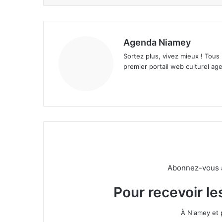
Agenda Niamey
Sortez plus, vivez mieux ! Tous
premier portail web culturel age
Abonnez-vous à 
Pour recevoir le
À Niamey et 