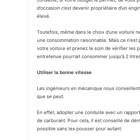
d’occasion c’est devenir propriétaire d’un eng
élevé.
Toutefois, même dans le choix d’une voiture n
une consommation raisonnable. Mais ce n’est p
votre voiture et prenez le soin de vérifier les p
entretenue pourrait consommer jusqu’à 2 litre
Utiliser la bonne vitesse
Les ingénieurs en mécanique nous conseillent,
que se peut.
En effet, adopter une conduite avec un rappor
de carburant. Pour cela, il est conseillé de d
possible sans les pousser pour autant.