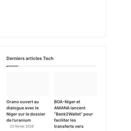
Derniers articles Tech
Orano ouvert au
BOA-Niger et
dialogue avec le
AMANA lancent
Niger sur le dossier
“Bank2Wallet” pour
de l’uranium
faciliter les
transferts vers
23 février 2026