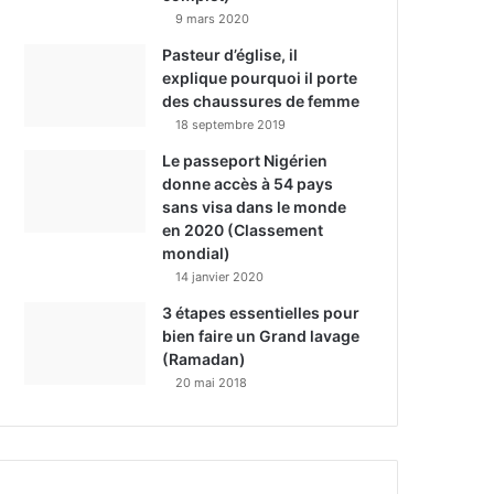
9 mars 2020
Pasteur d’église, il
explique pourquoi il porte
des chaussures de femme
18 septembre 2019
Le passeport Nigérien
donne accès à 54 pays
sans visa dans le monde
en 2020 (Classement
mondial)
14 janvier 2020
3 étapes essentielles pour
bien faire un Grand lavage
(Ramadan)
20 mai 2018