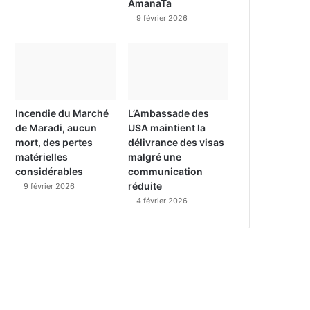
AmanaTa
9 février 2026
Incendie du Marché
L’Ambassade des
de Maradi, aucun
USA maintient la
mort, des pertes
délivrance des visas
matérielles
malgré une
considérables
communication
réduite
9 février 2026
4 février 2026