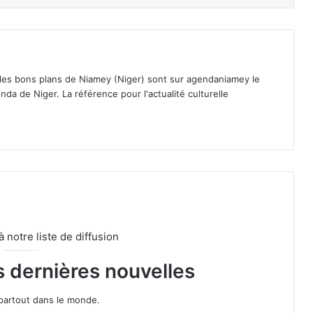
 les bons plans de Niamey (Niger) sont sur agendaniamey le
nda de Niger. La référence pour l'actualité culturelle
notre liste de diffusion
s dernières nouvelles
partout dans le monde.