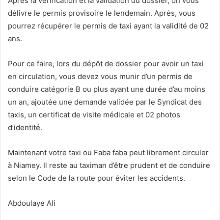
Après la vérification et la validation du dossier, on vous
délivre le permis provisoire le lendemain. Après, vous
pourrez récupérer le permis de taxi ayant la validité de 02
ans.
Pour ce faire, lors du dépôt de dossier pour avoir un taxi
en circulation, vous devez vous munir d’un permis de
conduire catégorie B ou plus ayant une durée d’au moins
un an, ajoutée une demande validée par le Syndicat des
taxis, un certificat de visite médicale et 02 photos
d’identité.
Maintenant votre taxi ou Faba faba peut librement circuler
à Niamey. Il reste au taximan d’être prudent et de conduire
selon le Code de la route pour éviter les accidents.
Abdoulaye Ali