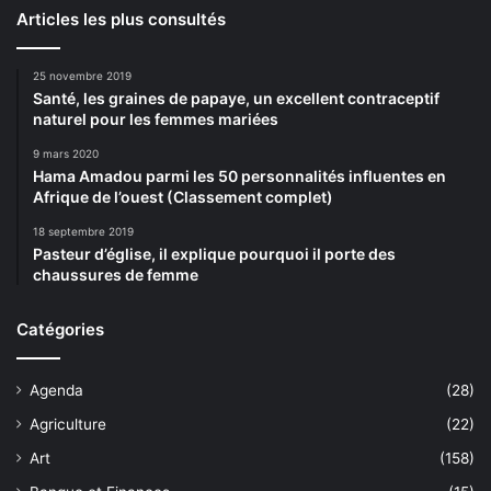
Articles les plus consultés
25 novembre 2019
Santé, les graines de papaye, un excellent contraceptif
naturel pour les femmes mariées
9 mars 2020
Hama Amadou parmi les 50 personnalités influentes en
Afrique de l’ouest (Classement complet)
18 septembre 2019
Pasteur d’église, il explique pourquoi il porte des
chaussures de femme
Catégories
Agenda
(28)
Agriculture
(22)
Art
(158)