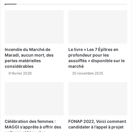
Incendie du Marché de
Le livre « Les 7 Épîtres en
Maradi, aucun mort, des
profondeur pour les
pertes matérielles
assoiffés » disponible sur le
considérables
marché
9 février 2026
25 novembre 2025
Célébration des femmes :
FONAP 2022, Voici comment
MAGGI s’apprête à offrir des
candidater à l’appel à projet