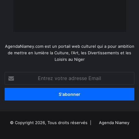
AgendaNiamey.com est un portail web culturel qui a pour ambition
de mettre en lumière la Culture, l'Art, les Divertissements et les
Loisirs au Niger
Entrez
votre
adresse
Email
© Copyright 2026, Tous droits réservés |
Agenda Niamey
Facebook
X