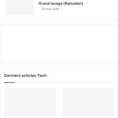
Grand lavage (Ramadan)
20 mai 2018
Derniers articles Tech