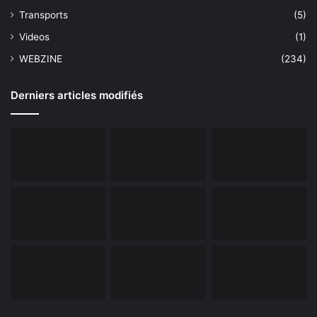
Transports
(5)
Videos
(1)
WEBZINE
(234)
Derniers articles modifiés