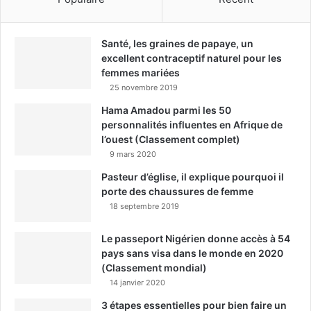
Santé, les graines de papaye, un
excellent contraceptif naturel pour les
femmes mariées
25 novembre 2019
Hama Amadou parmi les 50
personnalités influentes en Afrique de
l’ouest (Classement complet)
9 mars 2020
Pasteur d’église, il explique pourquoi il
porte des chaussures de femme
18 septembre 2019
Le passeport Nigérien donne accès à 54
pays sans visa dans le monde en 2020
(Classement mondial)
14 janvier 2020
3 étapes essentielles pour bien faire un