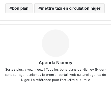
bon plan
mettre taxi en circulation niger
Agenda Niamey
Sortez plus, vivez mieux ! Tous les bons plans de Niamey (Niger)
sont sur agendaniamey le premier portail web culturel agenda de
Niger. La référence pour l'actualité culturelle