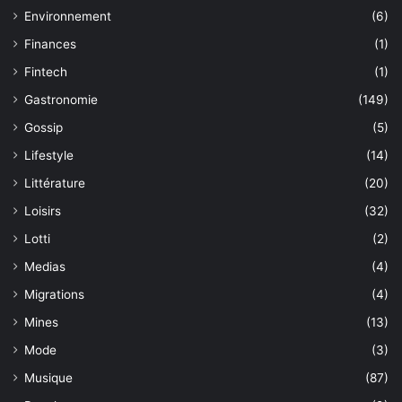
Environnement
(6)
Finances
(1)
Fintech
(1)
Gastronomie
(149)
Gossip
(5)
Lifestyle
(14)
Littérature
(20)
Loisirs
(32)
Lotti
(2)
Medias
(4)
Migrations
(4)
Mines
(13)
Mode
(3)
Musique
(87)