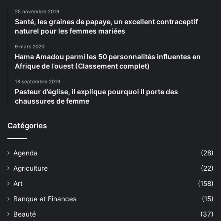
25 novembre 2019
Santé, les graines de papaye, un excellent contraceptif
naturel pour les femmes mariées
9 mars 2020
Hama Amadou parmi les 50 personnalités influentes en
Afrique de l’ouest (Classement complet)
18 septembre 2019
Pasteur d’église, il explique pourquoi il porte des
chaussures de femme
Catégories
Agenda
(28)
Agriculture
(22)
Art
(158)
Banque et Finances
(15)
Beauté
(37)