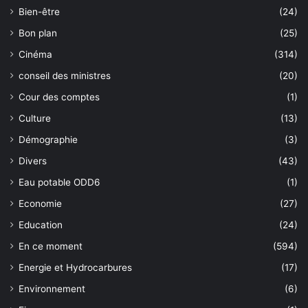
Bien-être
(24)
Bon plan
(25)
Cinéma
(314)
conseil des ministres
(20)
Cour des comptes
(1)
Culture
(13)
Démographie
(3)
Divers
(43)
Eau potable ODD6
(1)
Economie
(27)
Education
(24)
En ce moment
(594)
Energie et Hydrocarbures
(17)
Environnement
(6)