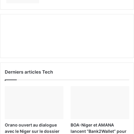
Derniers articles Tech
Orano ouvert au dialogue
BOA-Niger et AMANA
avec le Niger sur le dossier
lancent “Bank2Wallet” pour