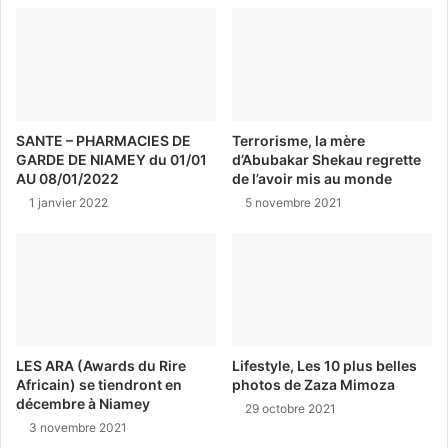
SANTE – PHARMACIES DE
Terrorisme, la mère
GARDE DE NIAMEY du 01/01
d’Abubakar Shekau regrette
AU 08/01/2022
de l’avoir mis au monde
1 janvier 2022
5 novembre 2021
LES ARA (Awards du Rire
Lifestyle, Les 10 plus belles
Africain) se tiendront en
photos de Zaza Mimoza
décembre à Niamey
29 octobre 2021
3 novembre 2021