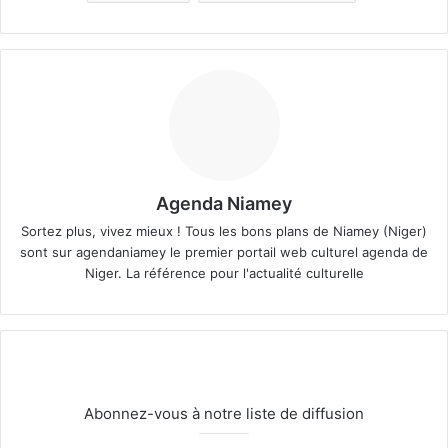
Agenda Niamey
Sortez plus, vivez mieux ! Tous les bons plans de Niamey (Niger)
sont sur agendaniamey le premier portail web culturel agenda de
Niger. La référence pour l'actualité culturelle
Abonnez-vous à notre liste de diffusion