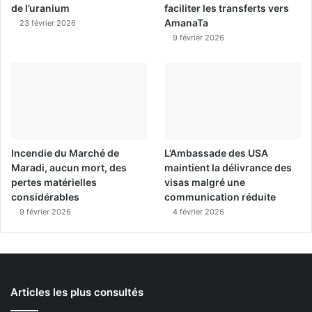
de l’uranium
faciliter les transferts vers
AmanaTa
23 février 2026
9 février 2026
Incendie du Marché de
L’Ambassade des USA
Maradi, aucun mort, des
maintient la délivrance des
pertes matérielles
visas malgré une
considérables
communication réduite
9 février 2026
4 février 2026
Articles les plus consultés