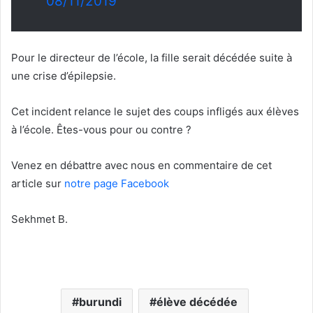
08/11/2019
Pour le directeur de l’école, la fille serait décédée suite à
une crise d’épilepsie.
Cet incident relance le sujet des coups infligés aux élèves
à l’école. Êtes-vous pour ou contre ?
Venez en débattre avec nous en commentaire de cet
article sur
notre page Facebook
Sekhmet B.
burundi
élève décédée