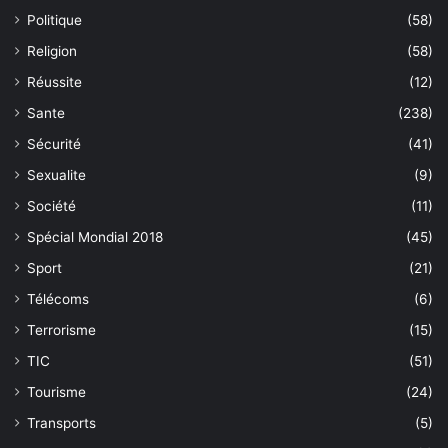
Politique
(58)
Religion
(58)
Réussite
(12)
Sante
(238)
Sécurité
(41)
Sexualite
(9)
Société
(11)
Spécial Mondial 2018
(45)
Sport
(21)
Télécoms
(6)
Terrorisme
(15)
TIC
(51)
Tourisme
(24)
Transports
(5)