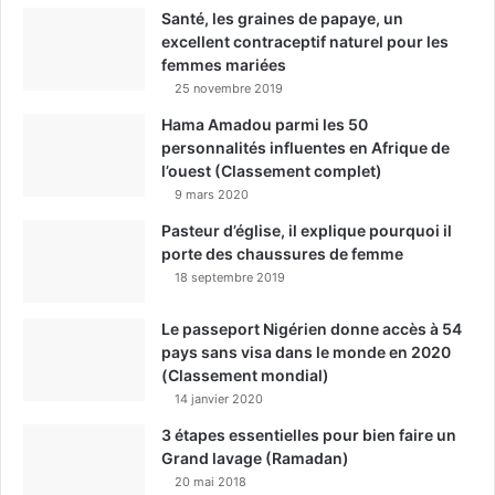
Santé, les graines de papaye, un
excellent contraceptif naturel pour les
femmes mariées
25 novembre 2019
Hama Amadou parmi les 50
personnalités influentes en Afrique de
l’ouest (Classement complet)
9 mars 2020
Pasteur d’église, il explique pourquoi il
porte des chaussures de femme
18 septembre 2019
Le passeport Nigérien donne accès à 54
pays sans visa dans le monde en 2020
(Classement mondial)
14 janvier 2020
3 étapes essentielles pour bien faire un
Grand lavage (Ramadan)
20 mai 2018