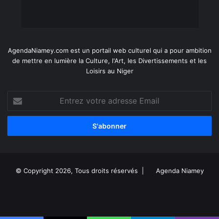
AgendaNiamey.com est un portail web culturel qui a pour ambition
de mettre en lumière la Culture, l'Art, les Divertissements et les
Loisirs au Niger
Entrez
votre
adresse
Email
© Copyright 2026, Tous droits réservés |
Agenda Niamey
Facebook
X