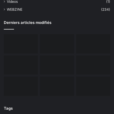
Videos
(1)
WEBZINE
(234)
Derniers articles modifiés
Tags