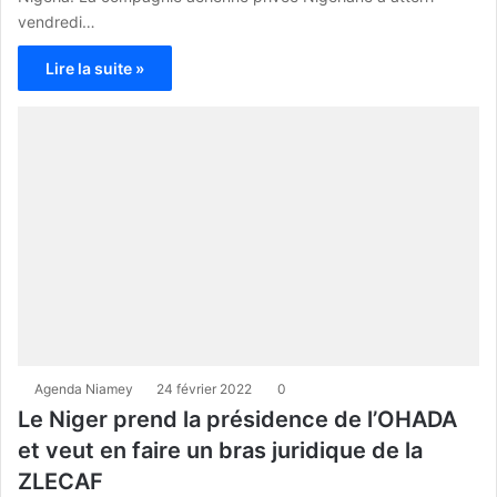
vendredi…
Lire la suite »
Agenda Niamey
24 février 2022
0
Le Niger prend la présidence de l’OHADA
et veut en faire un bras juridique de la
ZLECAF