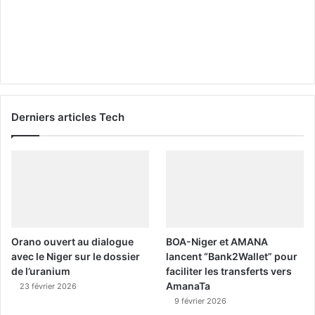
Derniers articles Tech
Orano ouvert au dialogue
BOA-Niger et AMANA
avec le Niger sur le dossier
lancent “Bank2Wallet” pour
de l’uranium
faciliter les transferts vers
AmanaTa
23 février 2026
9 février 2026