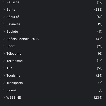
Réussite
(12)
Sante
(238)
Sécurité
(41)
Sexualite
(9)
Société
(11)
Spécial Mondial 2018
(45)
Sport
(21)
Télécoms
(6)
Terrorisme
(15)
TIC
(51)
Tourisme
(24)
Transports
(5)
Videos
(1)
WEBZINE
(234)