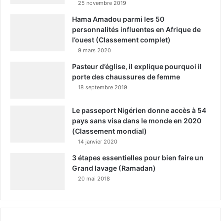
25 novembre 2019
Hama Amadou parmi les 50
personnalités influentes en Afrique de
l’ouest (Classement complet)
9 mars 2020
Pasteur d’église, il explique pourquoi il
porte des chaussures de femme
18 septembre 2019
Le passeport Nigérien donne accès à 54
pays sans visa dans le monde en 2020
(Classement mondial)
14 janvier 2020
3 étapes essentielles pour bien faire un
Grand lavage (Ramadan)
20 mai 2018