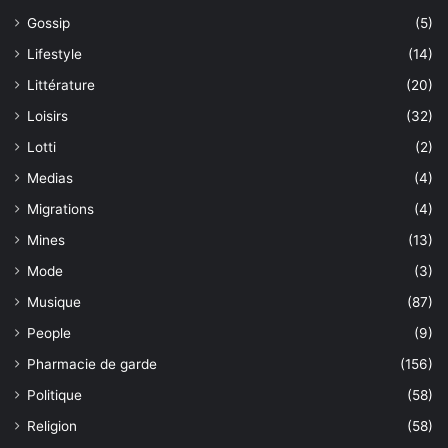
Gossip
(5)
Lifestyle
(14)
Littérature
(20)
Loisirs
(32)
Lotti
(2)
Medias
(4)
Migrations
(4)
Mines
(13)
Mode
(3)
Musique
(87)
People
(9)
Pharmacie de garde
(156)
Politique
(58)
Religion
(58)