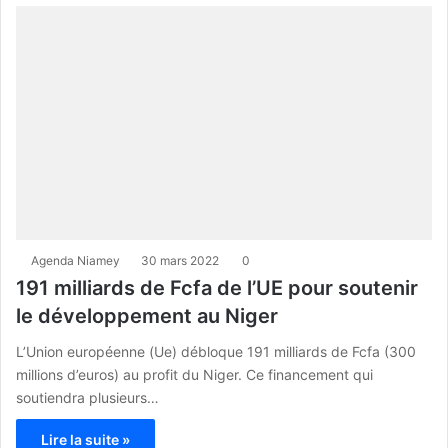
Agenda Niamey
30 mars 2022
0
191 milliards de Fcfa de l’UE pour soutenir
le développement au Niger
L’Union européenne (Ue) débloque 191 milliards de Fcfa (300
millions d’euros) au profit du Niger. Ce financement qui
soutiendra plusieurs…
Lire la suite »