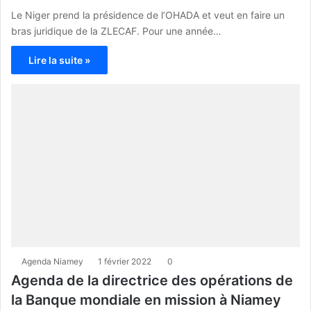
Le Niger prend la présidence de l’OHADA et veut en faire un
bras juridique de la ZLECAF. Pour une année…
Lire la suite »
Agenda Niamey
1 février 2022
0
Agenda de la directrice des opérations de
la Banque mondiale en mission à Niamey