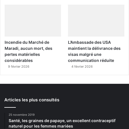
Incendie du Marché de
L’Ambassade des USA
Maradi, aucun mort, des
maintient la délivrance des
pertes matérielles
visas malgré une
considérables
communication réduite
9 février 2026
4 février 2026
Articles les plus consultés
25 novembre 2019
Santé, les graines de papaye, un excellent contraceptif
naturel pour les femmes mariées