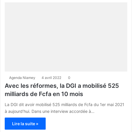
Agenda Niamey
4 avril 2022
0
Avec les réformes, la DGI a mobilisé 525
milliards de Fcfa en 10 mois
La DGI dit avoir mobilisé 525 milliards de Fcfa du 1er mai 2021
à aujourd’hui. Dans une interview accordée à…
Lire la suite »