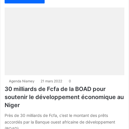
Agenda Niamey
21 mars 2022
0
30 milliards de Fcfa de la BOAD pour
soutenir le développement économique au
Niger
Près de 30 milliards de Fcfa, c’est le montant des prêts
accordés par la Banque ouest africaine de développement
(BOAD)…