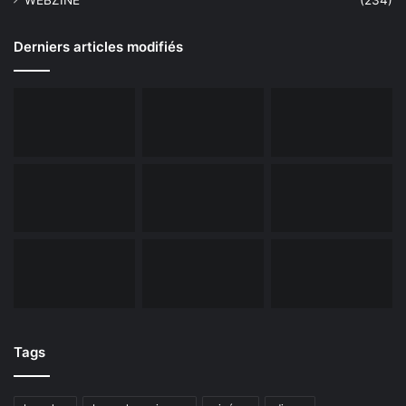
WEBZINE
(234)
Derniers articles modifiés
Tags