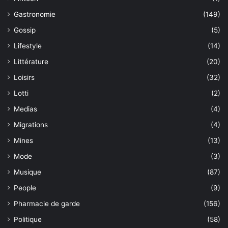
Gastronomie
(149)
Gossip
(5)
Lifestyle
(14)
Littérature
(20)
Loisirs
(32)
Lotti
(2)
Medias
(4)
Migrations
(4)
Mines
(13)
Mode
(3)
Musique
(87)
People
(9)
Pharmacie de garde
(156)
Politique
(58)