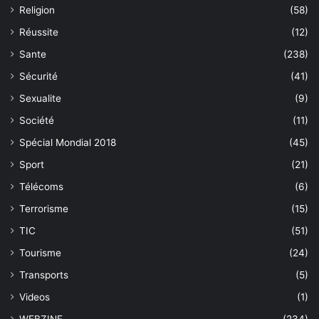
Religion
(58)
Réussite
(12)
Sante
(238)
Sécurité
(41)
Sexualite
(9)
Société
(11)
Spécial Mondial 2018
(45)
Sport
(21)
Télécoms
(6)
Terrorisme
(15)
TIC
(51)
Tourisme
(24)
Transports
(5)
Videos
(1)