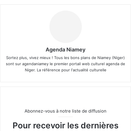
Agenda Niamey
Sortez plus, vivez mieux ! Tous les bons plans de Niamey (Niger)
sont sur agendaniamey le premier portail web culturel agenda de
Niger. La référence pour l'actualité culturelle
Abonnez-vous à notre liste de diffusion
Pour recevoir les dernières