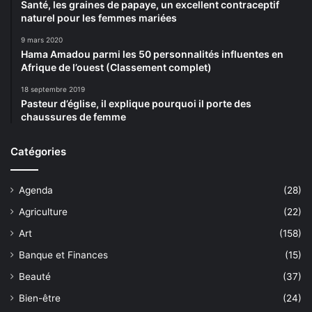
Santé, les graines de papaye, un excellent contraceptif
naturel pour les femmes mariées
9 mars 2020
Hama Amadou parmi les 50 personnalités influentes en
Afrique de l’ouest (Classement complet)
18 septembre 2019
Pasteur d’église, il explique pourquoi il porte des
chaussures de femme
Catégories
Agenda
(28)
Agriculture
(22)
Art
(158)
Banque et Finances
(15)
Beauté
(37)
Bien-être
(24)