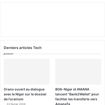
Derniers articles Tech
Orano ouvert au dialogue
BOA-Niger et AMANA
avec le Niger sur le dossier
lancent “Bank2Wallet” pour
de l’uranium
faciliter les transferts vers
AmanaTa
23 février 2026