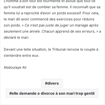
L’homme à son tour est tourmenté et avoue que tout ce
qu’il voudrait est de combler sa femme. Il reconnaît que sa
femme lui a reproché d’avoir un poids excessif. Pour cela,
le mari dit avoir commencé des exercices pour réduire
son poids. «
Ce n’est pas juste de juger un mariage après
seulement une année. Chacun apprend de ses erreurs,
» a
déclaré le mari.
Devant une telle situation, le Tribunal renvoie le couple à
s’entendre entre eux.
Abdoulaye Ali
divers
elle demande e divorce à son mari trop gentil