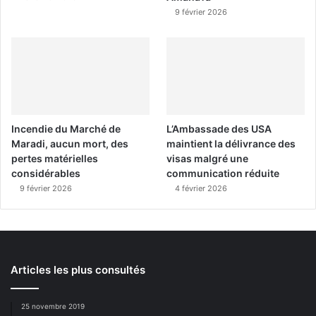
9 février 2026
Incendie du Marché de
L’Ambassade des USA
Maradi, aucun mort, des
maintient la délivrance des
pertes matérielles
visas malgré une
considérables
communication réduite
9 février 2026
4 février 2026
Articles les plus consultés
25 novembre 2019