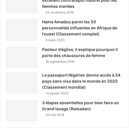
excellent contraceptif naturel pour les
femmes mariées
25 novembre 2019
Hama Amadou parmi les 50
personnalités influentes en Afrique de
l’ouest (Classement complet)
9 mars 2020
Pasteur d’église, il explique pourquoi il
porte des chaussures de femme
18 septembre 2019
Le passeport Nigérien donne accès à 54
pays sans visa dans le monde en 2020
(Classement mondial)
14 janvier 2020
3 étapes essentielles pour bien faire un
Grand lavage (Ramadan)
20 mai 2018