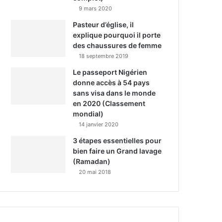
9 mars 2020
Pasteur d’église, il
explique pourquoi il porte
des chaussures de femme
18 septembre 2019
Le passeport Nigérien
donne accès à 54 pays
sans visa dans le monde
en 2020 (Classement
mondial)
14 janvier 2020
3 étapes essentielles pour
bien faire un Grand lavage
(Ramadan)
20 mai 2018