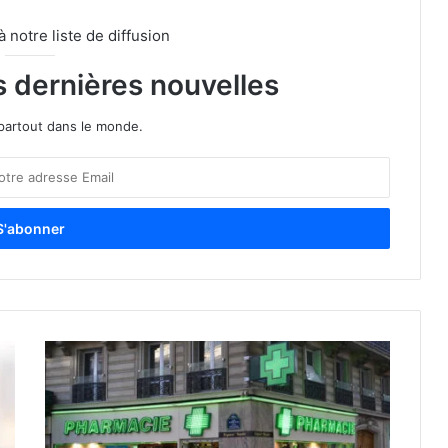
notre liste de diffusion
s dernières nouvelles
partout dans le monde.