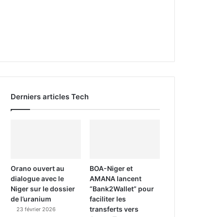
Derniers articles Tech
Orano ouvert au
BOA-Niger et
dialogue avec le
AMANA lancent
Niger sur le dossier
“Bank2Wallet” pour
de l’uranium
faciliter les
transferts vers
23 février 2026