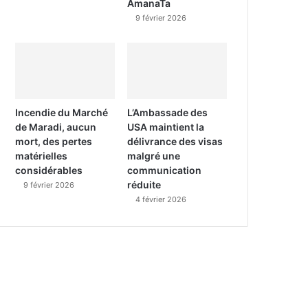
AmanaTa
9 février 2026
Incendie du Marché
L’Ambassade des
de Maradi, aucun
USA maintient la
mort, des pertes
délivrance des visas
matérielles
malgré une
considérables
communication
réduite
9 février 2026
4 février 2026