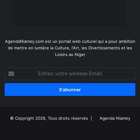
AgendaNiamey.com est un portail web culturel qui a pour ambition
de mettre en lumière la Culture, l'Art, les Divertissements et les
Loisirs au Niger
Entrez
votre
adresse
Email
© Copyright 2026, Tous droits réservés |
Agenda Niamey
Facebook
X