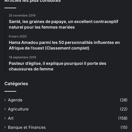
Articles les plus consultés
25 novembre 2019
Santé, les graines de papaye, un excellent contraceptif
naturel pour les femmes mariées
9 mars 2020
Hama Amadou parmi les 50 personnalités influentes en
Afrique de l’ouest (Classement complet)
18 septembre 2019
Pasteur d’église, il explique pourquoi il porte des
chaussures de femme
Catégories
Agenda
(28)
Agriculture
(22)
Art
(158)
Banque et Finances
(15)