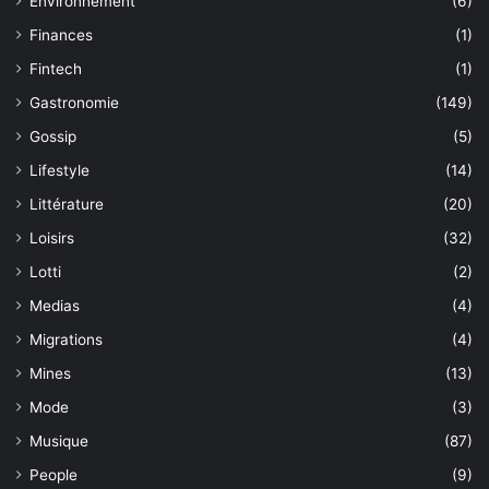
Environnement
(6)
Finances
(1)
Fintech
(1)
Gastronomie
(149)
Gossip
(5)
Lifestyle
(14)
Littérature
(20)
Loisirs
(32)
Lotti
(2)
Medias
(4)
Migrations
(4)
Mines
(13)
Mode
(3)
Musique
(87)
People
(9)