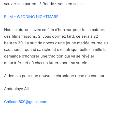
sauver ses parents ? Rendez-vous en salle.
FILM – WEDDING NIGHTMARE
Nous cloturons avec ce film d’horreur pour les amateurs
des films frissons. Si vous dormez tard, ce sera à 22
heures 30. La nuit de noces d’une jeune mariée tourne au
cauchemar quand sa riche et excentrique belle-famille lui
demande d’honorer une tradition qui va se révéler
meurtrière et où chacun luttera pour sa survie.
A demain pour une nouvelle chronique riche en couleurs…
Abdoulaye Ali
Callcom600@gmail.com