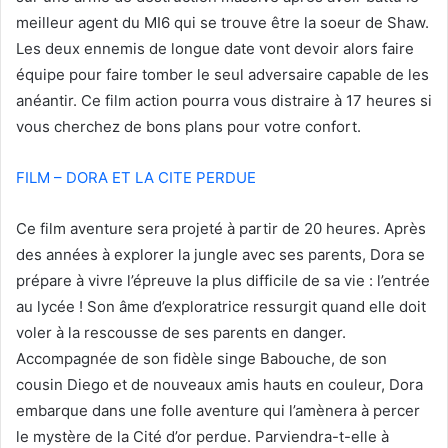
meilleur agent du MI6 qui se trouve être la soeur de Shaw.
Les deux ennemis de longue date vont devoir alors faire
équipe pour faire tomber le seul adversaire capable de les
anéantir. Ce film action pourra vous distraire à 17 heures si
vous cherchez de bons plans pour votre confort.
FILM – DORA ET LA CITE PERDUE
Ce film aventure sera projeté à partir de 20 heures. Après
des années à explorer la jungle avec ses parents, Dora se
prépare à vivre l’épreuve la plus difficile de sa vie : l’entrée
au lycée ! Son âme d’exploratrice ressurgit quand elle doit
voler à la rescousse de ses parents en danger.
Accompagnée de son fidèle singe Babouche, de son
cousin Diego et de nouveaux amis hauts en couleur, Dora
embarque dans une folle aventure qui l’amènera à percer
le mystère de la Cité d’or perdue. Parviendra-t-elle à