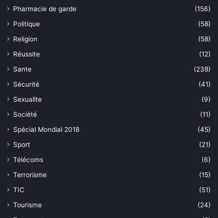
Pharmacie de garde
(156)
Politique
(58)
Religion
(58)
Réussite
(12)
Sante
(238)
Sécurité
(41)
Sexualite
(9)
Société
(11)
Spécial Mondial 2018
(45)
Sport
(21)
Télécoms
(6)
Terrorisme
(15)
TIC
(51)
Tourisme
(24)