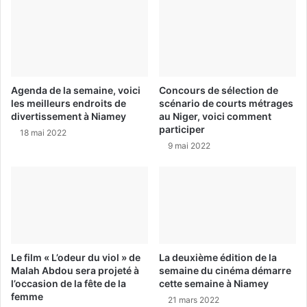
Agenda de la semaine, voici
Concours de sélection de
les meilleurs endroits de
scénario de courts métrages
divertissement à Niamey
au Niger, voici comment
participer
18 mai 2022
9 mai 2022
Le film « L’odeur du viol » de
La deuxième édition de la
Malah Abdou sera projeté à
semaine du cinéma démarre
l’occasion de la fête de la
cette semaine à Niamey
femme
21 mars 2022