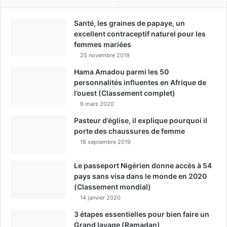
Santé, les graines de papaye, un
excellent contraceptif naturel pour les
femmes mariées
25 novembre 2019
Hama Amadou parmi les 50
personnalités influentes en Afrique de
l’ouest (Classement complet)
9 mars 2020
Pasteur d’église, il explique pourquoi il
porte des chaussures de femme
18 septembre 2019
Le passeport Nigérien donne accès à 54
pays sans visa dans le monde en 2020
(Classement mondial)
14 janvier 2020
3 étapes essentielles pour bien faire un
Grand lavage (Ramadan)