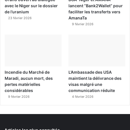
avec le Niger sur le dossier
lancent “Bank2Wallet” pour
de l’uranium
faciliter les transferts vers
AmanaTa
23 février 2026
9 février 2026
Incendie du Marché de
L’Ambassade des USA
Maradi, aucun mort, des
maintient la délivrance des
pertes matérielles
visas malgré une
considérables
communication réduite
9 février 2026
4 février 2026