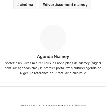
cinéma
divertissement niamey
Agenda Niamey
Sortez plus, vivez mieux ! Tous les bons plans de Niamey (Niger)
sont sur agendaniamey le premier portail web culturel agenda de
Niger. La référence pour l'actualité culturelle