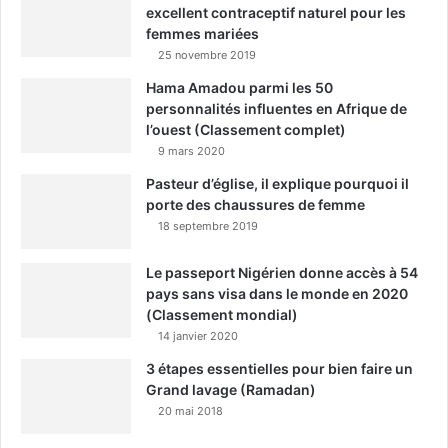
excellent contraceptif naturel pour les
femmes mariées
25 novembre 2019
Hama Amadou parmi les 50
personnalités influentes en Afrique de
l’ouest (Classement complet)
9 mars 2020
Pasteur d’église, il explique pourquoi il
porte des chaussures de femme
18 septembre 2019
Le passeport Nigérien donne accès à 54
pays sans visa dans le monde en 2020
(Classement mondial)
14 janvier 2020
3 étapes essentielles pour bien faire un
Grand lavage (Ramadan)
20 mai 2018