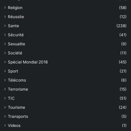
Religion
(58)
Réussite
(12)
Sante
(238)
Sécurité
(41)
Sexualite
(9)
Société
(11)
Spécial Mondial 2018
(45)
Sport
(21)
Télécoms
(6)
Terrorisme
(15)
TIC
(51)
Tourisme
(24)
Transports
(5)
Videos
(1)