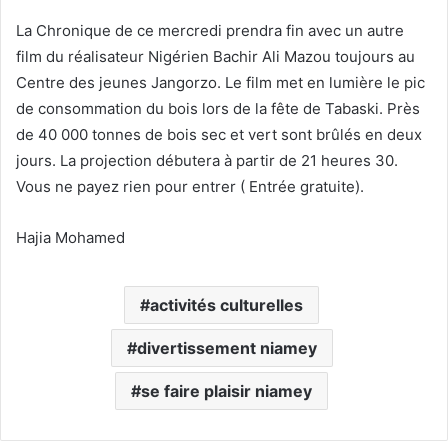
La Chronique de ce mercredi prendra fin avec un autre
film du réalisateur Nigérien Bachir Ali Mazou toujours au
Centre des jeunes Jangorzo. Le film met en lumière le pic
de consommation du bois lors de la fête de Tabaski. Près
de 40 000 tonnes de bois sec et vert sont brûlés en deux
jours. La projection débutera à partir de 21 heures 30.
Vous ne payez rien pour entrer ( Entrée gratuite).
Hajia Mohamed
activités culturelles
divertissement niamey
se faire plaisir niamey