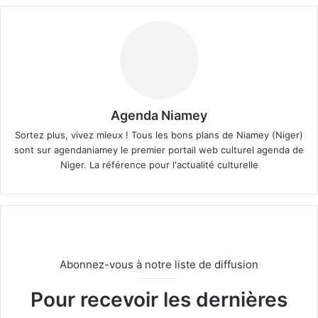
Agenda Niamey
Sortez plus, vivez mieux ! Tous les bons plans de Niamey (Niger)
sont sur agendaniamey le premier portail web culturel agenda de
Niger. La référence pour l'actualité culturelle
Abonnez-vous à notre liste de diffusion
Pour recevoir les dernières