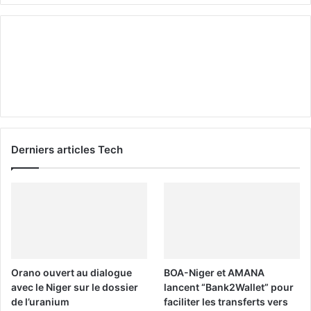
Derniers articles Tech
Orano ouvert au dialogue
BOA-Niger et AMANA
avec le Niger sur le dossier
lancent “Bank2Wallet” pour
de l’uranium
faciliter les transferts vers