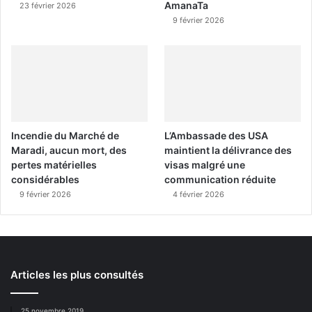
AmanaTa
23 février 2026
9 février 2026
Incendie du Marché de
L’Ambassade des USA
Maradi, aucun mort, des
maintient la délivrance des
pertes matérielles
visas malgré une
considérables
communication réduite
9 février 2026
4 février 2026
Articles les plus consultés
25 novembre 2019