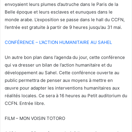
envoyaient leurs plumes d’autruche dans le Paris de la
Belle époque et leurs esclaves et eunuques dans le
monde arabe. L’exposition se passe dans le hall du CCFN,
l’entrée est gratuite à partir de 9 heures jusqu’au 31 mai.
CONFÉRENCE – L’ACTION HUMANITAIRE AU SAHEL
Un autre bon plan dans l’agenda du jour, cette conférence
qui va dresser un bilan de l’action humanitaire et du
développement au Sahel. Cette conférence ouverte au
public permettra de penser aux moyens à mettre en
œuvre pour adapter les interventions humanitaires aux
réalités locales. Ce sera à 16 heures au Petit auditorium du
CCFN. Entrée libre.
FILM – MON VOISIN TOTORO