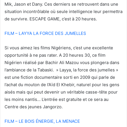
Mik, Jason et Dany. Ces derniers se retrouvent dans une
situation incontrôlable où seule intelligence leur permettra
de survivre. ESCAPE GAME, c’est à 20 heures.
FILM – LAYYA LA FORCE DES JUMELLES
Si vous aimez les films Nigériens, c’est une excellente
opportunité à ne pas rater. A 20 heures 30, ce film
Nigérien réalisé par Bachir Ali Mazou vous plongera dans
l’ambiance de la Tabaski. » Layya, la force des jumelles »
est une fiction documentaire sorti en 2009 qui parle de
l’achat du mouton de l’Aïd El Khebir, naturel pour les gens
aisés mais qui peut devenir un véritable casse-tête pour
les moins nantis… L’entrée est gratuite et ce sera au
Centre des jeunes Jangorzo.
FILM – LE BOIS ÉNERGIE, LA MENACE