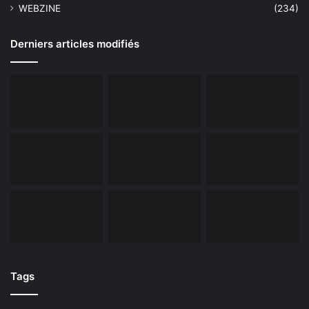
WEBZINE
(234)
Derniers articles modifiés
Tags