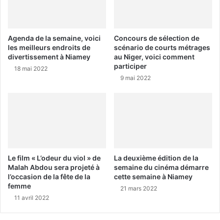
Agenda de la semaine, voici
Concours de sélection de
les meilleurs endroits de
scénario de courts métrages
divertissement à Niamey
au Niger, voici comment
participer
18 mai 2022
9 mai 2022
Le film « L’odeur du viol » de
La deuxième édition de la
Malah Abdou sera projeté à
semaine du cinéma démarre
l’occasion de la fête de la
cette semaine à Niamey
femme
21 mars 2022
11 avril 2022