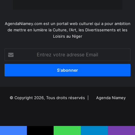
AgendaNiamey.com est un portail web culturel qui a pour ambition
de mettre en lumière la Culture, l'Art, les Divertissements et les
Loisirs au Niger
Entrez
votre
adresse
Email
© Copyright 2026, Tous droits réservés |
Agenda Niamey
Facebook
X