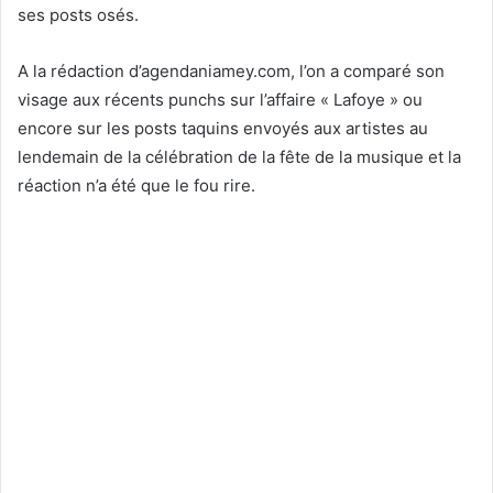
ses posts osés.
A la rédaction d’agendaniamey.com, l’on a comparé son
visage aux récents punchs sur l’affaire « Lafoye » ou
encore sur les posts taquins envoyés aux artistes au
lendemain de la célébration de la fête de la musique et la
réaction n’a été que le fou rire.