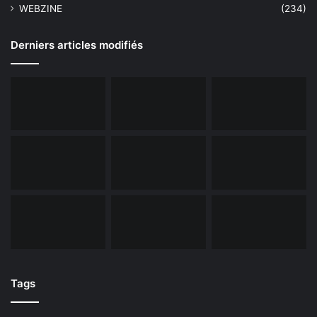
WEBZINE
(234)
Derniers articles modifiés
Tags