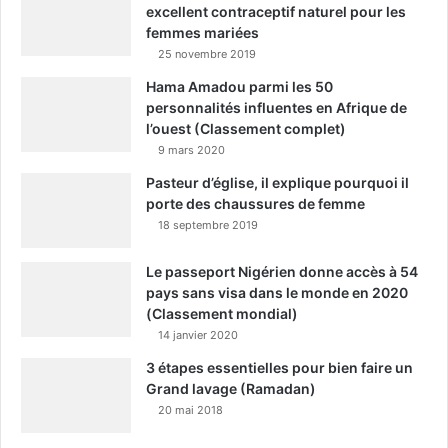
excellent contraceptif naturel pour les
femmes mariées
25 novembre 2019
Hama Amadou parmi les 50
personnalités influentes en Afrique de
l’ouest (Classement complet)
9 mars 2020
Pasteur d’église, il explique pourquoi il
porte des chaussures de femme
18 septembre 2019
Le passeport Nigérien donne accès à 54
pays sans visa dans le monde en 2020
(Classement mondial)
14 janvier 2020
3 étapes essentielles pour bien faire un
Grand lavage (Ramadan)
20 mai 2018