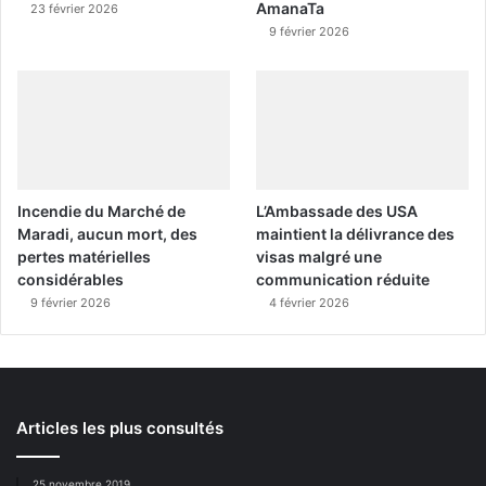
AmanaTa
23 février 2026
9 février 2026
Incendie du Marché de
L’Ambassade des USA
Maradi, aucun mort, des
maintient la délivrance des
pertes matérielles
visas malgré une
considérables
communication réduite
9 février 2026
4 février 2026
Articles les plus consultés
25 novembre 2019