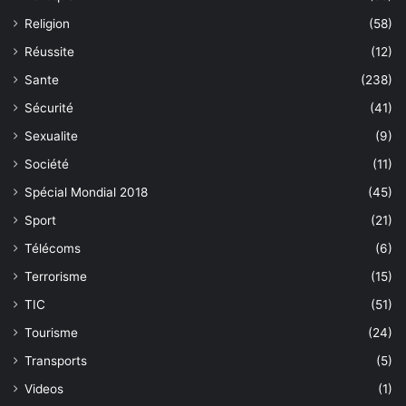
Religion
(58)
Réussite
(12)
Sante
(238)
Sécurité
(41)
Sexualite
(9)
Société
(11)
Spécial Mondial 2018
(45)
Sport
(21)
Télécoms
(6)
Terrorisme
(15)
TIC
(51)
Tourisme
(24)
Transports
(5)
Videos
(1)