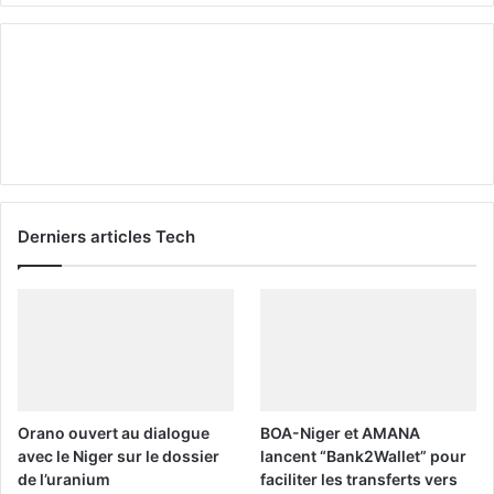
Derniers articles Tech
Orano ouvert au dialogue
BOA-Niger et AMANA
avec le Niger sur le dossier
lancent “Bank2Wallet” pour
de l’uranium
faciliter les transferts vers