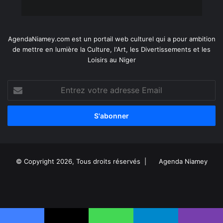
AgendaNiamey.com est un portail web culturel qui a pour ambition
de mettre en lumière la Culture, l'Art, les Divertissements et les
Loisirs au Niger
Entrez
votre
adresse
Email
© Copyright 2026, Tous droits réservés |
Agenda Niamey
Facebook
X