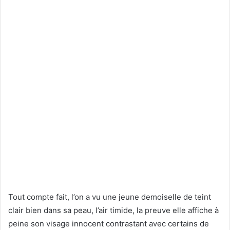
Tout compte fait, l’on a vu une jeune demoiselle de teint
clair bien dans sa peau, l’air timide, la preuve elle affiche à
peine son visage innocent contrastant avec certains de