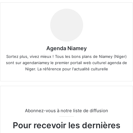
Agenda Niamey
Sortez plus, vivez mieux ! Tous les bons plans de Niamey (Niger)
sont sur agendaniamey le premier portail web culturel agenda de
Niger. La référence pour l'actualité culturelle
Abonnez-vous à notre liste de diffusion
Pour recevoir les dernières