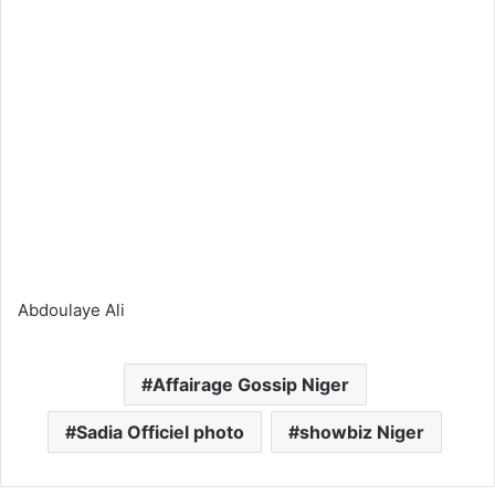
Abdoulaye Ali
Affairage Gossip Niger
Sadia Officiel photo
showbiz Niger