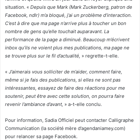
situation. «
Depuis que Mark (Mark Zuckerberg, patron de
Facebook, ndlr) m’a bloqué, j’ai un problème d’interaction.
C’est à dire que ma page n’arrive plus à toucher un bon
nombre de gens qu’elle touchait auparavant. La
performance de la page a diminué. Beaucoup m’écrivent
inbox qu’ils ne voient plus mes publications, ma page ne
se trouve plus sur le fil d’actualité,
» regrette-t-elle.
«
J’aimerais vous solliciter de m’aider, comment faire,
même si je fais des publications, si elles ne sont pas
intéressantes, essayez de faire des réactions pour me
soutenir, peut être avec cette solution, on pourra faire
revenir l’ambiance d’avant,
» a-t-elle conclu.
Pour information, Sadia Officiel peut contacter Calligraphe
Communication (la société mère d’agendaniamey.com)
pour relancer sa page Facebook.