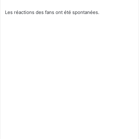
Les réactions des fans ont été spontanées.