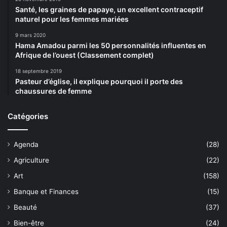
Santé, les graines de papaye, un excellent contraceptif
naturel pour les femmes mariées
9 mars 2020
Hama Amadou parmi les 50 personnalités influentes en
Afrique de l’ouest (Classement complet)
18 septembre 2019
Pasteur d’église, il explique pourquoi il porte des
chaussures de femme
Catégories
Agenda
(28)
Agriculture
(22)
Art
(158)
Banque et Finances
(15)
Beauté
(37)
Bien-être
(24)