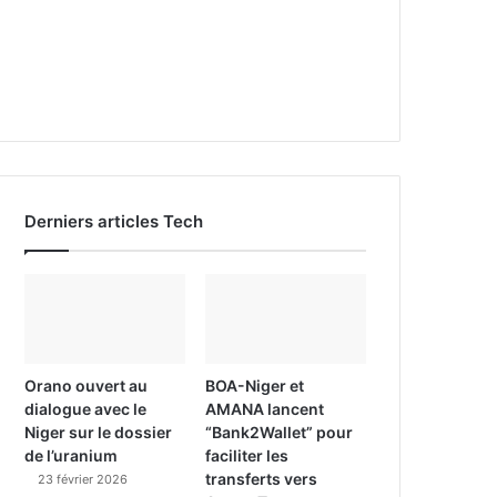
Derniers articles Tech
Orano ouvert au
BOA-Niger et
dialogue avec le
AMANA lancent
Niger sur le dossier
“Bank2Wallet” pour
de l’uranium
faciliter les
transferts vers
23 février 2026