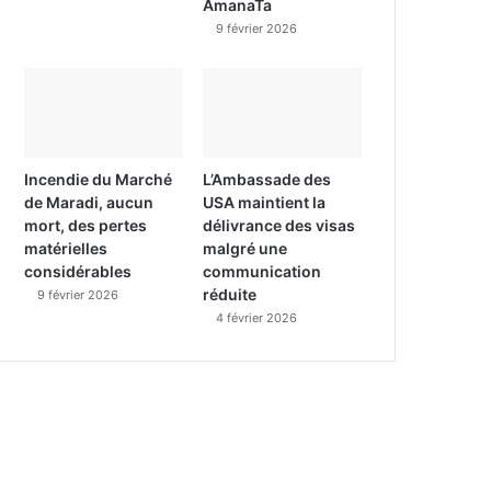
AmanaTa
9 février 2026
Incendie du Marché
L’Ambassade des
de Maradi, aucun
USA maintient la
mort, des pertes
délivrance des visas
matérielles
malgré une
considérables
communication
réduite
9 février 2026
4 février 2026