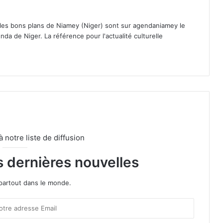
 les bons plans de Niamey (Niger) sont sur agendaniamey le
nda de Niger. La référence pour l'actualité culturelle
notre liste de diffusion
s dernières nouvelles
partout dans le monde.