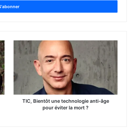
TIC, Bientôt une technologie anti-âge
pour éviter la mort ?