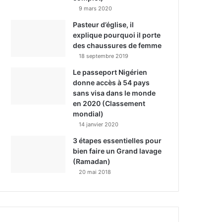
9 mars 2020
Pasteur d’église, il
explique pourquoi il porte
des chaussures de femme
18 septembre 2019
Le passeport Nigérien
donne accès à 54 pays
sans visa dans le monde
en 2020 (Classement
mondial)
14 janvier 2020
3 étapes essentielles pour
bien faire un Grand lavage
(Ramadan)
20 mai 2018