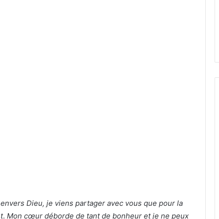
 envers Dieu, je viens partager avec vous que pour la
t
.
Mon cœur déborde de tant de bonheur et je ne peux