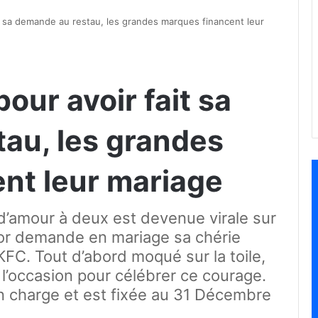
it sa demande au restau, les grandes marques financent leur
our avoir fait sa
au, les grandes
nt leur mariage
 d’amour à deux est devenue virale sur
tor demande en mariage sa chérie
FC. Tout d’abord moqué sur la toile,
l’occasion pour célébrer ce courage.
n charge et est fixée au 31 Décembre