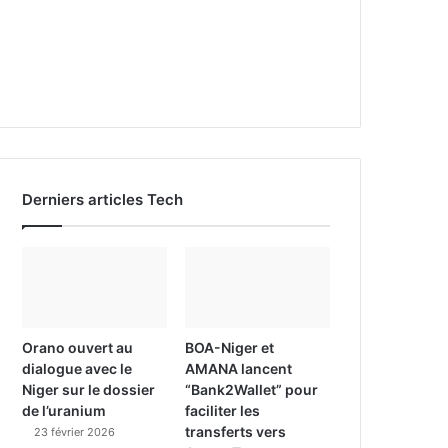
Derniers articles Tech
Orano ouvert au
BOA-Niger et
dialogue avec le
AMANA lancent
Niger sur le dossier
“Bank2Wallet” pour
de l’uranium
faciliter les
transferts vers
23 février 2026