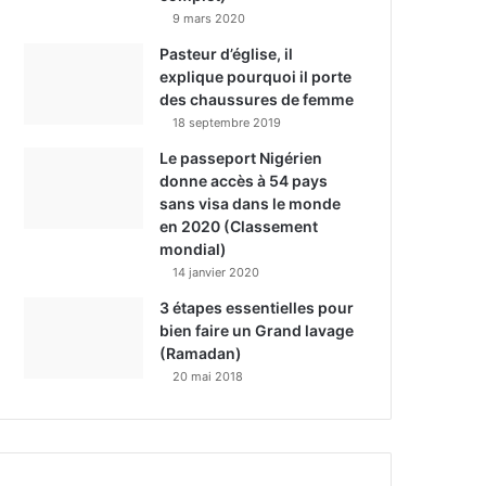
9 mars 2020
Pasteur d’église, il
explique pourquoi il porte
des chaussures de femme
18 septembre 2019
Le passeport Nigérien
donne accès à 54 pays
sans visa dans le monde
en 2020 (Classement
mondial)
14 janvier 2020
3 étapes essentielles pour
bien faire un Grand lavage
(Ramadan)
20 mai 2018