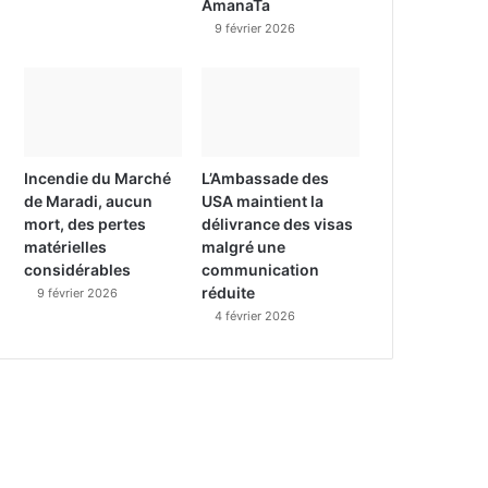
AmanaTa
9 février 2026
Incendie du Marché
L’Ambassade des
de Maradi, aucun
USA maintient la
mort, des pertes
délivrance des visas
matérielles
malgré une
considérables
communication
réduite
9 février 2026
4 février 2026