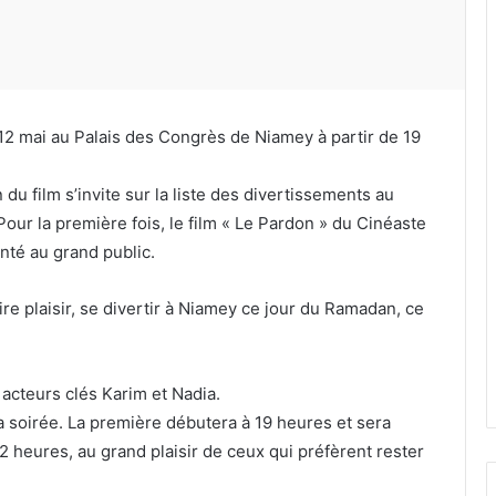
 12 mai au Palais des Congrès de Niamey à partir de 19
du film s’invite sur la liste des divertissements au
our la première fois, le film « Le Pardon » du Cinéaste
nté au grand public.
re plaisir, se divertir à Niamey ce jour du Ramadan, ce
 acteurs clés Karim et Nadia.
 soirée. La première débutera à 19 heures et sera
 heures, au grand plaisir de ceux qui préfèrent rester