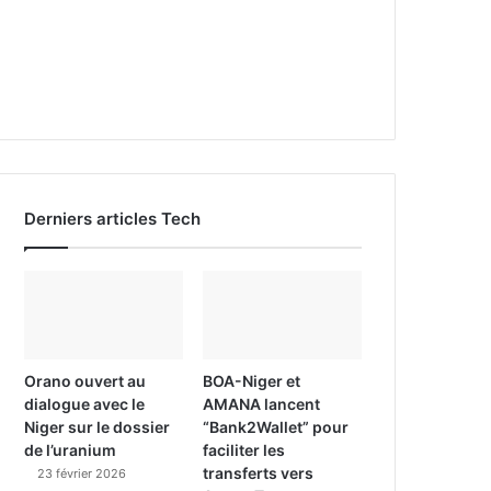
Derniers articles Tech
Orano ouvert au
BOA-Niger et
dialogue avec le
AMANA lancent
Niger sur le dossier
“Bank2Wallet” pour
de l’uranium
faciliter les
transferts vers
23 février 2026