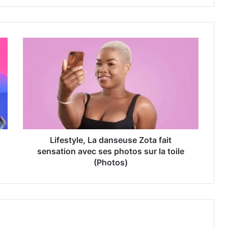
Lifestyle, La danseuse Zota fait
sensation avec ses photos sur la toile
(Photos)