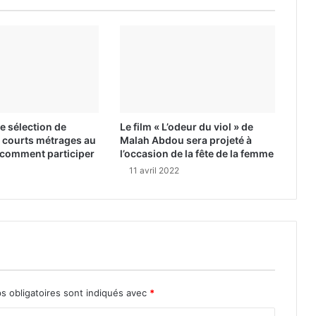
 sélection de
Le film « L’odeur du viol » de
 courts métrages au
Malah Abdou sera projeté à
i comment participer
l’occasion de la fête de la femme
11 avril 2022
s obligatoires sont indiqués avec
*