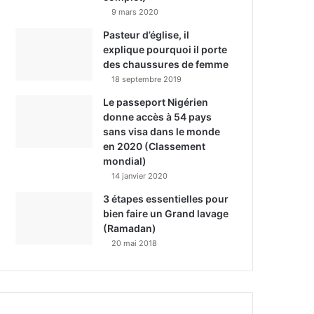
9 mars 2020
Pasteur d’église, il
explique pourquoi il porte
des chaussures de femme
18 septembre 2019
Le passeport Nigérien
donne accès à 54 pays
sans visa dans le monde
en 2020 (Classement
mondial)
14 janvier 2020
3 étapes essentielles pour
bien faire un Grand lavage
(Ramadan)
20 mai 2018