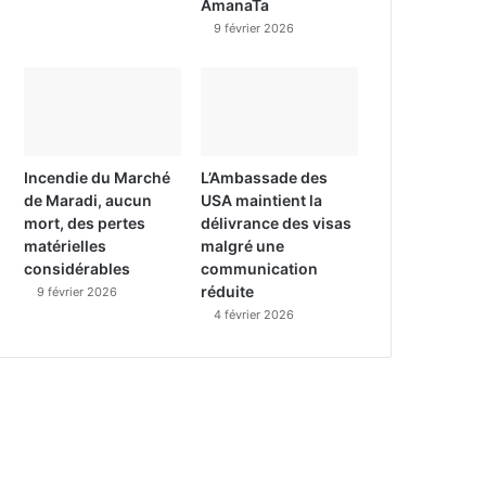
AmanaTa
9 février 2026
Incendie du Marché
L’Ambassade des
de Maradi, aucun
USA maintient la
mort, des pertes
délivrance des visas
matérielles
malgré une
considérables
communication
réduite
9 février 2026
4 février 2026