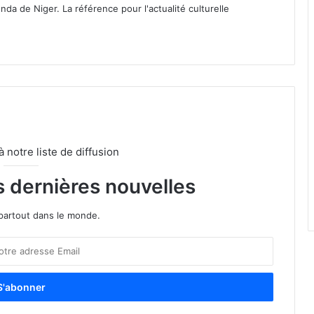
nda de Niger. La référence pour l'actualité culturelle
notre liste de diffusion
s dernières nouvelles
partout dans le monde.