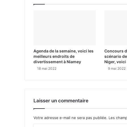
Agenda de la semaine, voici les
Concours de
meilleurs endroits de
scénario de
divertissement à Niamey
Niger, voic
18 mai 2022
9 mai 2022
Laisser un commentaire
Votre adresse e-mail ne sera pas publiée.
Les champ