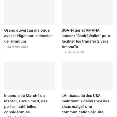
Orano ouvert au dialogue
BOA-Niger et AMANA
avec le Niger sur le dossier
lancent “Bank2Wallet” pour
de l’uranium
faciliter les transferts vers
AmanaTa
23 février 2026
9 février 2026
Incendie du Marché de
L’Ambassade des USA
Maradi, aucun mort, des
maintient la délivrance des
pertes matérielles
visas malgré une
considérables
communication réduite