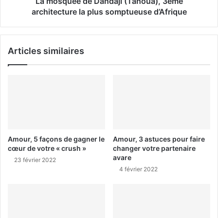
La mosquée de Dandaji (Tahoua), 3ème
architecture la plus somptueuse d’Afrique
Articles similaires
Amour, 5 façons de gagner le
Amour, 3 astuces pour faire
cœur de votre « crush »
changer votre partenaire
avare
23 février 2022
4 février 2022