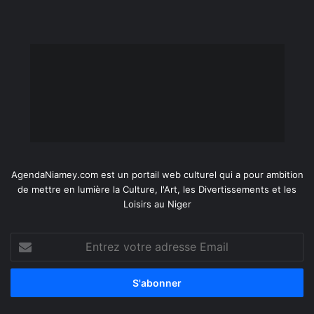
AgendaNiamey.com est un portail web culturel qui a pour ambition
de mettre en lumière la Culture, l'Art, les Divertissements et les
Loisirs au Niger
Entrez
votre
adresse
Email