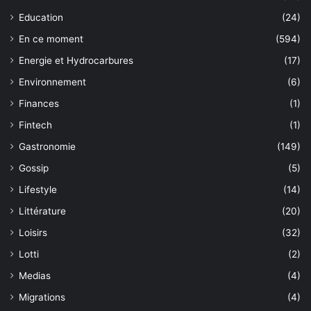
Education
(24)
En ce moment
(594)
Energie et Hydrocarbures
(17)
Environnement
(6)
Finances
(1)
Fintech
(1)
Gastronomie
(149)
Gossip
(5)
Lifestyle
(14)
Littérature
(20)
Loisirs
(32)
Lotti
(2)
Medias
(4)
Migrations
(4)