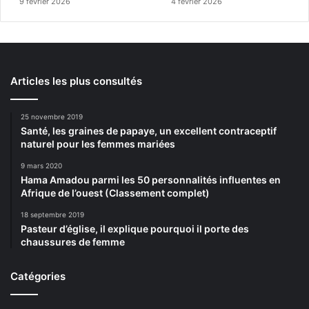
9 février 2026
4 février 2026
Articles les plus consultés
25 novembre 2019
Santé, les graines de papaye, un excellent contraceptif
naturel pour les femmes mariées
9 mars 2020
Hama Amadou parmi les 50 personnalités influentes en
Afrique de l’ouest (Classement complet)
18 septembre 2019
Pasteur d’église, il explique pourquoi il porte des
chaussures de femme
Catégories