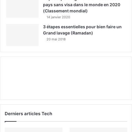
pays sans visa dans le monde en 2020
(Classement mondial)
14 janvier 2020
3 étapes essentielles pour bien faire un
Grand lavage (Ramadan)
20 mai 2018
Derniers articles Tech