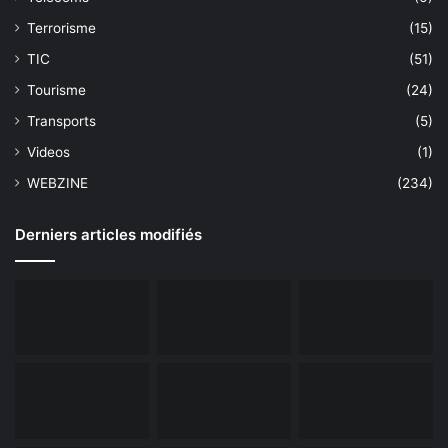
Terrorisme
(15)
TIC
(51)
Tourisme
(24)
Transports
(5)
Videos
(1)
WEBZINE
(234)
Derniers articles modifiés