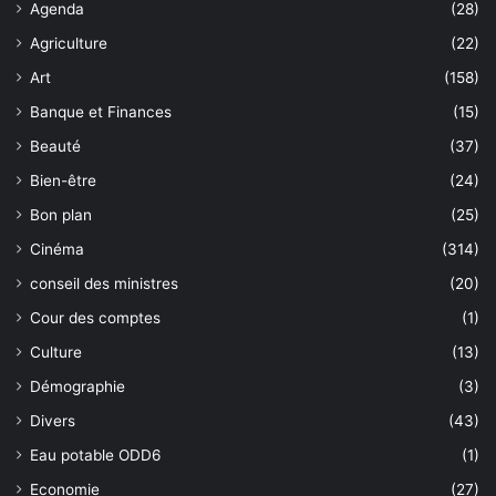
Agenda
(28)
Agriculture
(22)
Art
(158)
Banque et Finances
(15)
Beauté
(37)
Bien-être
(24)
Bon plan
(25)
Cinéma
(314)
conseil des ministres
(20)
Cour des comptes
(1)
Culture
(13)
Démographie
(3)
Divers
(43)
Eau potable ODD6
(1)
Economie
(27)