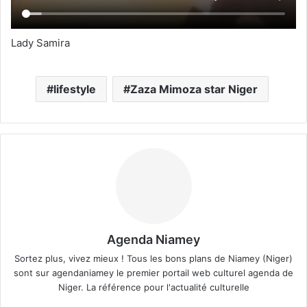
Lady Samira
lifestyle
Zaza Mimoza star Niger
Agenda Niamey
Sortez plus, vivez mieux ! Tous les bons plans de Niamey (Niger)
sont sur agendaniamey le premier portail web culturel agenda de
Niger. La référence pour l'actualité culturelle