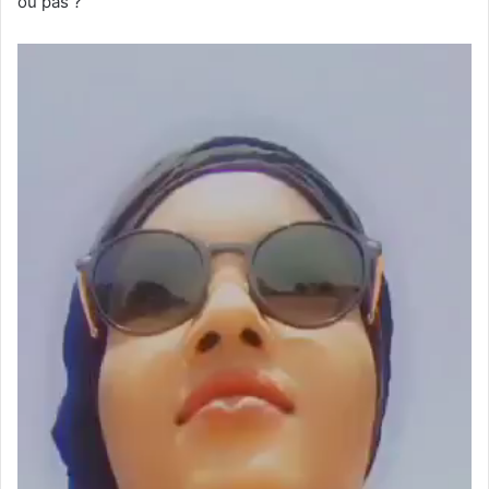
ou pas ?