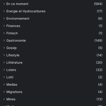
En ce moment
(594)
Energie et Hydrocarbures
(17)
Environnement
(6)
Finances
(1)
Fintech
(1)
Gastronomie
(149)
Gossip
(5)
Lifestyle
(14)
Littérature
(20)
Loisirs
(32)
Lotti
(2)
Medias
(4)
Migrations
(4)
Mines
(13)