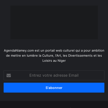
AgendaNiamey.com est un portail web culturel qui a pour ambition
de mettre en lumière la Culture, l'Art, les Divertissements et les
Loisirs au Niger
Entrez
votre
adresse
Email