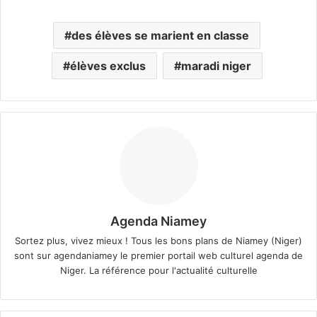
des élèves se marient en classe
élèves exclus
maradi niger
Agenda Niamey
Sortez plus, vivez mieux ! Tous les bons plans de Niamey (Niger)
sont sur agendaniamey le premier portail web culturel agenda de
Niger. La référence pour l'actualité culturelle