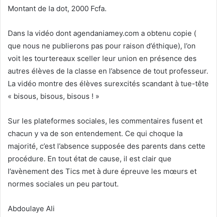
Montant de la dot, 2000 Fcfa.
Dans la vidéo dont agendaniamey.com a obtenu copie (
que nous ne publierons pas pour raison d’éthique), l’on
voit les tourtereaux sceller leur union en présence des
autres élèves de la classe en l’absence de tout professeur.
La vidéo montre des élèves surexcités scandant à tue-tête
« bisous, bisous, bisous ! »
Sur les plateformes sociales, les commentaires fusent et
chacun y va de son entendement. Ce qui choque la
majorité, c’est l’absence supposée des parents dans cette
procédure. En tout état de cause, il est clair que
l’avènement des Tics met à dure épreuve les mœurs et
normes sociales un peu partout.
Abdoulaye Ali