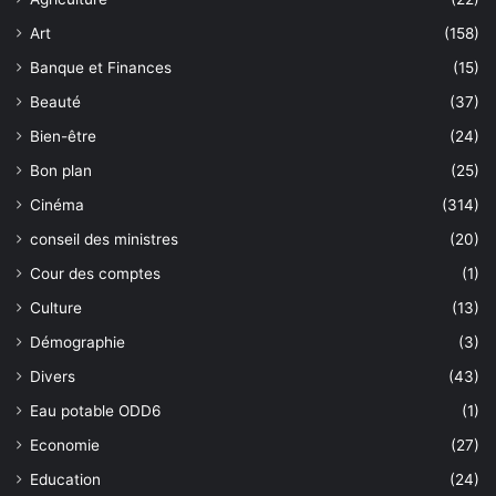
Art
(158)
Banque et Finances
(15)
Beauté
(37)
Bien-être
(24)
Bon plan
(25)
Cinéma
(314)
conseil des ministres
(20)
Cour des comptes
(1)
Culture
(13)
Démographie
(3)
Divers
(43)
Eau potable ODD6
(1)
Economie
(27)
Education
(24)