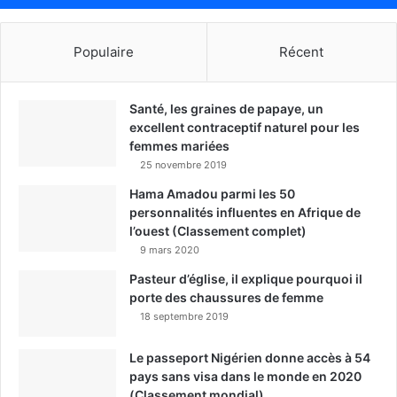
Populaire
Récent
Santé, les graines de papaye, un
excellent contraceptif naturel pour les
femmes mariées
25 novembre 2019
Hama Amadou parmi les 50
personnalités influentes en Afrique de
l’ouest (Classement complet)
9 mars 2020
Pasteur d’église, il explique pourquoi il
porte des chaussures de femme
18 septembre 2019
Le passeport Nigérien donne accès à 54
pays sans visa dans le monde en 2020
(Classement mondial)