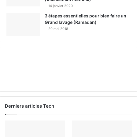
14 janvier 2020
3 étapes essentielles pour bien faire un
Grand lavage (Ramadan)
20 mai 2018
Derniers articles Tech