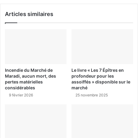
Articles similaires
Incendie du Marché de
Le livre « Les 7 Épîtres en
Maradi, aucun mort, des
profondeur pour les
pertes matérielles
assoiffés » disponible sur le
considérables
marché
9 février 2026
25 novembre 2025