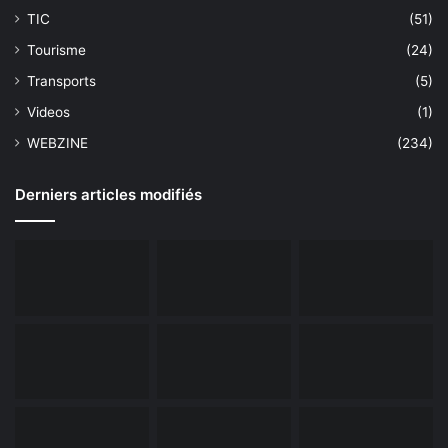
TIC
(51)
Tourisme
(24)
Transports
(5)
Videos
(1)
WEBZINE
(234)
Derniers articles modifiés