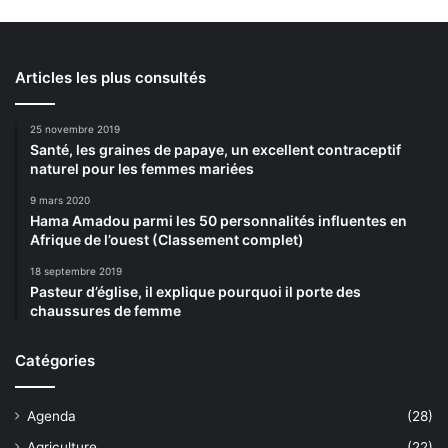
Articles les plus consultés
25 novembre 2019
Santé, les graines de papaye, un excellent contraceptif
naturel pour les femmes mariées
9 mars 2020
Hama Amadou parmi les 50 personnalités influentes en
Afrique de l’ouest (Classement complet)
18 septembre 2019
Pasteur d’église, il explique pourquoi il porte des
chaussures de femme
Catégories
Agenda
(28)
Agriculture
(22)