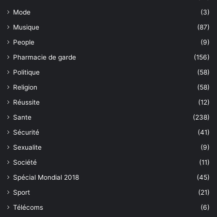
Mode
(3)
Musique
(87)
People
(9)
Pharmacie de garde
(156)
Politique
(58)
Religion
(58)
Réussite
(12)
Sante
(238)
Sécurité
(41)
Sexualite
(9)
Société
(11)
Spécial Mondial 2018
(45)
Sport
(21)
Télécoms
(6)