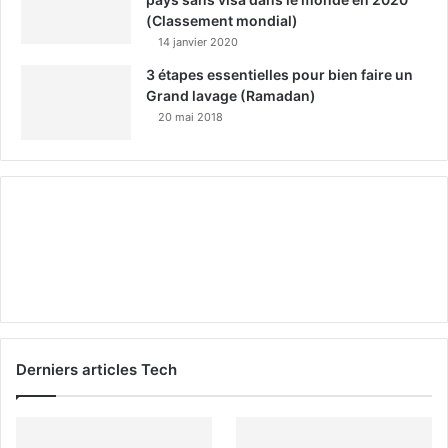
(Classement mondial)
14 janvier 2020
3 étapes essentielles pour bien faire un
Grand lavage (Ramadan)
20 mai 2018
Derniers articles Tech