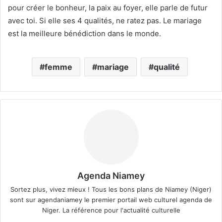
pour créer le bonheur, la paix au foyer, elle parle de futur
avec toi. Si elle ses 4 qualités, ne ratez pas. Le mariage
est la meilleure bénédiction dans le monde.
femme
mariage
qualité
Agenda Niamey
Sortez plus, vivez mieux ! Tous les bons plans de Niamey (Niger)
sont sur agendaniamey le premier portail web culturel agenda de
Niger. La référence pour l'actualité culturelle