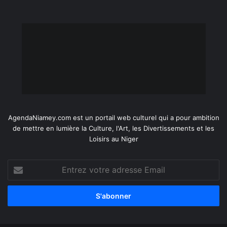
AgendaNiamey.com est un portail web culturel qui a pour ambition
de mettre en lumière la Culture, l'Art, les Divertissements et les
Loisirs au Niger
Entrez
votre
adresse
Email