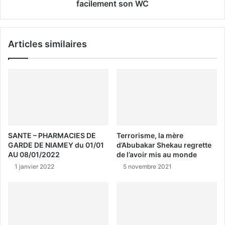
facilement son WC
Articles similaires
SANTE – PHARMACIES DE
Terrorisme, la mère
GARDE DE NIAMEY du 01/01
d’Abubakar Shekau regrette
AU 08/01/2022
de l’avoir mis au monde
1 janvier 2022
5 novembre 2021