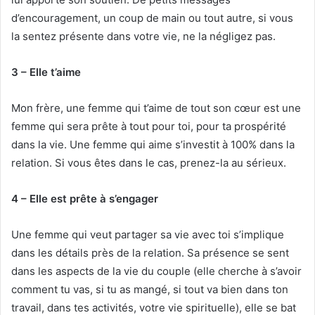
d’encouragement, un coup de main ou tout autre, si vous
la sentez présente dans votre vie, ne la négligez pas.
3 – Elle t’aime
Mon frère, une femme qui t’aime de tout son cœur est une
femme qui sera prête à tout pour toi, pour ta prospérité
dans la vie. Une femme qui aime s’investit à 100% dans la
relation. Si vous êtes dans le cas, prenez-la au sérieux.
4 – Elle est prête à s’engager
Une femme qui veut partager sa vie avec toi s’implique
dans les détails près de la relation. Sa présence se sent
dans les aspects de la vie du couple (elle cherche à s’avoir
comment tu vas, si tu as mangé, si tout va bien dans ton
travail, dans tes activités, votre vie spirituelle), elle se bat