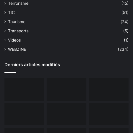
Terrorisme
(15)
TIC
(51)
Tourisme
(24)
Transports
(5)
Videos
(1)
WEBZINE
(234)
Derniers articles modifiés