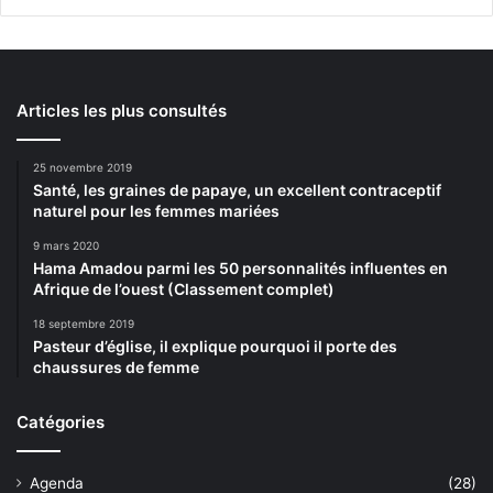
Articles les plus consultés
25 novembre 2019
Santé, les graines de papaye, un excellent contraceptif
naturel pour les femmes mariées
9 mars 2020
Hama Amadou parmi les 50 personnalités influentes en
Afrique de l’ouest (Classement complet)
18 septembre 2019
Pasteur d’église, il explique pourquoi il porte des
chaussures de femme
Catégories
Agenda
(28)