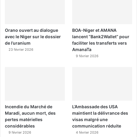
Orano ouvert au dialogue
BOA-Niger et AMANA
avec le Niger sur le dossier
lancent “Bank2Wallet” pour
de l’uranium
faciliter les transferts vers
AmanaTa
23 février 2026
9 février 2026
Incendie du Marché de
L’Ambassade des USA
Maradi, aucun mort, des
maintient la délivrance des
pertes matérielles
visas malgré une
considérables
communication réduite
9 février 2026
4 février 2026