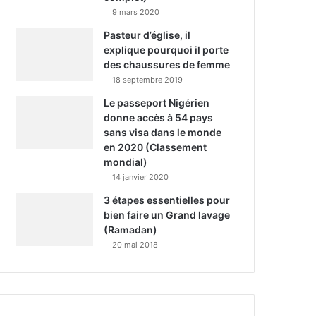
9 mars 2020
Pasteur d’église, il
explique pourquoi il porte
des chaussures de femme
18 septembre 2019
Le passeport Nigérien
donne accès à 54 pays
sans visa dans le monde
en 2020 (Classement
mondial)
14 janvier 2020
3 étapes essentielles pour
bien faire un Grand lavage
(Ramadan)
20 mai 2018