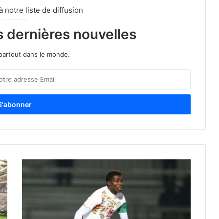
notre liste de diffusion
s dernières nouvelles
partout dans le monde.