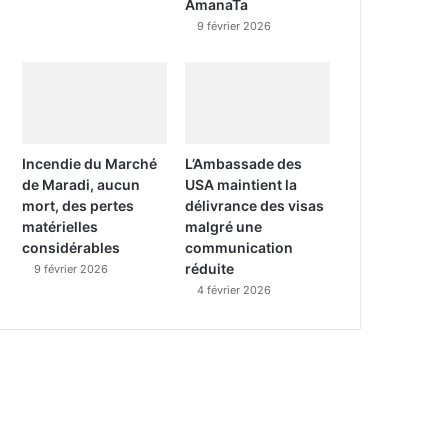
AmanaTa
9 février 2026
Incendie du Marché
L’Ambassade des
de Maradi, aucun
USA maintient la
mort, des pertes
délivrance des visas
matérielles
malgré une
considérables
communication
réduite
9 février 2026
4 février 2026