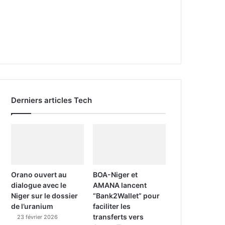
Derniers articles Tech
Orano ouvert au
BOA-Niger et
dialogue avec le
AMANA lancent
Niger sur le dossier
“Bank2Wallet” pour
de l’uranium
faciliter les
transferts vers
23 février 2026