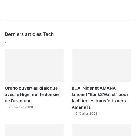
Derniers articles Tech
Orano ouvert au dialogue
BOA-Niger et AMANA
avec le Niger sur le dossier
lancent “Bank2Wallet” pour
de l’uranium
faciliter les transferts vers
AmanaTa
23 février 2026
9 février 2026