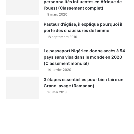
personnalités influentes en Afrique de
l’ouest (Classement complet)
9 mars 2020
Pasteur d’église, il explique pourquoi il
porte des chaussures de femme
18 septembre 2019
Le passeport Nigérien donne accès à 54
pays sans visa dans le monde en 2020
(Classement mondial)
14 janvier 2020
3 étapes essentielles pour bien faire un
Grand lavage (Ramadan)
20 mai 2018