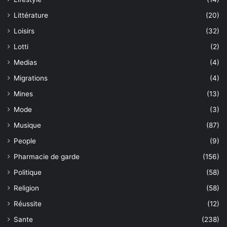
Littérature
(20)
Loisirs
(32)
Lotti
(2)
Medias
(4)
Migrations
(4)
Mines
(13)
Mode
(3)
Musique
(87)
People
(9)
Pharmacie de garde
(156)
Politique
(58)
Religion
(58)
Réussite
(12)
Sante
(238)