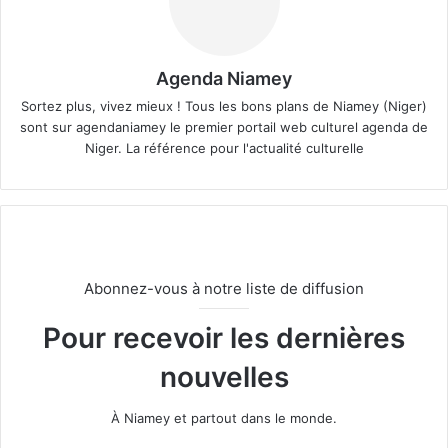
Agenda Niamey
Sortez plus, vivez mieux ! Tous les bons plans de Niamey (Niger)
sont sur agendaniamey le premier portail web culturel agenda de
Niger. La référence pour l'actualité culturelle
Abonnez-vous à notre liste de diffusion
Pour recevoir les dernières
nouvelles
À Niamey et partout dans le monde.