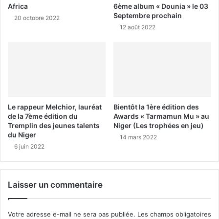
Africa
6ème album « Dounia » le 03
Septembre prochain
20 octobre 2022
12 août 2022
Le rappeur Melchior, lauréat
Bientôt la 1ère édition des
de la 7ème édition du
Awards « Tarmamun Mu » au
Tremplin des jeunes talents
Niger (Les trophées en jeu)
du Niger
14 mars 2022
6 juin 2022
Laisser un commentaire
Votre adresse e-mail ne sera pas publiée.
Les champs obligatoires