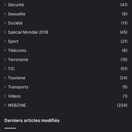
Sécurité
(41)
Sexualite
(9)
Société
(11)
Spécial Mondial 2018
(45)
Sport
(21)
Télécoms
(6)
Terrorisme
(15)
TIC
(51)
Tourisme
(24)
Transports
(5)
Videos
(1)
WEBZINE
(234)
Derniers articles modifiés