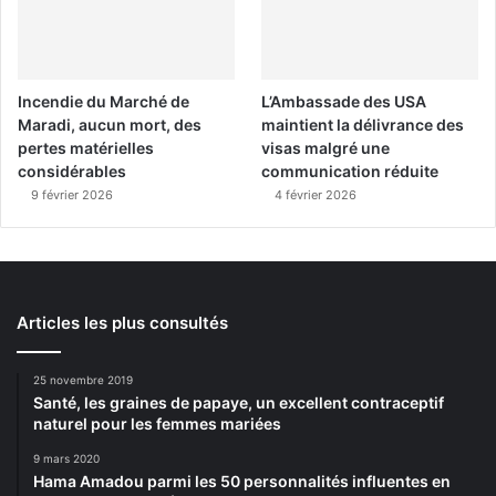
Incendie du Marché de
L’Ambassade des USA
Maradi, aucun mort, des
maintient la délivrance des
pertes matérielles
visas malgré une
considérables
communication réduite
9 février 2026
4 février 2026
Articles les plus consultés
25 novembre 2019
Santé, les graines de papaye, un excellent contraceptif
naturel pour les femmes mariées
9 mars 2020
Hama Amadou parmi les 50 personnalités influentes en