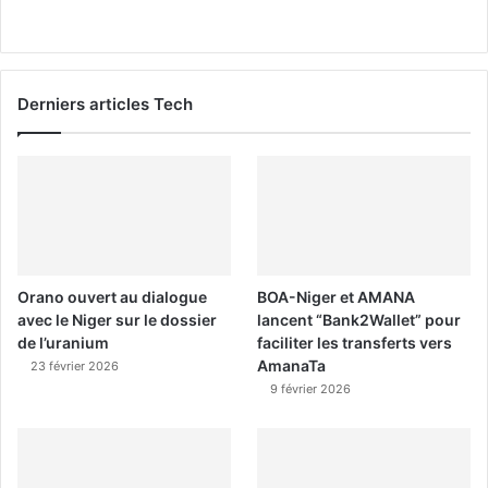
Derniers articles Tech
Orano ouvert au dialogue
BOA-Niger et AMANA
avec le Niger sur le dossier
lancent “Bank2Wallet” pour
de l’uranium
faciliter les transferts vers
AmanaTa
23 février 2026
9 février 2026