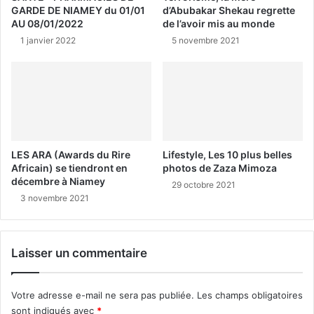
GARDE DE NIAMEY du 01/01
d’Abubakar Shekau regrette
AU 08/01/2022
de l’avoir mis au monde
1 janvier 2022
5 novembre 2021
LES ARA (Awards du Rire
Lifestyle, Les 10 plus belles
Africain) se tiendront en
photos de Zaza Mimoza
décembre à Niamey
29 octobre 2021
3 novembre 2021
Laisser un commentaire
Votre adresse e-mail ne sera pas publiée.
Les champs obligatoires
sont indiqués avec
*