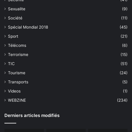
Sexualite
(9)
Société
(11)
Spécial Mondial 2018
(45)
Sport
(21)
Télécoms
(6)
Terrorisme
(15)
TIC
(51)
Tourisme
(24)
Transports
(5)
Videos
(1)
WEBZINE
(234)
Derniers articles modifiés