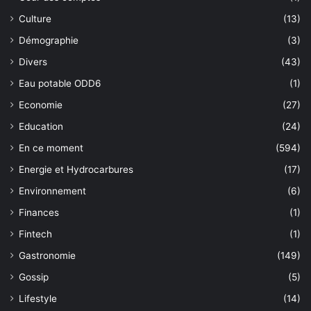
Culture
(13)
Démographie
(3)
Divers
(43)
Eau potable ODD6
(1)
Economie
(27)
Education
(24)
En ce moment
(594)
Energie et Hydrocarbures
(17)
Environnement
(6)
Finances
(1)
Fintech
(1)
Gastronomie
(149)
Gossip
(5)
Lifestyle
(14)