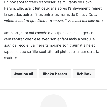
Chibok sont forcées d’épouser les militants de Boko
Haram. Elle, ayant fuit deux ans après l’enlèvement, remet
le sort des autres filles entre les mains de Dieu. «
De la
même manière que Dieu m’a sauvé, il va aussi les sauver.
»
Amina aujourd’hui cachée à Abuja la capitale nigériane,
veut rentrer chez elle avec son enfant mais a perdu le
goût de l’école. Sa mère témoigne son traumatisme et
rapporte que sa fille souhaiterait plutôt se lancer dans la
couture.
amina ali
boko haram
chibok