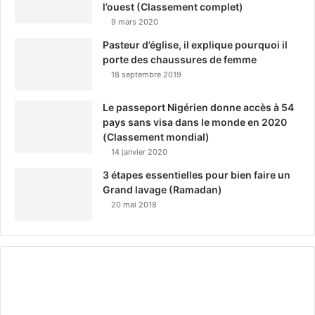
l’ouest (Classement complet)
9 mars 2020
Pasteur d’église, il explique pourquoi il
porte des chaussures de femme
18 septembre 2019
Le passeport Nigérien donne accès à 54
pays sans visa dans le monde en 2020
(Classement mondial)
14 janvier 2020
3 étapes essentielles pour bien faire un
Grand lavage (Ramadan)
20 mai 2018