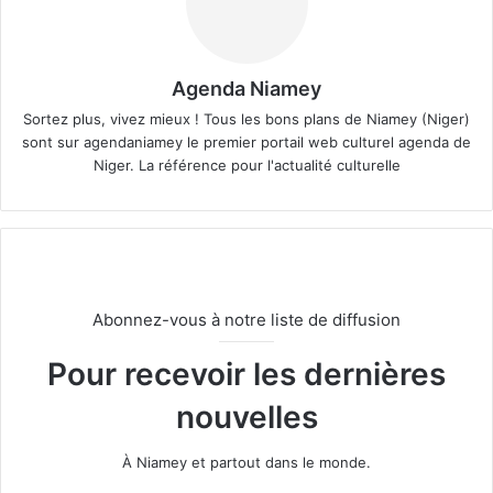
Agenda Niamey
Sortez plus, vivez mieux ! Tous les bons plans de Niamey (Niger)
sont sur agendaniamey le premier portail web culturel agenda de
Niger. La référence pour l'actualité culturelle
Abonnez-vous à notre liste de diffusion
Pour recevoir les dernières
nouvelles
À Niamey et partout dans le monde.