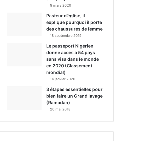
9 mars 2020
Pasteur d’église, il
explique pourquoi il porte
des chaussures de femme
18 septembre 2019
Le passeport Nigérien
donne accès à 54 pays
sans visa dans le monde
en 2020 (Classement
mondial)
14 janvier 2020
3 étapes essentielles pour
bien faire un Grand lavage
(Ramadan)
20 mai 2018