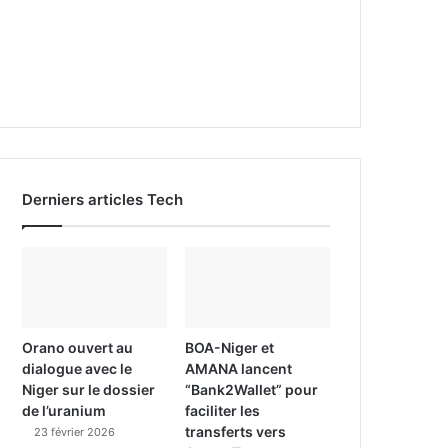
Derniers articles Tech
Orano ouvert au
BOA-Niger et
dialogue avec le
AMANA lancent
Niger sur le dossier
“Bank2Wallet” pour
de l’uranium
faciliter les
transferts vers
23 février 2026