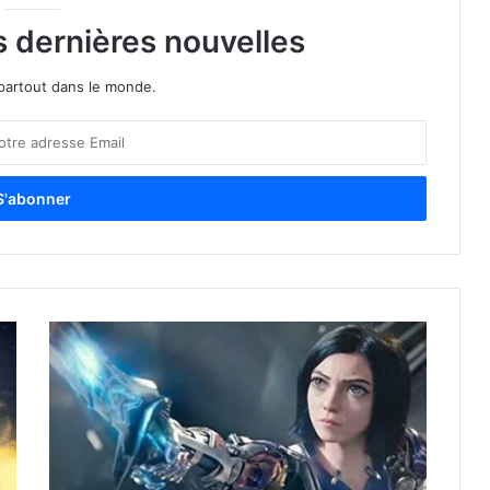
s dernières nouvelles
partout dans le monde.