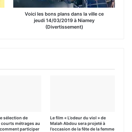
Voici les bons plans dans la ville ce
jeudi 14/03/2019 à Niamey
(Divertissement)
 sélection de
Le film « L’odeur du viol » de
 courts métrages au
Malah Abdou sera projeté à
i comment participer
l’occasion de la fête de la femme