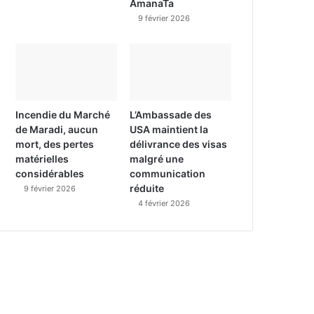
AmanaTa
9 février 2026
Incendie du Marché
L’Ambassade des
de Maradi, aucun
USA maintient la
mort, des pertes
délivrance des visas
matérielles
malgré une
considérables
communication
réduite
9 février 2026
4 février 2026