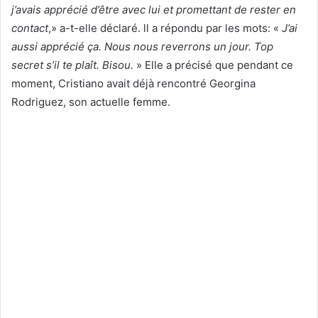
j’avais apprécié d’être avec lui et promettant de rester en
contact
,» a-t-elle déclaré. ll a répondu par les mots: «
J’ai
aussi apprécié ça. Nous nous reverrons un jour. Top
secret s’il te plaît. Bisou.
» Elle a précisé que pendant ce
moment, Cristiano avait déjà rencontré Georgina
Rodriguez, son actuelle femme.