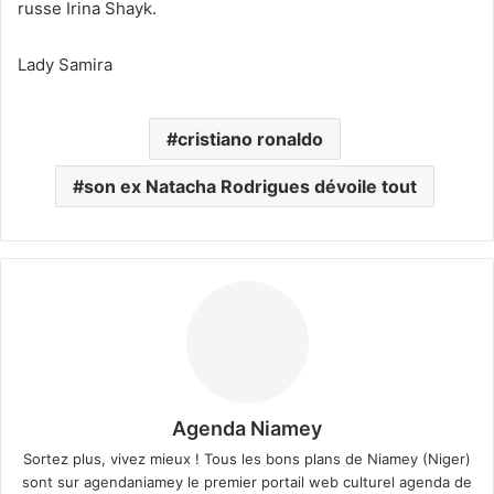
russe Irina Shayk.
Lady Samira
cristiano ronaldo
son ex Natacha Rodrigues dévoile tout
Agenda Niamey
Sortez plus, vivez mieux ! Tous les bons plans de Niamey (Niger)
sont sur agendaniamey le premier portail web culturel agenda de