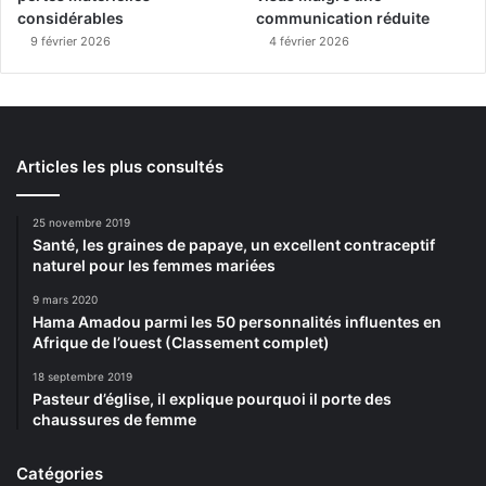
considérables
communication réduite
9 février 2026
4 février 2026
Articles les plus consultés
25 novembre 2019
Santé, les graines de papaye, un excellent contraceptif
naturel pour les femmes mariées
9 mars 2020
Hama Amadou parmi les 50 personnalités influentes en
Afrique de l’ouest (Classement complet)
18 septembre 2019
Pasteur d’église, il explique pourquoi il porte des
chaussures de femme
Catégories