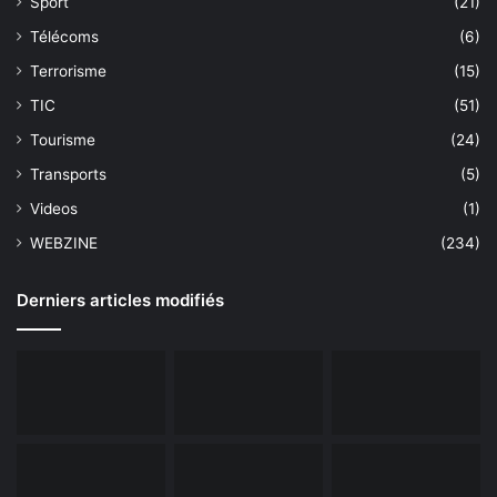
Sport
(21)
Télécoms
(6)
Terrorisme
(15)
TIC
(51)
Tourisme
(24)
Transports
(5)
Videos
(1)
WEBZINE
(234)
Derniers articles modifiés