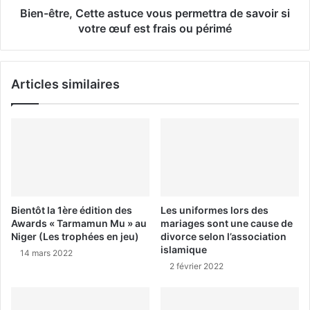
Bien-être, Cette astuce vous permettra de savoir si
votre œuf est frais ou périmé
Articles similaires
Bientôt la 1ère édition des
Les uniformes lors des
Awards « Tarmamun Mu » au
mariages sont une cause de
Niger (Les trophées en jeu)
divorce selon l’association
islamique
14 mars 2022
2 février 2022