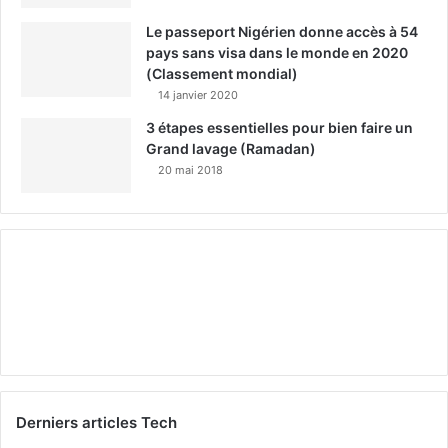
Le passeport Nigérien donne accès à 54
pays sans visa dans le monde en 2020
(Classement mondial)
14 janvier 2020
3 étapes essentielles pour bien faire un
Grand lavage (Ramadan)
20 mai 2018
Derniers articles Tech