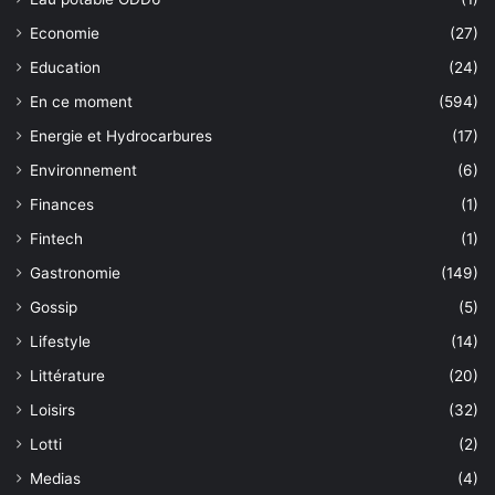
Economie
(27)
Education
(24)
En ce moment
(594)
Energie et Hydrocarbures
(17)
Environnement
(6)
Finances
(1)
Fintech
(1)
Gastronomie
(149)
Gossip
(5)
Lifestyle
(14)
Littérature
(20)
Loisirs
(32)
Lotti
(2)
Medias
(4)