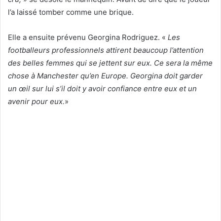
l’a laissé tomber comme une brique.
Elle a ensuite prévenu Georgina Rodriguez. «
Les
footballeurs professionnels attirent beaucoup l’attention
des belles femmes qui se jettent sur eux. Ce sera la même
chose à Manchester qu’en Europe. Georgina doit garder
un œil sur lui s’il doit y avoir confiance entre eux et un
avenir pour eux.
»