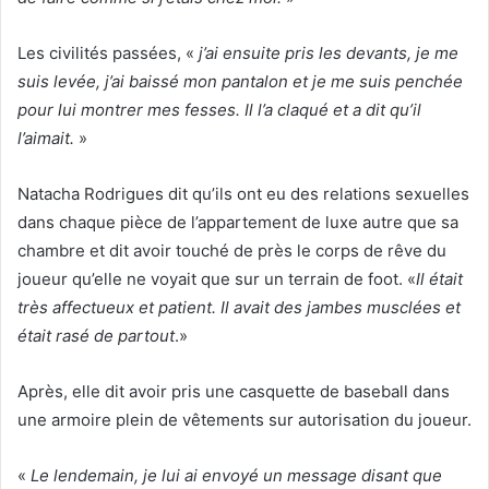
Les civilités passées, «
j’ai ensuite pris les devants, je me
suis levée, j’ai baissé mon pantalon et je me suis penchée
pour lui montrer mes fesses. Il l’a claqué et a dit qu’il
l’aimait.
»
Natacha Rodrigues dit qu’ils ont eu des relations sexuelles
dans chaque pièce de l’appartement de luxe autre que sa
chambre et dit avoir touché de près le corps de rêve du
joueur qu’elle ne voyait que sur un terrain de foot. «
Il était
très affectueux et patient. Il avait des jambes musclées et
était rasé de partout
.»
Après, elle dit avoir pris une casquette de baseball dans
une armoire plein de vêtements sur autorisation du joueur.
«
Le lendemain, je lui ai envoyé un message disant que