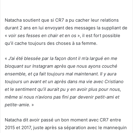
Natacha soutient que si CR7 a pu cacher leur relations
durant 2 ans en lui envoyant des messages la suppliant de
«
voir ses fesses en chair et en os
», il est fort possible
qu’il cache toujours des choses à sa femme.
«
J’ai été blessée par la façon dont il m’a largué en me
bloquant sur Instagram après que nous ayons couché
ensemble, et ça fait toujours mal maintenant. Il y aura
toujours un avant et un après dans ma vie avec Cristiano
et le sentiment qu’il aurait pu y en avoir plus pour nous,
même si nous n’avions pas fini par devenir petit-ami et
petite-amie.
»
Natacha dit avoir passé un bon moment avec CR7 entre
2015 et 2017, juste après sa séparation avec le mannequin