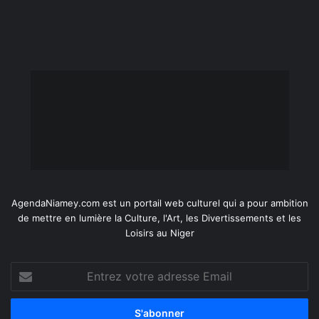
AgendaNiamey.com est un portail web culturel qui a pour ambition
de mettre en lumière la Culture, l'Art, les Divertissements et les
Loisirs au Niger
Entrez
votre
adresse
Email