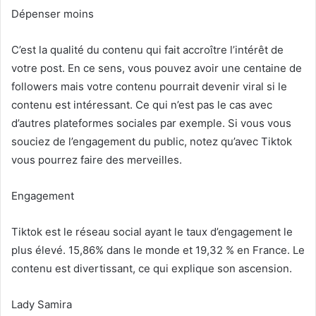
Dépenser moins
C’est la qualité du contenu qui fait accroître l’intérêt de
votre post. En ce sens, vous pouvez avoir une centaine de
followers mais votre contenu pourrait devenir viral si le
contenu est intéressant. Ce qui n’est pas le cas avec
d’autres plateformes sociales par exemple. Si vous vous
souciez de l’engagement du public, notez qu’avec Tiktok
vous pourrez faire des merveilles.
Engagement
Tiktok est le réseau social ayant le taux d’engagement le
plus élevé. 15,86% dans le monde et 19,32 % en France. Le
contenu est divertissant, ce qui explique son ascension.
Lady Samira