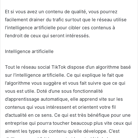
Et si vous avez un contenu de qualité, vous pourrez
facilement drainer du trafic surtout que le réseau utilise
l’intelligence artificielle pour cibler ces contenus à
l’endroit de ceux qui seront intéressés.
Intelligence artificielle
Tout le réseau social TikTok dispose d’un algorithme basé
sur l’intelligence artificielle. Ce qui explique le fait que
l’algorithme vous suggère et vous fait suivre que ce qui
vous est utile. Doté d’une sous fonctionnalité
d’apprentissage automatique, elle apprend vite sur les
contenus qui vous intéressent et orientent votre fil
d’actualité en ce sens. Ce qui est très bénéfique pour une
entreprise qui pourra toucher beaucoup plus vite ceux qui
aiment les types de contenu qu’elle développe. C’est