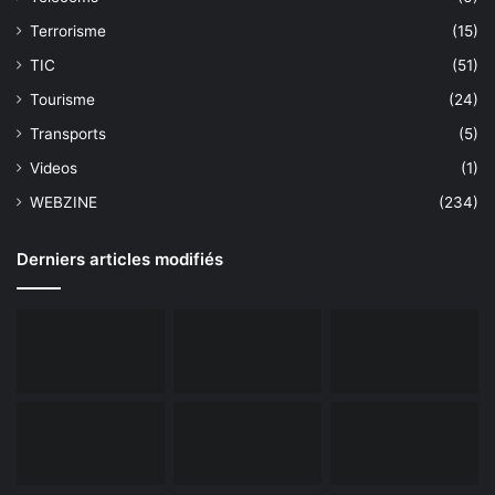
Terrorisme
(15)
TIC
(51)
Tourisme
(24)
Transports
(5)
Videos
(1)
WEBZINE
(234)
Derniers articles modifiés