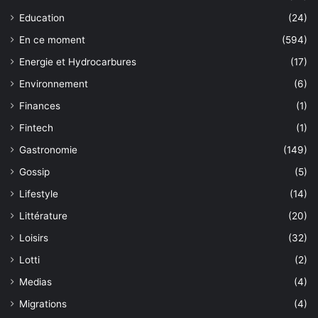
Education
(24)
En ce moment
(594)
Energie et Hydrocarbures
(17)
Environnement
(6)
Finances
(1)
Fintech
(1)
Gastronomie
(149)
Gossip
(5)
Lifestyle
(14)
Littérature
(20)
Loisirs
(32)
Lotti
(2)
Medias
(4)
Migrations
(4)