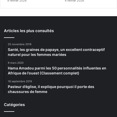
9 février 2026
4 février 2026
Articles les plus consultés
25 novembre 2019
Santé, les graines de papaye, un excellent contraceptif
naturel pour les femmes mariées
9 mars 2020
Hama Amadou parmi les 50 personnalités influentes en
Afrique de l’ouest (Classement complet)
18 septembre 2019
Pasteur d’église, il explique pourquoi il porte des
chaussures de femme
Catégories