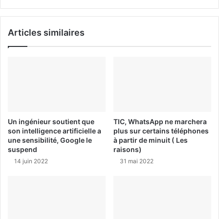
Articles similaires
Un ingénieur soutient que
TIC, WhatsApp ne marchera
son intelligence artificielle a
plus sur certains téléphones
une sensibilité, Google le
à partir de minuit ( Les
suspend
raisons)
14 juin 2022
31 mai 2022