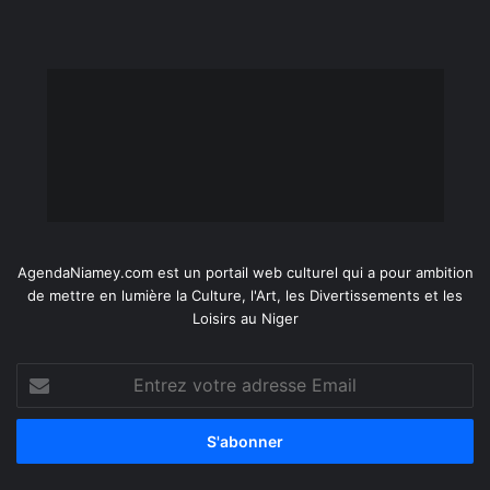
AgendaNiamey.com est un portail web culturel qui a pour ambition
de mettre en lumière la Culture, l'Art, les Divertissements et les
Loisirs au Niger
Entrez
votre
adresse
Email