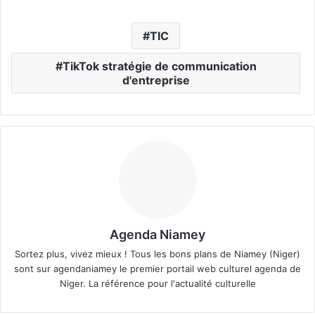
TIC
TikTok stratégie de communication
d'entreprise
Agenda Niamey
Sortez plus, vivez mieux ! Tous les bons plans de Niamey (Niger)
sont sur agendaniamey le premier portail web culturel agenda de
Niger. La référence pour l'actualité culturelle