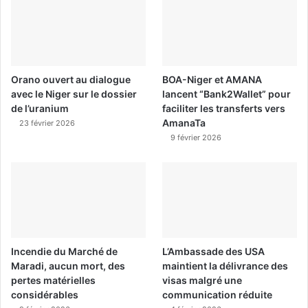
Orano ouvert au dialogue
BOA-Niger et AMANA
avec le Niger sur le dossier
lancent “Bank2Wallet” pour
de l’uranium
faciliter les transferts vers
AmanaTa
23 février 2026
9 février 2026
Incendie du Marché de
L’Ambassade des USA
Maradi, aucun mort, des
maintient la délivrance des
pertes matérielles
visas malgré une
considérables
communication réduite