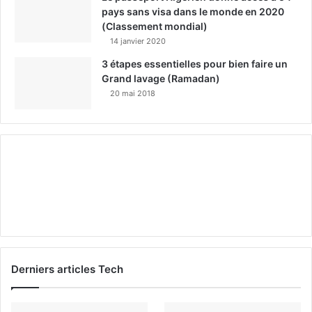
pays sans visa dans le monde en 2020
(Classement mondial)
14 janvier 2020
3 étapes essentielles pour bien faire un
Grand lavage (Ramadan)
20 mai 2018
Derniers articles Tech