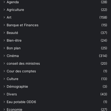
Agenda
(28)
Agriculture
(22)
Art
(158)
Banque et Finances
(15)
Beauté
(37)
Bien-être
(24)
Bon plan
(25)
Cinéma
(314)
conseil des ministres
(20)
Cour des comptes
(1)
Culture
(13)
Démographie
(3)
Divers
(43)
Eau potable ODD6
(1)
Economie
(27)