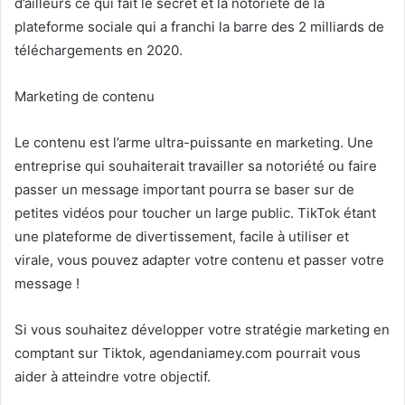
d’ailleurs ce qui fait le secret et la notoriété de la
plateforme sociale qui a franchi la barre des 2 milliards de
téléchargements en 2020.
Marketing de contenu
Le contenu est l’arme ultra-puissante en marketing. Une
entreprise qui souhaiterait travailler sa notoriété ou faire
passer un message important pourra se baser sur de
petites vidéos pour toucher un large public. TikTok étant
une plateforme de divertissement, facile à utiliser et
virale, vous pouvez adapter votre contenu et passer votre
message !
Si vous souhaitez développer votre stratégie marketing en
comptant sur Tiktok, agendaniamey.com pourrait vous
aider à atteindre votre objectif.