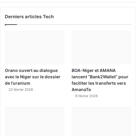
Derniers articles Tech
Orano ouvert au dialogue
BOA-Niger et AMANA
avec le Niger sur le dossier
lancent “Bank2Wallet” pour
de l’uranium
faciliter les transferts vers
AmanaTa
23 février 2026
9 février 2026