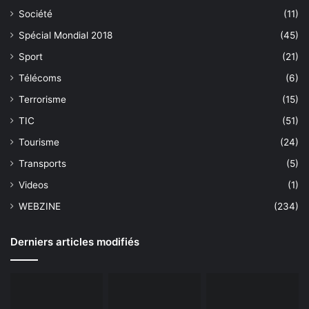
Société
(11)
Spécial Mondial 2018
(45)
Sport
(21)
Télécoms
(6)
Terrorisme
(15)
TIC
(51)
Tourisme
(24)
Transports
(5)
Videos
(1)
WEBZINE
(234)
Derniers articles modifiés