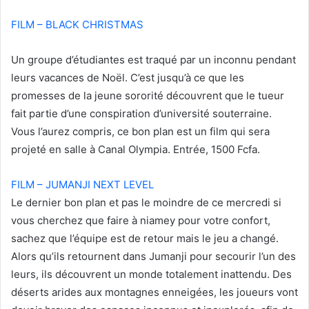
FILM – BLACK CHRISTMAS
Un groupe d’étudiantes est traqué par un inconnu pendant
leurs vacances de Noël. C’est jusqu’à ce que les
promesses de la jeune sororité découvrent que le tueur
fait partie d’une conspiration d’université souterraine.
Vous l’aurez compris, ce bon plan est un film qui sera
projeté en salle à Canal Olympia. Entrée, 1500 Fcfa.
FILM – JUMANJI NEXT LEVEL
Le dernier bon plan et pas le moindre de ce mercredi si
vous cherchez que faire à niamey pour votre confort,
sachez que l’équipe est de retour mais le jeu a changé.
Alors qu’ils retournent dans Jumanji pour secourir l’un des
leurs, ils découvrent un monde totalement inattendu. Des
déserts arides aux montagnes enneigées, les joueurs vont