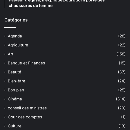
chaussures de femme
Catégories
Agenda
(28)
Agriculture
(22)
Art
(158)
Banque et Finances
(15)
Beauté
(37)
Bien-être
(24)
Bon plan
(25)
Cinéma
(314)
conseil des ministres
(20)
Cour des comptes
(1)
Culture
(13)