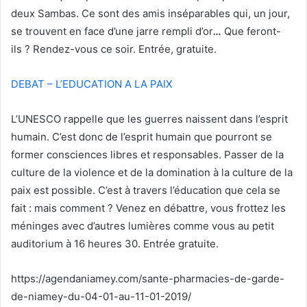
deux Sambas. Ce sont des amis inséparables qui, un jour,
se trouvent en face d’une jarre rempli d’or
…
Que feront-
ils ? Rendez-vous ce soir. Entrée, gratuite.
DEBAT – L’EDUCATION A LA PAIX
L’UNESCO rappelle que les guerres naissent dans l’esprit
humain. C’est donc de l’esprit humain que pourront se
former consciences libres et responsables. Passer de la
culture de la violence et de la domination à la culture de la
paix est possible. C’est à travers l’éducation que cela se
fait : mais comment ? Venez en débattre, vous frottez les
méninges avec d’autres lumières comme vous au petit
auditorium à 16 heures 30. Entrée gratuite.
https://agendaniamey.com/sante-pharmacies-de-garde-
de-niamey-du-04-01-au-11-01-2019/