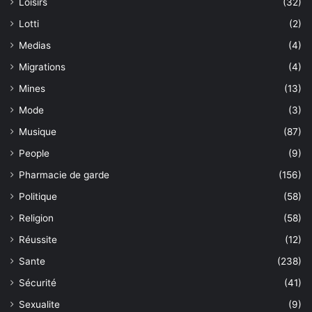
Loisirs
(32)
Lotti
(2)
Medias
(4)
Migrations
(4)
Mines
(13)
Mode
(3)
Musique
(87)
People
(9)
Pharmacie de garde
(156)
Politique
(58)
Religion
(58)
Réussite
(12)
Sante
(238)
Sécurité
(41)
Sexualite
(9)