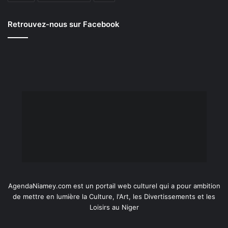
Retrouvez-nous sur Facebook
AgendaNiamey.com est un portail web culturel qui a pour ambition
de mettre en lumière la Culture, l'Art, les Divertissements et les
Loisirs au Niger