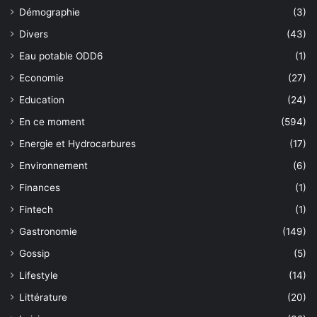
Démographie
(3)
Divers
(43)
Eau potable ODD6
(1)
Economie
(27)
Education
(24)
En ce moment
(594)
Energie et Hydrocarbures
(17)
Environnement
(6)
Finances
(1)
Fintech
(1)
Gastronomie
(149)
Gossip
(5)
Lifestyle
(14)
Littérature
(20)