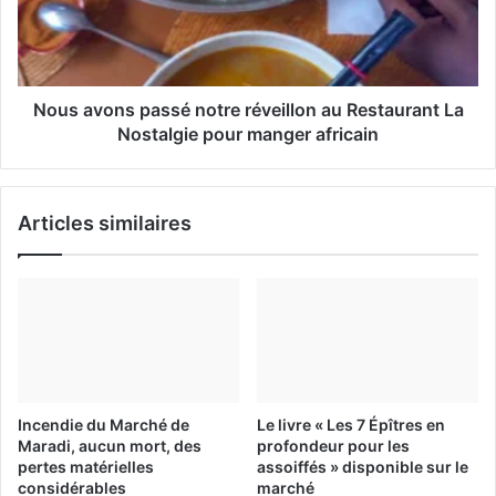
Nous avons passé notre réveillon au Restaurant La
Nostalgie pour manger africain
Articles similaires
Incendie du Marché de
Le livre « Les 7 Épîtres en
Maradi, aucun mort, des
profondeur pour les
pertes matérielles
assoiffés » disponible sur le
considérables
marché