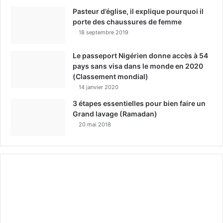
Pasteur d’église, il explique pourquoi il
porte des chaussures de femme
18 septembre 2019
Le passeport Nigérien donne accès à 54
pays sans visa dans le monde en 2020
(Classement mondial)
14 janvier 2020
3 étapes essentielles pour bien faire un
Grand lavage (Ramadan)
20 mai 2018