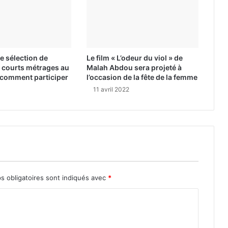
 sélection de
Le film « L’odeur du viol » de
 courts métrages au
Malah Abdou sera projeté à
i comment participer
l’occasion de la fête de la femme
11 avril 2022
s obligatoires sont indiqués avec
*