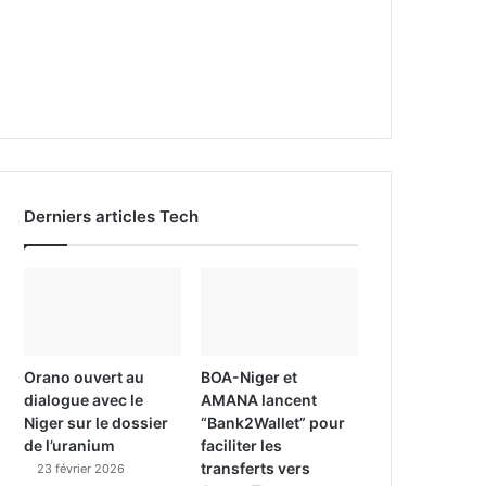
Derniers articles Tech
Orano ouvert au
BOA-Niger et
dialogue avec le
AMANA lancent
Niger sur le dossier
“Bank2Wallet” pour
de l’uranium
faciliter les
transferts vers
23 février 2026