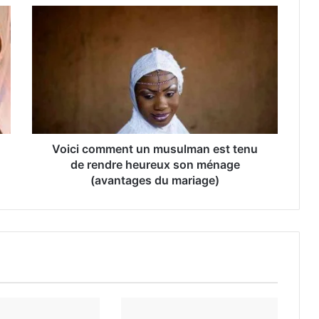
Voici comment un musulman est tenu
de rendre heureux son ménage
(avantages du mariage)