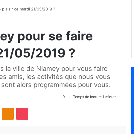
 plaisir ce mardi 21/05/2019 ?
ey pour se faire
 21/05/2019 ?
s la ville de Niamey pour vous faire
des amis, les activités que nous vous
 sont alors programmées pour vous.
0
Temps de lecture 1 minute
ontakte
Odnoklassniki
Pocket