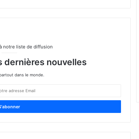
notre liste de diffusion
s dernières nouvelles
partout dans le monde.