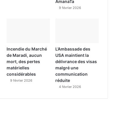
AmanaTa
9 février 2026
Incendie du Marché
L’Ambassade des
de Maradi, aucun
USA maintient la
mort, des pertes
délivrance des visas
matérielles
malgré une
considérables
communication
réduite
9 février 2026
4 février 2026