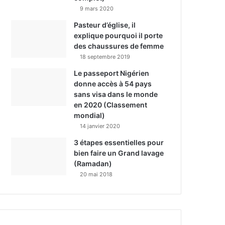
9 mars 2020
Pasteur d’église, il
explique pourquoi il porte
des chaussures de femme
18 septembre 2019
Le passeport Nigérien
donne accès à 54 pays
sans visa dans le monde
en 2020 (Classement
mondial)
14 janvier 2020
3 étapes essentielles pour
bien faire un Grand lavage
(Ramadan)
20 mai 2018