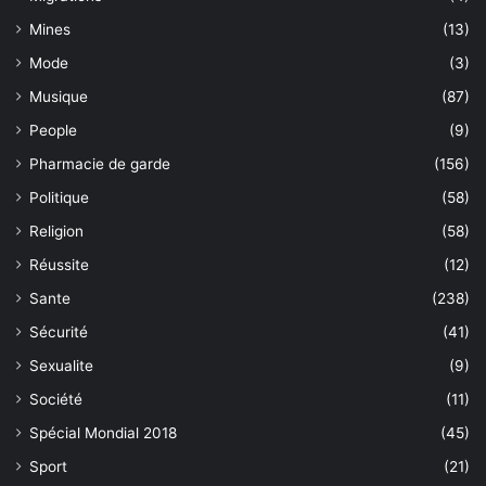
Mines
(13)
Mode
(3)
Musique
(87)
People
(9)
Pharmacie de garde
(156)
Politique
(58)
Religion
(58)
Réussite
(12)
Sante
(238)
Sécurité
(41)
Sexualite
(9)
Société
(11)
Spécial Mondial 2018
(45)
Sport
(21)