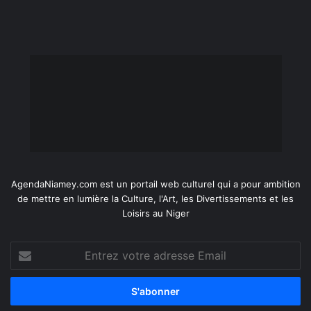
AgendaNiamey.com est un portail web culturel qui a pour ambition
de mettre en lumière la Culture, l'Art, les Divertissements et les
Loisirs au Niger
Entrez
votre
adresse
Email