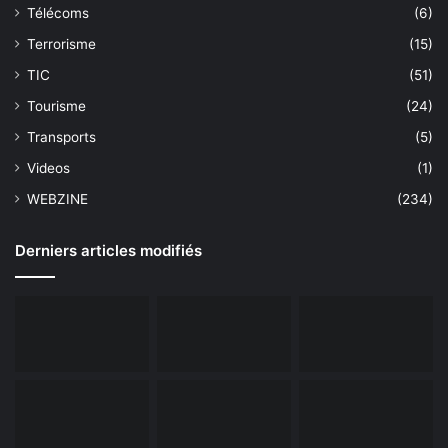
Télécoms
(6)
Terrorisme
(15)
TIC
(51)
Tourisme
(24)
Transports
(5)
Videos
(1)
WEBZINE
(234)
Derniers articles modifiés