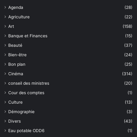
Agenda
(28)
Agriculture
(22)
Art
(158)
Banque et Finances
(15)
Beauté
(37)
Bien-être
(24)
Bon plan
(25)
Cinéma
(314)
conseil des ministres
(20)
Cour des comptes
(1)
Culture
(13)
Démographie
(3)
Divers
(43)
Eau potable ODD6
(1)