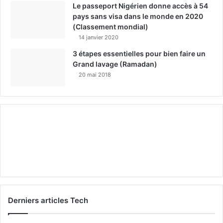
Le passeport Nigérien donne accès à 54
pays sans visa dans le monde en 2020
(Classement mondial)
14 janvier 2020
3 étapes essentielles pour bien faire un
Grand lavage (Ramadan)
20 mai 2018
Derniers articles Tech