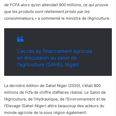
de FCFA alors qu’on attendait 900 millions, ce qui prouve
que les produits sont réellement prisés par les
consommateurs,»
a commenté le ministre de l’Agriculture.
L’accès au financement agricole
en discussion au salon de
l’agriculture (SAHEL Niger)
La dernière édition de Sahel Niger (2020), c’était 800
millions de Fcfa de chiffre d’affaires réalisé. Le Salon de
l’Agriculture, de l’Hydraulique, de l’Environnement et de
l’Elevage (Sahel-Niger) attire beaucoup des acteurs du
monde agricole de la sous région également.