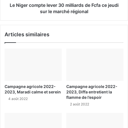
Le Niger compte lever 30 milliards de Fcfa ce jeudi
sur le marché régional
Articles similaires
Campagne agricole 2022-
Campagne agricole 2022-
2023, Maradi calme et serein
2023, Diffa entretient la
flamme de l’espoir
4 août 2022
2 août 2022