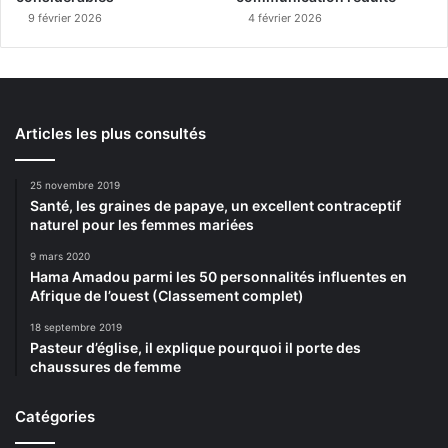
9 février 2026
4 février 2026
Articles les plus consultés
25 novembre 2019
Santé, les graines de papaye, un excellent contraceptif
naturel pour les femmes mariées
9 mars 2020
Hama Amadou parmi les 50 personnalités influentes en
Afrique de l’ouest (Classement complet)
18 septembre 2019
Pasteur d’église, il explique pourquoi il porte des
chaussures de femme
Catégories