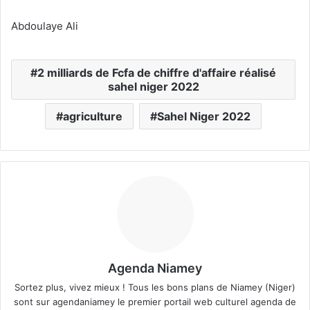
Abdoulaye Ali
2 milliards de Fcfa de chiffre d'affaire réalisé
sahel niger 2022
agriculture
Sahel Niger 2022
Agenda Niamey
Sortez plus, vivez mieux ! Tous les bons plans de Niamey (Niger)
sont sur agendaniamey le premier portail web culturel agenda de