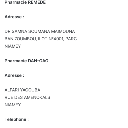
Pharmacie REMEDE
Adresse :
DR SAMNA SOUMANA MAIMOUNA
BANIZOUMBOU, ILOT N°4001, PARC
NIAMEY
Pharmacie DAN-GAO
Adresse :
ALFARI YACOUBA
RUE DES AMENOKALS
NIAMEY
Telephone :