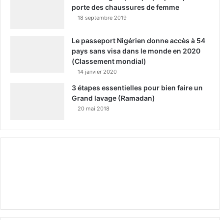
porte des chaussures de femme
18 septembre 2019
Le passeport Nigérien donne accès à 54
pays sans visa dans le monde en 2020
(Classement mondial)
14 janvier 2020
3 étapes essentielles pour bien faire un
Grand lavage (Ramadan)
20 mai 2018