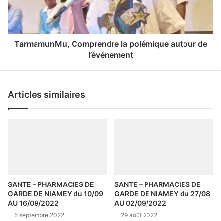
TarmamunMu, Comprendre la polémique autour de
l’événement
Articles similaires
SANTE – PHARMACIES DE
SANTE – PHARMACIES DE
GARDE DE NIAMEY du 10/09
GARDE DE NIAMEY du 27/08
AU 16/09/2022
AU 02/09/2022
5 septembre 2022
29 août 2022