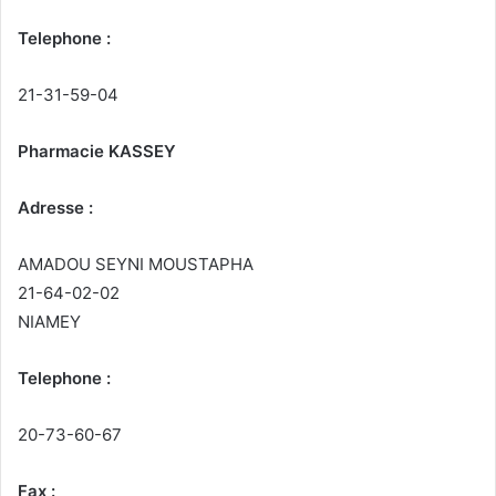
Telephone :
21-31-59-04
Pharmacie KASSEY
Adresse :
AMADOU SEYNI MOUSTAPHA
21-64-02-02
NIAMEY
Telephone :
20-73-60-67
Fax :