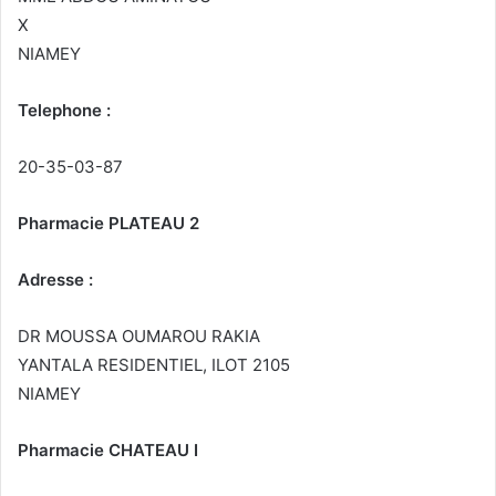
X
NIAMEY
Telephone :
20-35-03-87
Pharmacie PLATEAU 2
Adresse :
DR MOUSSA OUMAROU RAKIA
YANTALA RESIDENTIEL, ILOT 2105
NIAMEY
Pharmacie CHATEAU I