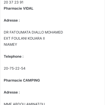
20 37 23 91
Pharmacie VIDAL
Adresse :
DR FATOUMATA DIALLO MOHAMED
EXT FOULANI KOUARA II
NIAMEY
Telephone :
20-75-22-54
Pharmacie CAMPING
Adresse :
MME ABDOU AMINATOU