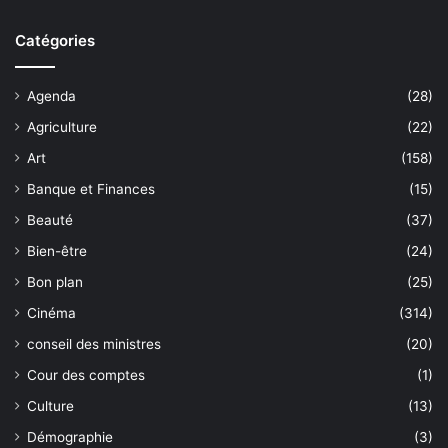
Catégories
Agenda
(28)
Agriculture
(22)
Art
(158)
Banque et Finances
(15)
Beauté
(37)
Bien-être
(24)
Bon plan
(25)
Cinéma
(314)
conseil des ministres
(20)
Cour des comptes
(1)
Culture
(13)
Démographie
(3)