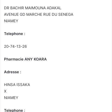
DR BACHIR MAIMOUNA ADAKAL
AVENUE GD MARCHE RUE DU SENEGA
NIAMEY
Telephone :
20-74-13-26
Pharmacie ANY KOARA
Adresse :
HINSA ISSAKA
X
NIAMEY
Telephone :