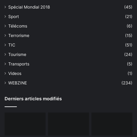
Spécial Mondial 2018
(45)
Sport
(21)
Télécoms
(6)
Terrorisme
(15)
TIC
(51)
Tourisme
(24)
Transports
(5)
Videos
(1)
WEBZINE
(234)
Derniers articles modifiés