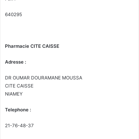
640295
Pharmacie CITE CAISSE
Adresse :
DR OUMAR DOURAMANE MOUSSA
CITE CAISSE
NIAMEY
Telephone :
21-76-48-37