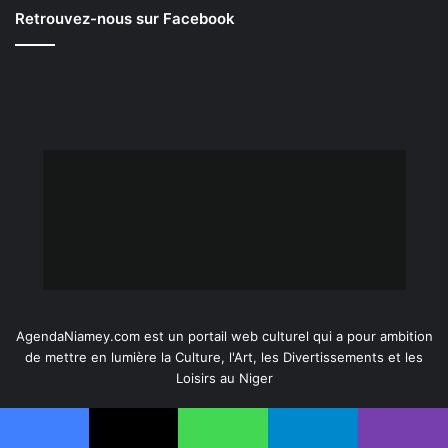
Retrouvez-nous sur Facebook
AgendaNiamey.com est un portail web culturel qui a pour ambition
de mettre en lumière la Culture, l'Art, les Divertissements et les
Loisirs au Niger
Entrez