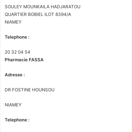
SOULEY MOUNKAILA HADJARATOU
QUARTIER BOBIEL ILOT 8394/A
NIAMEY
Telephone :
20 32 04 54
Pharmacie FASSA
Adresse :
DR FOSTINE HOUNSOU
NIAMEY
Telephone :