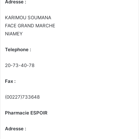
Adresse :
KARIMOU SOUMANA
FACE GRAND MARCHE
NIAMEY
Telephone :
20-73-40-78
Fax :
(00227)733648
Pharmacie ESPOIR
Adresse :