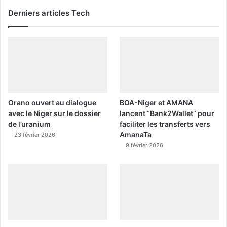
Derniers articles Tech
Orano ouvert au dialogue
BOA-Niger et AMANA
avec le Niger sur le dossier
lancent “Bank2Wallet” pour
de l’uranium
faciliter les transferts vers
AmanaTa
23 février 2026
9 février 2026