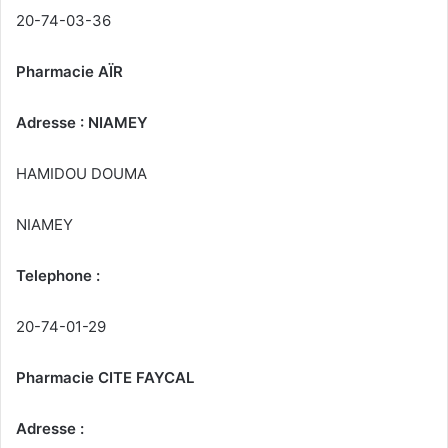
20-74-03-36
Pharmacie AÏR
Adresse : NIAMEY
HAMIDOU DOUMA
NIAMEY
Telephone :
20-74-01-29
Pharmacie CITE FAYCAL
Adresse :