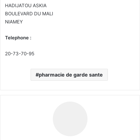
HADIJATOU ASKIA
BOULEVARD DU MALI
NIAMEY
Telephone :
20-73-70-95
pharmacie de garde sante