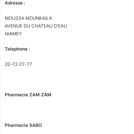
Adresse :
MOUSSA MOUNKAILA
AVENUE DU CHATEAU D’EAU
NIAMEY
Telephone :
20-72-27-77
Pharmacie ZAM ZAM
Pharmacie SABO