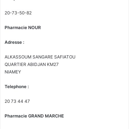
20-73-50-82
Pharmacie NOUR
Adresse :
ALKASSOUM SANGARE SAFIATOU
QUARTIER ABIDJAN KM27
NIAMEY
Telephone :
20 73 44 47
Pharmacie GRAND MARCHE