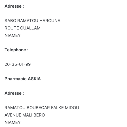
Adresse :
SABO RAMATOU HAROUNA
ROUTE OUALLAM
NIAMEY
Telephone :
20-35-01-99
Pharmacie ASKIA
Adresse :
RAMATOU BOUBACAR FALKE MIDOU
AVENUE MALI BERO
NIAMEY