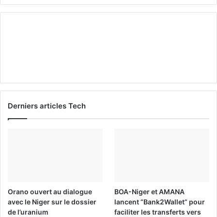
Derniers articles Tech
Orano ouvert au dialogue
BOA-Niger et AMANA
avec le Niger sur le dossier
lancent “Bank2Wallet” pour
de l’uranium
faciliter les transferts vers