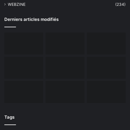
WEBZINE
(234)
Derniers articles modifiés
Tags