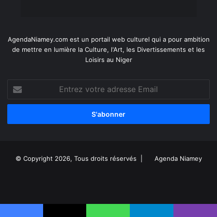
AgendaNiamey.com est un portail web culturel qui a pour ambition
de mettre en lumière la Culture, l'Art, les Divertissements et les
Loisirs au Niger
Entrez
votre
adresse
Email
© Copyright 2026, Tous droits réservés |
Agenda Niamey
Facebook
X