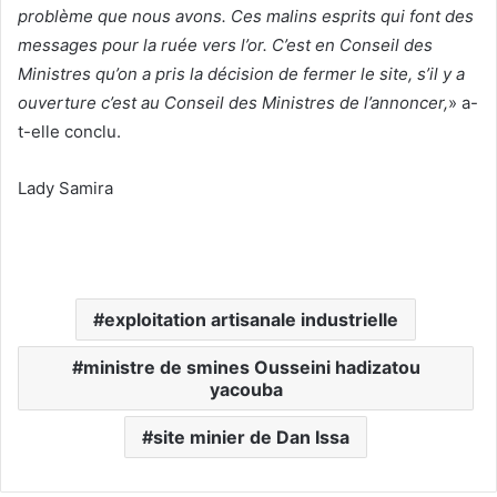
problème que nous avons. Ces malins esprits qui font des
messages pour la ruée vers l’or. C’est en Conseil des
Ministres qu’on a pris la décision de fermer le site, s’il y a
ouverture c’est au Conseil des Ministres de l’annoncer,
» a-
t-elle conclu.
Lady Samira
exploitation artisanale industrielle
ministre de smines Ousseini hadizatou
yacouba
site minier de Dan Issa