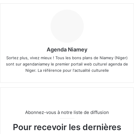
Agenda Niamey
Sortez plus, vivez mieux ! Tous les bons plans de Niamey (Niger)
sont sur agendaniamey le premier portail web culturel agenda de
Niger. La référence pour l'actualité culturelle
Abonnez-vous à notre liste de diffusion
Pour recevoir les dernières