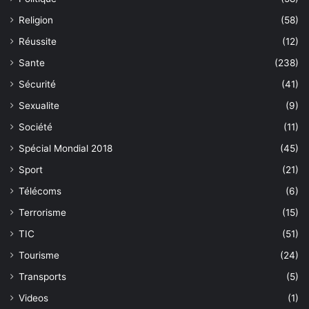
Religion
(58)
Réussite
(12)
Sante
(238)
Sécurité
(41)
Sexualite
(9)
Société
(11)
Spécial Mondial 2018
(45)
Sport
(21)
Télécoms
(6)
Terrorisme
(15)
TIC
(51)
Tourisme
(24)
Transports
(5)
Videos
(1)