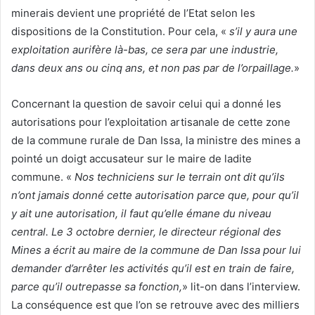
minerais devient une propriété de l’Etat selon les
dispositions de la Constitution. Pour cela, «
s’il y aura une
exploitation aurifère là-bas, ce sera par une industrie,
dans deux ans ou cinq ans, et non pas par de l’orpaillage.
»
Concernant la question de savoir celui qui a donné les
autorisations pour l’exploitation artisanale de cette zone
de la commune rurale de Dan Issa, la ministre des mines a
pointé un doigt accusateur sur le maire de ladite
commune. «
Nos techniciens sur le terrain ont dit qu’ils
n’ont jamais donné cette autorisation parce que, pour qu’il
y ait une autorisation, il faut qu’elle émane du niveau
central. Le 3 octobre dernier, le directeur régional des
Mines a écrit au maire de la commune de Dan Issa pour lui
demander d’arrêter les activités qu’il est en train de faire,
parce qu’il outrepasse sa fonction,
» lit-on dans l’interview.
La conséquence est que l’on se retrouve avec des milliers