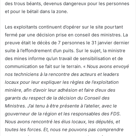
des trous béants, devenus dangereux pour les personnes
et pour le bétail dans la zone.
Les exploitants continuent d’opérer sur le site pourtant
fermé par une décision prise en conseil des ministres. La
preuve était le décès de 7 personnes le 31 janvier dernier
suite à l’effondrement d’un puits. Sur le sujet, la ministre
des mines informe qu’un travail de sensibilisation et de
communication se fait sur le terrain. «
Nous avons envoyé
nos techniciens à la rencontre des acteurs et leaders
locaux pour leur expliquer les règles de l’exploitation
minière, afin d’avoir leur adhésion et faire d’eux des
garants du respect de la décision du Conseil des
Ministres. J’ai tenu à être présente à l’atelier, avec le
gouverneur de la région et les responsables des FDS.
Nous avons rencontré les élus locaux, les députés, et
toutes les forces. Et, nous ne pouvons pas comprendre