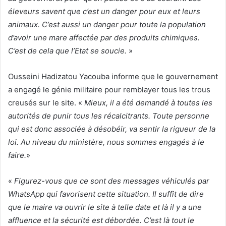
éleveurs savent que c’est un danger pour eux et leurs
animaux. C’est aussi un danger pour toute la population
d’avoir une mare affectée par des produits chimiques.
C’est de cela que l’Etat se soucie.
»
Ousseini Hadizatou Yacouba informe que le gouvernement
a engagé le génie militaire pour remblayer tous les trous
creusés sur le site. «
Mieux, il a été demandé à toutes les
autorités de punir tous les récalcitrants. Toute personne
qui est donc associée à désobéir, va sentir la rigueur de la
loi. Au niveau du ministère, nous sommes engagés à le
faire.
»
«
Figurez-vous que ce sont des messages véhiculés par
WhatsApp qui favorisent cette situation. Il suffit de dire
que le maire va ouvrir le site à telle date et là il y a une
affluence et la sécurité est débordée. C’est là tout le