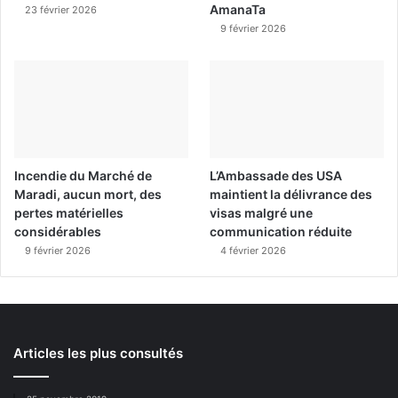
AmanaTa
23 février 2026
9 février 2026
Incendie du Marché de
L’Ambassade des USA
Maradi, aucun mort, des
maintient la délivrance des
pertes matérielles
visas malgré une
considérables
communication réduite
9 février 2026
4 février 2026
Articles les plus consultés