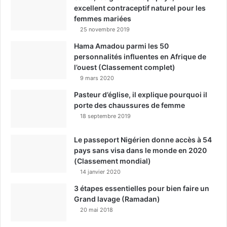
excellent contraceptif naturel pour les
femmes mariées
25 novembre 2019
Hama Amadou parmi les 50
personnalités influentes en Afrique de
l’ouest (Classement complet)
9 mars 2020
Pasteur d’église, il explique pourquoi il
porte des chaussures de femme
18 septembre 2019
Le passeport Nigérien donne accès à 54
pays sans visa dans le monde en 2020
(Classement mondial)
14 janvier 2020
3 étapes essentielles pour bien faire un
Grand lavage (Ramadan)
20 mai 2018