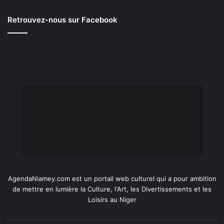
Retrouvez-nous sur Facebook
AgendaNiamey.com est un portail web culturel qui a pour ambition
de mettre en lumière la Culture, l'Art, les Divertissements et les
Loisirs au Niger