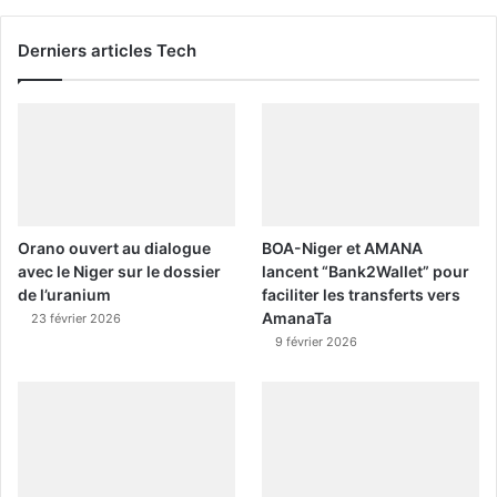
Derniers articles Tech
Orano ouvert au dialogue
BOA-Niger et AMANA
avec le Niger sur le dossier
lancent “Bank2Wallet” pour
de l’uranium
faciliter les transferts vers
AmanaTa
23 février 2026
9 février 2026