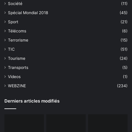
Société
(11)
Spécial Mondial 2018
(45)
Sport
(21)
Télécoms
(6)
Terrorisme
(15)
TIC
(51)
Tourisme
(24)
Transports
(5)
Videos
(1)
WEBZINE
(234)
Derniers articles modifiés