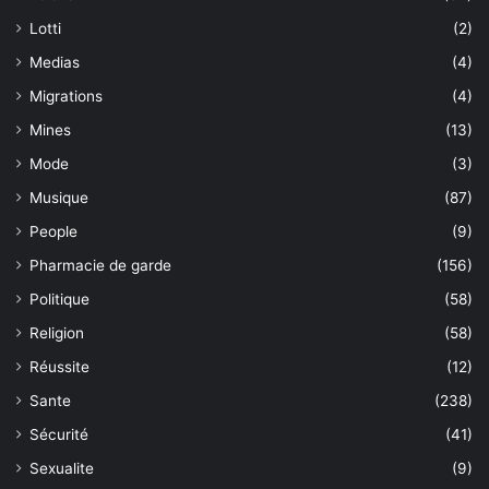
Lotti
(2)
Medias
(4)
Migrations
(4)
Mines
(13)
Mode
(3)
Musique
(87)
People
(9)
Pharmacie de garde
(156)
Politique
(58)
Religion
(58)
Réussite
(12)
Sante
(238)
Sécurité
(41)
Sexualite
(9)