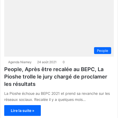
People
Agenda Niamey
24 août 2021
0
People, Après être recalée au BEPC, La
Pioshe trolle le jury chargé de proclamer
les résultats
La Pioshe échoue au BEPC 2021 et prend sa revanche sur les
réseaux sociaux. Recalée il y a quelques mois…
Lire la suite »