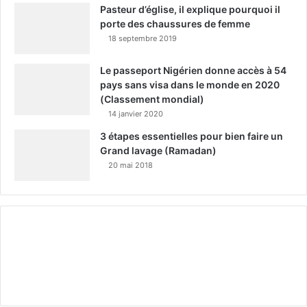
Pasteur d’église, il explique pourquoi il
porte des chaussures de femme
18 septembre 2019
Le passeport Nigérien donne accès à 54
pays sans visa dans le monde en 2020
(Classement mondial)
14 janvier 2020
3 étapes essentielles pour bien faire un
Grand lavage (Ramadan)
20 mai 2018