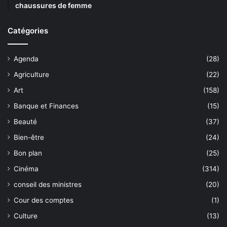
chaussures de femme
Catégories
Agenda
(28)
Agriculture
(22)
Art
(158)
Banque et Finances
(15)
Beauté
(37)
Bien-être
(24)
Bon plan
(25)
Cinéma
(314)
conseil des ministres
(20)
Cour des comptes
(1)
Culture
(13)