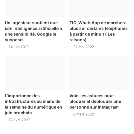
Un ingénieur soutient que
TIC, WhatsApp ne marchera
son intelligence artificielle a
plus sur certains téléphones
une sensibilité, Google le
à partir de minuit ( Les
suspend
raisons)
14 juin 2022
31 mai 2022
L’importance des
Voici les astuces pour
infrastructures au menu de
bloquer et débloquer une
la semaine du numérique en
personne sur Instagram
juin prochain
8 mars 2022
12 avril 2022