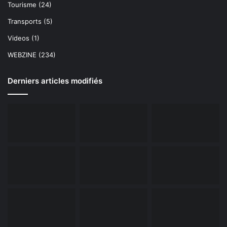
Tourisme
(24)
Transports
(5)
Videos
(1)
WEBZINE
(234)
Derniers articles modifiés