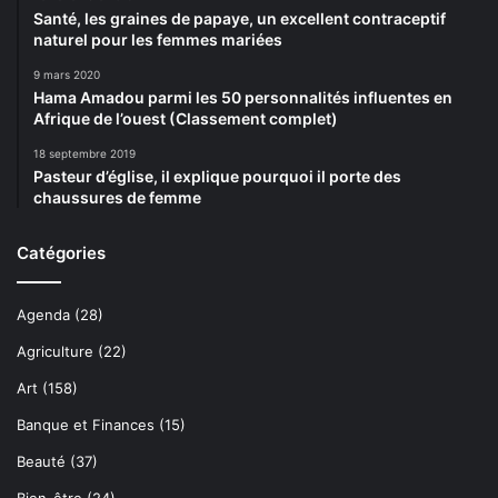
Santé, les graines de papaye, un excellent contraceptif
naturel pour les femmes mariées
9 mars 2020
Hama Amadou parmi les 50 personnalités influentes en
Afrique de l’ouest (Classement complet)
18 septembre 2019
Pasteur d’église, il explique pourquoi il porte des
chaussures de femme
Catégories
Agenda
(28)
Agriculture
(22)
Art
(158)
Banque et Finances
(15)
Beauté
(37)