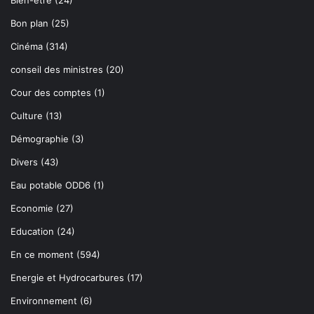
Bien-être
(24)
Bon plan
(25)
Cinéma
(314)
conseil des ministres
(20)
Cour des comptes
(1)
Culture
(13)
Démographie
(3)
Divers
(43)
Eau potable ODD6
(1)
Economie
(27)
Education
(24)
En ce moment
(594)
Energie et Hydrocarbures
(17)
Environnement
(6)