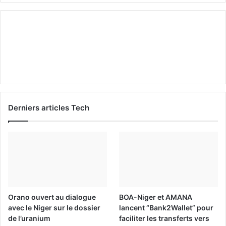
Derniers articles Tech
Orano ouvert au dialogue
BOA-Niger et AMANA
avec le Niger sur le dossier
lancent “Bank2Wallet” pour
de l’uranium
faciliter les transferts vers