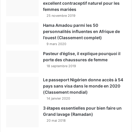
excellent contraceptif naturel pour les
femmes mariées
25 novembre 2019
Hama Amadou parmi les 50
personnalités influentes en Afrique de
l’ouest (Classement complet)
9 mars 2020
Pasteur d’église, il explique pourquoi il
porte des chaussures de femme
18 septembre 2019
Le passeport Nigérien donne accès à 54
pays sans visa dans le monde en 2020
(Classement mondial)
14 janvier 2020
3 étapes essentielles pour bien faire un
Grand lavage (Ramadan)
20 mai 2018