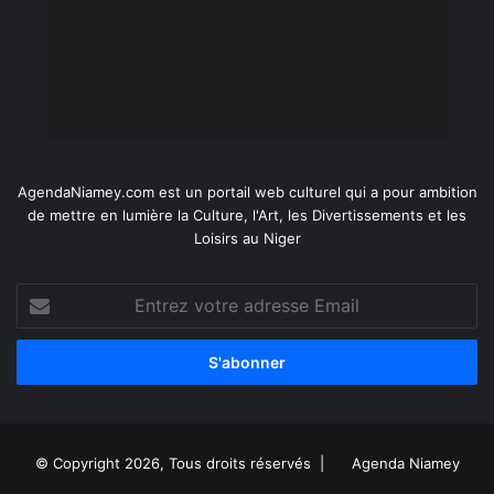
AgendaNiamey.com est un portail web culturel qui a pour ambition
de mettre en lumière la Culture, l'Art, les Divertissements et les
Loisirs au Niger
Entrez
votre
adresse
Email
© Copyright 2026, Tous droits réservés |
Agenda Niamey