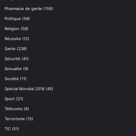
Pharmacie de garde
(156)
Politique
(58)
Religion
(58)
Réussite
(12)
Sante
(238)
Sécurité
(41)
Sexualite
(9)
Société
(11)
Spécial Mondial 2018
(45)
Sport
(21)
Télécoms
(6)
Terrorisme
(15)
TIC
(51)