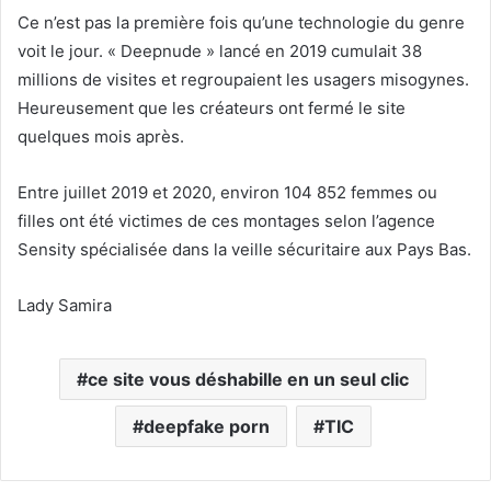
Ce n’est pas la première fois qu’une technologie du genre
voit le jour. « Deepnude » lancé en 2019 cumulait 38
millions de visites et regroupaient les usagers misogynes.
Heureusement que les créateurs ont fermé le site
quelques mois après.
Entre juillet 2019 et 2020, environ 104 852 femmes ou
filles ont été victimes de ces montages selon l’agence
Sensity spécialisée dans la veille sécuritaire aux Pays Bas.
Lady Samira
ce site vous déshabille en un seul clic
deepfake porn
TIC