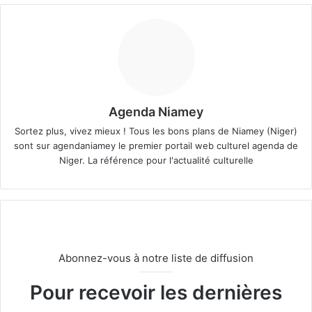
Agenda Niamey
Sortez plus, vivez mieux ! Tous les bons plans de Niamey (Niger)
sont sur agendaniamey le premier portail web culturel agenda de
Niger. La référence pour l'actualité culturelle
Abonnez-vous à notre liste de diffusion
Pour recevoir les dernières