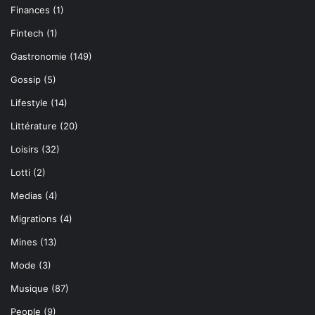
Finances
(1)
Fintech
(1)
Gastronomie
(149)
Gossip
(5)
Lifestyle
(14)
Littérature
(20)
Loisirs
(32)
Lotti
(2)
Medias
(4)
Migrations
(4)
Mines
(13)
Mode
(3)
Musique
(87)
People
(9)