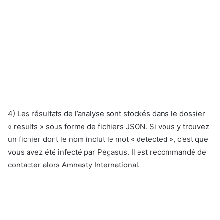
4) Les résultats de l’analyse sont stockés dans le dossier
« results » sous forme de fichiers JSON. Si vous y trouvez
un fichier dont le nom inclut le mot « detected », c’est que
vous avez été infecté par Pegasus. Il est recommandé de
contacter alors Amnesty International.