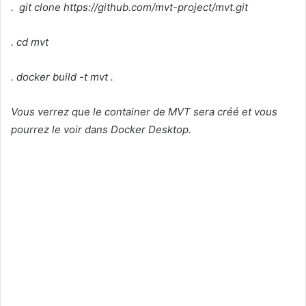
. git clone https://github.com/mvt-project/mvt.git
. cd mvt
. docker build -t mvt .
Vous verrez que le container de MVT sera créé et vous
pourrez le voir dans Docker Desktop.