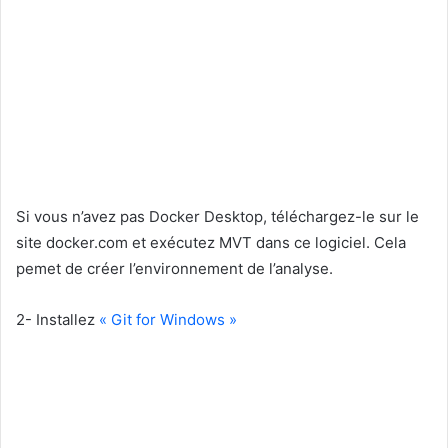
Si vous n’avez pas Docker Desktop, téléchargez-le sur le
site docker.com et exécutez MVT dans ce logiciel. Cela
pemet de créer l’environnement de l’analyse.
2- Installez
« Git for Windows »