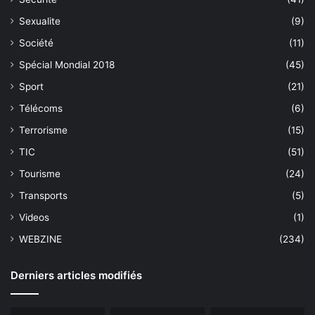
Sexualite
(9)
Société
(11)
Spécial Mondial 2018
(45)
Sport
(21)
Télécoms
(6)
Terrorisme
(15)
TIC
(51)
Tourisme
(24)
Transports
(5)
Videos
(1)
WEBZINE
(234)
Derniers articles modifiés