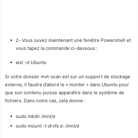
2- Vous ouvez maintenant une fenêtre Powershell et
vous tapez la commande ci-dessous :
wsl -d Ubuntu
Si votre dossier mvt-scan est sur un support de stockage
externe, il faudra d’abord le « monter » dans Ubuntu pour
que son contenu puisse apparaître dans le système de
fichiers. Dans notre cas, cela donne :
sudo mkdir /mnt/e
sudo mount -t drvfs e: /mnt/e