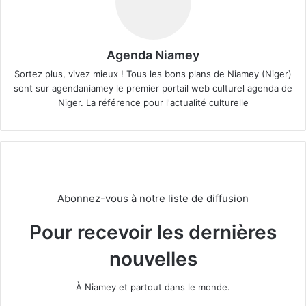
Agenda Niamey
Sortez plus, vivez mieux ! Tous les bons plans de Niamey (Niger)
sont sur agendaniamey le premier portail web culturel agenda de
Niger. La référence pour l'actualité culturelle
Abonnez-vous à notre liste de diffusion
Pour recevoir les dernières
nouvelles
À Niamey et partout dans le monde.