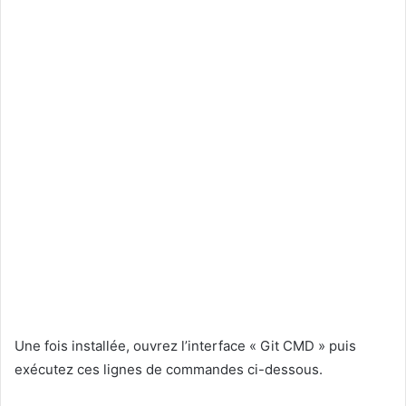
Une fois installée, ouvrez l’interface « Git CMD » puis
exécutez ces lignes de commandes ci-dessous.