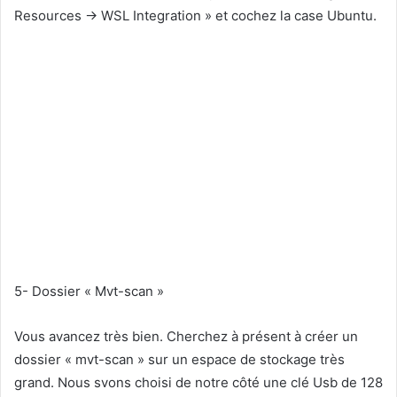
Resources → WSL Integration » et cochez la case Ubuntu.
5- Dossier « Mvt-scan »
Vous avancez très bien. Cherchez à présent à créer un
dossier « mvt-scan » sur un espace de stockage très
grand. Nous svons choisi de notre côté une clé Usb de 128