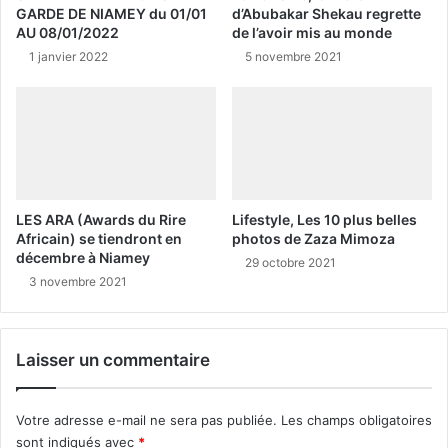
GARDE DE NIAMEY du 01/01
d’Abubakar Shekau regrette
AU 08/01/2022
de l’avoir mis au monde
1 janvier 2022
5 novembre 2021
LES ARA (Awards du Rire
Lifestyle, Les 10 plus belles
Africain) se tiendront en
photos de Zaza Mimoza
décembre à Niamey
29 octobre 2021
3 novembre 2021
Laisser un commentaire
Votre adresse e-mail ne sera pas publiée.
Les champs obligatoires
sont indiqués avec
*