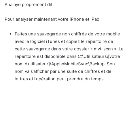
Analaye proprement dit
Pour analyser maintenant votre iPhone et iPad,
Faites une sauvegarde non chiffrée de votre mobile
avec le logiciel iTunes et copiez le répertoire de
cette sauvegarde dans votre dossier « mvt-scan ». Le
répertoire est disponible dans C:\Utilisateurs\[votre
nom d’utilisateur]\Apple\MobileSync\Backup. Son
nom va s’afficher par une suite de chiffres et de
lettres et l’opération peut prendre du temps.