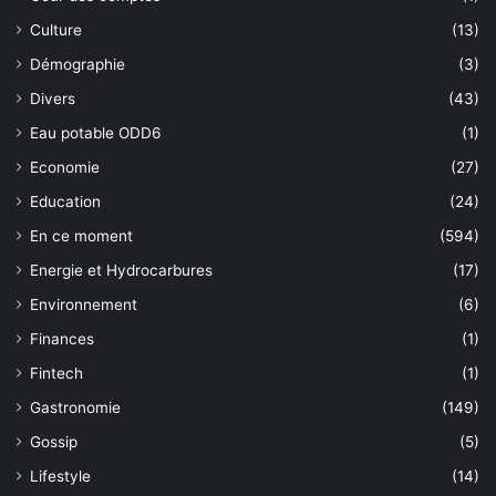
Culture
(13)
Démographie
(3)
Divers
(43)
Eau potable ODD6
(1)
Economie
(27)
Education
(24)
En ce moment
(594)
Energie et Hydrocarbures
(17)
Environnement
(6)
Finances
(1)
Fintech
(1)
Gastronomie
(149)
Gossip
(5)
Lifestyle
(14)