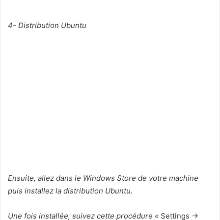
4- Distribution Ubuntu
Ensuite, allez dans le Windows Store de votre machine
puis installez la distribution Ubuntu.
Une fois installée, suivez cette procédure
« Settings →