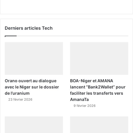
Derniers articles Tech
Orano ouvert au dialogue
BOA-Niger et AMANA
avec le Niger sur le dossier
lancent “Bank2Wallet” pour
de l’uranium
faciliter les transferts vers
AmanaTa
23 février 2026
9 février 2026