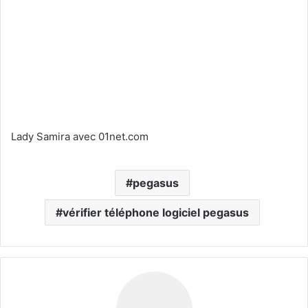
Lady Samira avec 01net.com
pegasus
vérifier téléphone logiciel pegasus