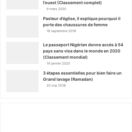
l’ouest (Classement complet)
9 mars 2020
Pasteur d’église, il explique pourquoi il
porte des chaussures de femme
18 septembre 2019
Le passeport Nigérien donne accès à 54
pays sans visa dans le monde en 2020
(Classement mondial)
14 janvier 2020
3 étapes essentielles pour bien faire un
Grand lavage (Ramadan)
20 mai 2018