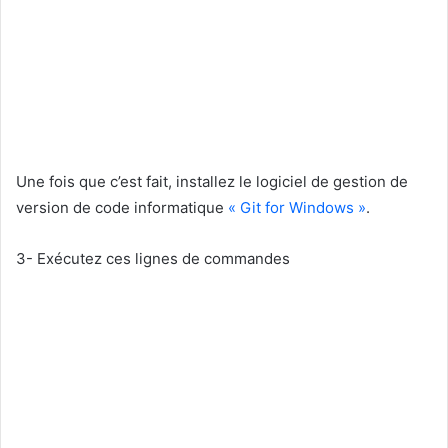
Une fois que c’est fait, installez le logiciel de gestion de
version de code informatique
« Git for Windows »
.
3- Exécutez ces lignes de commandes