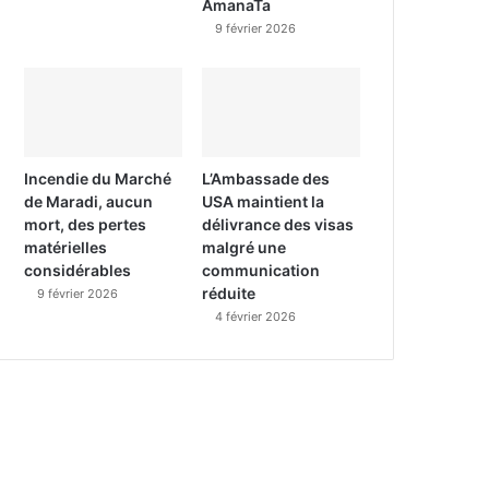
AmanaTa
9 février 2026
Incendie du Marché
L’Ambassade des
de Maradi, aucun
USA maintient la
mort, des pertes
délivrance des visas
matérielles
malgré une
considérables
communication
réduite
9 février 2026
4 février 2026