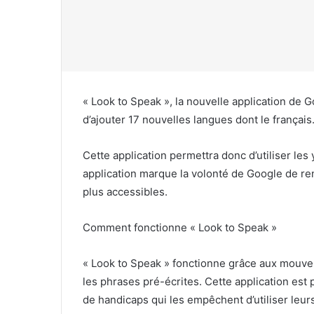
« Look to Speak », la nouvelle application de
d’ajouter 17 nouvelles langues dont le français
Cette application permettra donc d’utiliser les 
application marque la volonté de Google de r
plus accessibles.
Comment fonctionne « Look to Speak »
« Look to Speak » fonctionne grâce aux mouv
les phrases pré-écrites. Cette application est 
de handicaps qui les empêchent d’utiliser leu