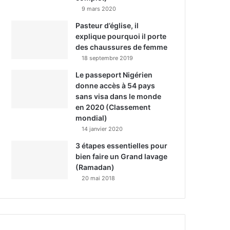
9 mars 2020
Pasteur d’église, il
explique pourquoi il porte
des chaussures de femme
18 septembre 2019
Le passeport Nigérien
donne accès à 54 pays
sans visa dans le monde
en 2020 (Classement
mondial)
14 janvier 2020
3 étapes essentielles pour
bien faire un Grand lavage
(Ramadan)
20 mai 2018