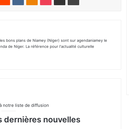
 les bons plans de Niamey (Niger) sont sur agendaniamey le
nda de Niger. La référence pour l'actualité culturelle
notre liste de diffusion
s dernières nouvelles