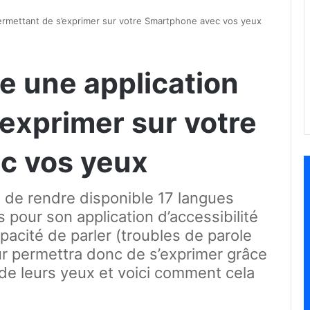
permettant de s’exprimer sur votre Smartphone avec vos yeux
e une application
exprimer sur votre
c vos yeux
 de rendre disponible 17 langues
 pour son application d’accessibilité
acité de parler (troubles de parole
leur permettra donc de s’exprimer grâce
de leurs yeux et voici comment cela