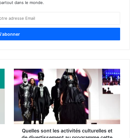
partout dans le monde.
Quelles sont les activités culturelles et
de divertissement au programme cette