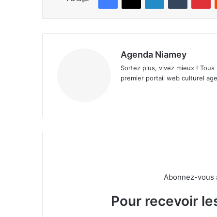
Agenda Niamey
Sortez plus, vivez mieux ! Tous
premier portail web culturel age
Abonnez-vous à 
Pour recevoir le