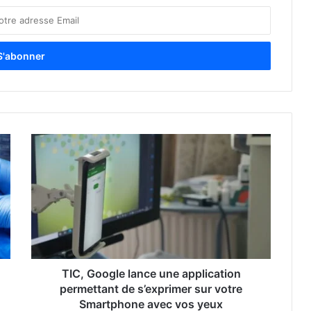
TIC, Google lance une application
permettant de s’exprimer sur votre
Smartphone avec vos yeux