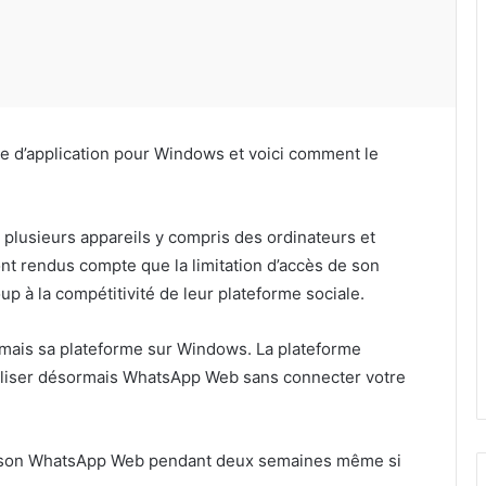
e d’application pour Windows et voici comment le
r plusieurs appareils y compris des ordinateurs et
nt rendus compte que la limitation d’accès de son
up à la compétitivité de leur plateforme sociale.
mais sa plateforme sur Windows. La plateforme
iliser désormais WhatsApp Web sans connecter votre
iser son WhatsApp Web pendant deux semaines même si