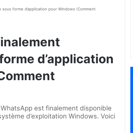
le sous forme d’application pour Windows (Comment
finalement
forme d’application
(Comment
 WhatsApp est finalement disponible
e système d’exploitation Windows. Voici