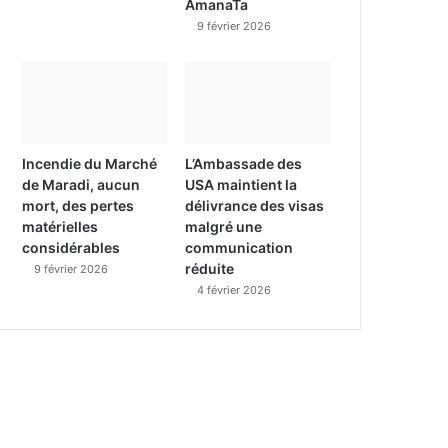
AmanaTa
9 février 2026
Incendie du Marché
L’Ambassade des
de Maradi, aucun
USA maintient la
mort, des pertes
délivrance des visas
matérielles
malgré une
considérables
communication
réduite
9 février 2026
4 février 2026