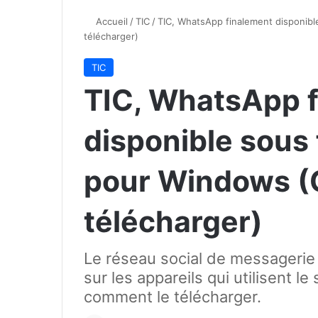
Accueil
/
TIC
/
TIC, WhatsApp finalement disponib
télécharger)
TIC
TIC, WhatsApp 
disponible sous 
pour Windows 
télécharger)
Le réseau social de messagerie
sur les appareils qui utilisent l
comment le télécharger.