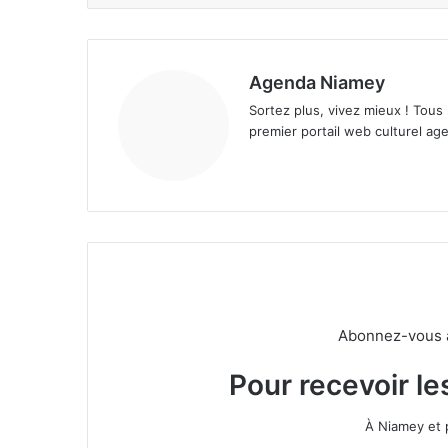
Agenda Niamey
Sortez plus, vivez mieux ! Tous
premier portail web culturel age
Abonnez-vous à 
Pour recevoir le
À Niamey et 