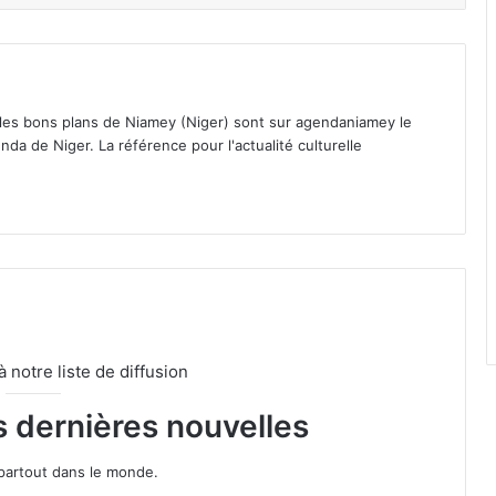
 les bons plans de Niamey (Niger) sont sur agendaniamey le
nda de Niger. La référence pour l'actualité culturelle
notre liste de diffusion
s dernières nouvelles
partout dans le monde.