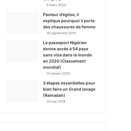
9 mars 2020
Pasteur d’église, il
explique pourquoi il porte
des chaussures de femme
18 septembre 2019
Le passeport Nigérien
donne accès à 54 pays
sans visa dans le monde
en 2020 (Classement
mondial)
14 janvier 2020
3 étapes essentielles pour
bien faire un Grand lavage
(Ramadan)
20 mai 2018