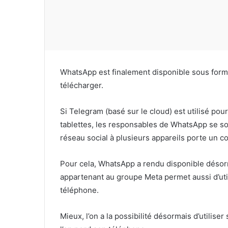
WhatsApp est finalement disponible sous form
télécharger.
Si Telegram (basé sur le cloud) est utilisé pou
tablettes, les responsables de WhatsApp se so
réseau social à plusieurs appareils porte un co
Pour cela, WhatsApp a rendu disponible désor
appartenant au groupe Meta permet aussi d’ut
téléphone.
Mieux, l’on a la possibilité désormais d’util