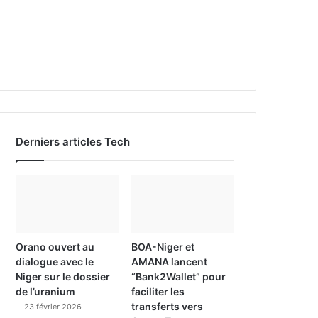
Derniers articles Tech
Orano ouvert au
BOA-Niger et
dialogue avec le
AMANA lancent
Niger sur le dossier
“Bank2Wallet” pour
de l’uranium
faciliter les
transferts vers
23 février 2026