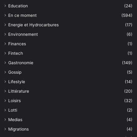
Education
(24)
En ce moment
(594)
Energie et Hydrocarbures
(17)
Environnement
(6)
Finances
(1)
Fintech
(1)
Gastronomie
(149)
Gossip
(5)
Lifestyle
(14)
Littérature
(20)
Loisirs
(32)
Lotti
(2)
Medias
(4)
Migrations
(4)