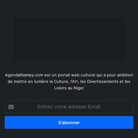
AgendaNiamey.com est un portail web culturel qui a pour ambition
de mettre en lumière la Culture, l'Art, les Divertissements et les
Loisirs au Niger
Entrez
votre
adresse
Email