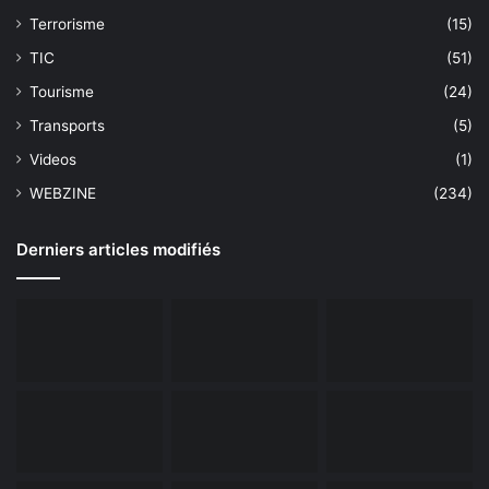
Terrorisme
(15)
TIC
(51)
Tourisme
(24)
Transports
(5)
Videos
(1)
WEBZINE
(234)
Derniers articles modifiés