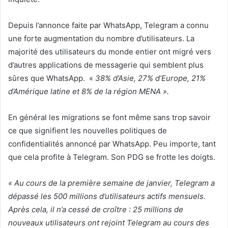
Depuis l’annonce faite par WhatsApp, Telegram a connu
une forte augmentation du nombre d’utilisateurs. La
majorité des utilisateurs du monde entier ont migré vers
d’autres applications de messagerie qui semblent plus
sûres que WhatsApp. «
38% d’Asie, 27% d’Europe, 21%
d’Amérique latine et 8% de la région MENA ».
En général les migrations se font même sans trop savoir
ce que signifient les nouvelles politiques de
confidentialités annoncé par WhatsApp. Peu importe, tant
que cela profite à Telegram. Son PDG se frotte les doigts.
« Au cours de la première semaine de janvier, Telegram a
dépassé les 500 millions d’utilisateurs actifs mensuels.
Après cela, il n’a cessé de croître : 25 millions de
nouveaux utilisateurs ont rejoint Telegram au cours des