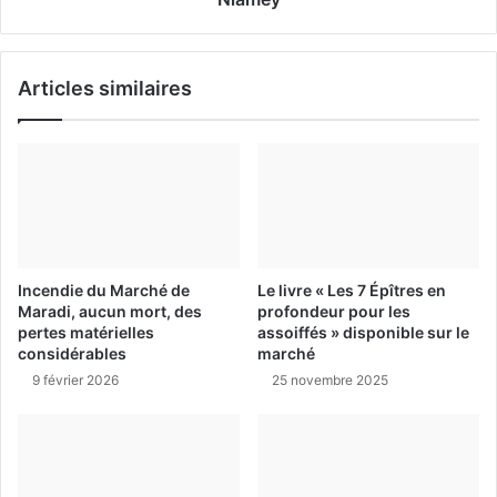
Articles similaires
Incendie du Marché de
Le livre « Les 7 Épîtres en
Maradi, aucun mort, des
profondeur pour les
pertes matérielles
assoiffés » disponible sur le
considérables
marché
9 février 2026
25 novembre 2025