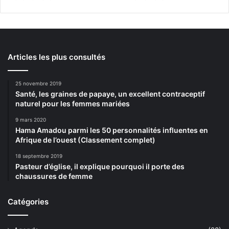
Articles les plus consultés
25 novembre 2019
Santé, les graines de papaye, un excellent contraceptif
naturel pour les femmes mariées
9 mars 2020
Hama Amadou parmi les 50 personnalités influentes en
Afrique de l’ouest (Classement complet)
18 septembre 2019
Pasteur d’église, il explique pourquoi il porte des
chaussures de femme
Catégories