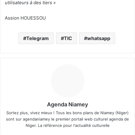
utilisateurs à des tiers »
Assion HOUESSOU
Telegram
TIC
whatsapp
Agenda Niamey
Sortez plus, vivez mieux ! Tous les bons plans de Niamey (Niger)
sont sur agendaniamey le premier portail web culturel agenda de
Niger. La référence pour l'actualité culturelle