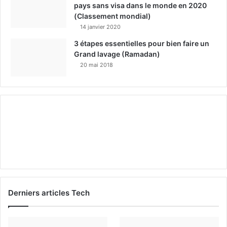
pays sans visa dans le monde en 2020
(Classement mondial)
14 janvier 2020
3 étapes essentielles pour bien faire un
Grand lavage (Ramadan)
20 mai 2018
Derniers articles Tech