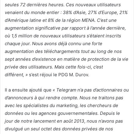
seules 72 dernières heures. Ces nouveaux utilisateurs
venaient du monde entier : 38% d’Asie, 27% d’Europe, 21%
d’Amérique latine et 8% de la région MENA. C’est une
augmentation significative par rapport à l’année dernière,
où 1,5 million de nouveaux utilisateurs s’étaient inscrits
chaque jour. Nous avons déjà connu une forte
augmentation des téléchargements tout au long de nos
sept années d’existence en matière de protection de la vie
privée des utilisateurs. Mais cette fois-ci, c’est
différent, »
s’est réjoui le PDG M. Durov.
Il a ensuite ajouté que
« Telegram n’a pas d’actionnaires ou
d’annonceurs à qui rendre compte. Nous ne traitons pas
avec les spécialistes du marketing, les chercheurs de
données ou les agences gouvernementales. Depuis le
jour de notre lancement en août 2013, nous n’avons pas
divulgué un seul octet des données privées de nos