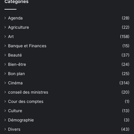
Catégories
Agenda
(28)
Agriculture
(22)
Art
(158)
Banque et Finances
(15)
Beauté
(37)
Bien-être
(24)
Bon plan
(25)
Cinéma
(314)
conseil des ministres
(20)
Cour des comptes
(1)
Culture
(13)
Démographie
(3)
Divers
(43)