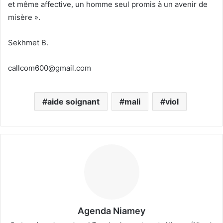
et même affective, un homme seul promis à un avenir de
misère ».
Sekhmet B.
callcom600@gmail.com
aide soignant
mali
viol
Agenda Niamey