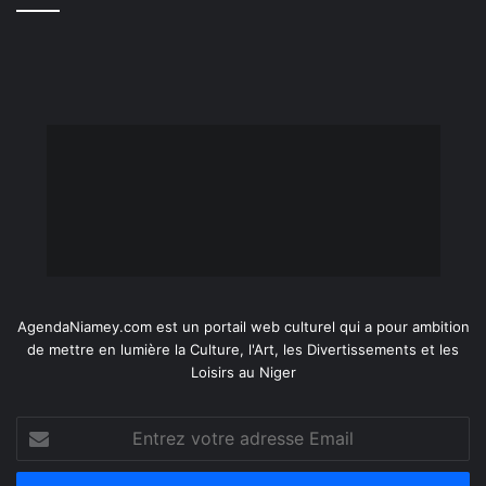
AgendaNiamey.com est un portail web culturel qui a pour ambition
de mettre en lumière la Culture, l'Art, les Divertissements et les
Loisirs au Niger
Entrez
votre
adresse