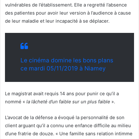
vulnérables de l’établissement. Elle a regretté l’absence
des patientes pour avoir leur version à l’audience à cause
de leur maladie et leur incapacité à se déplacer.
Le cinéma domine les bons plans
ce mardi 05/11/2019 à Niamey
Le magistrat avait requis 14 ans pour punir ce qu’il a
nommé «
la lâcheté d’un faible sur un plus faible
».
L’avocat de la défense a évoqué la personnalité de son
client arguant qu’il a connu une enfance difficile au milieu
d’une fratrie de douze. « Une famille sans relation intimme