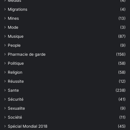
Medias
(4)
Migrations
(4)
Mines
(13)
Mode
(3)
Musique
(87)
People
(9)
Pharmacie de garde
(156)
Politique
(58)
Religion
(58)
Réussite
(12)
Sante
(238)
Sécurité
(41)
Sexualite
(9)
Société
(11)
Spécial Mondial 2018
(45)