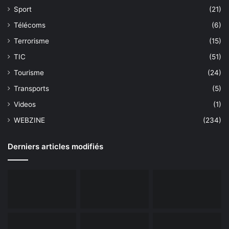
Sport
(21)
Télécoms
(6)
Terrorisme
(15)
TIC
(51)
Tourisme
(24)
Transports
(5)
Videos
(1)
WEBZINE
(234)
Derniers articles modifiés