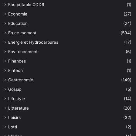
Eau potable ODD6
(1)
Economie
(27)
Education
(24)
En ce moment
(594)
Energie et Hydrocarbures
(17)
Environnement
(6)
Finances
(1)
Fintech
(1)
Gastronomie
(149)
Gossip
(5)
Lifestyle
(14)
Littérature
(20)
Loisirs
(32)
Lotti
(2)