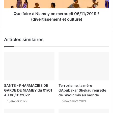
Que faire à Niamey ce mercredi 06/11/2019 ?
(divertissement et culture)
Articles similaires
SANTE – PHARMACIES DE
Terrorisme, la mère
GARDE DE NIAMEY du 01/01
d’Abubakar Shekau regrette
AU 08/01/2022
de l’avoir mis au monde
1 janvier 2022
5 novembre 2021