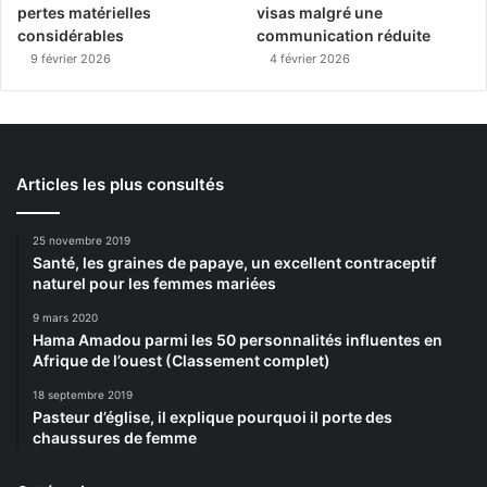
pertes matérielles
visas malgré une
considérables
communication réduite
9 février 2026
4 février 2026
Articles les plus consultés
25 novembre 2019
Santé, les graines de papaye, un excellent contraceptif
naturel pour les femmes mariées
9 mars 2020
Hama Amadou parmi les 50 personnalités influentes en
Afrique de l’ouest (Classement complet)
18 septembre 2019
Pasteur d’église, il explique pourquoi il porte des
chaussures de femme