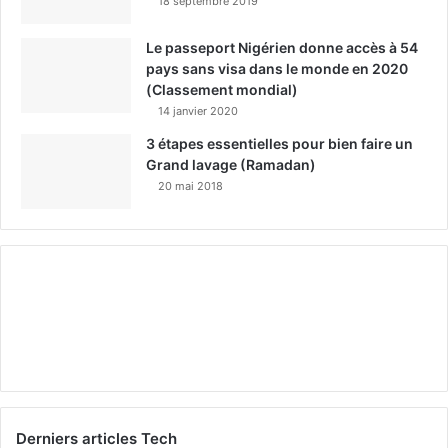
18 septembre 2019
Le passeport Nigérien donne accès à 54
pays sans visa dans le monde en 2020
(Classement mondial)
14 janvier 2020
3 étapes essentielles pour bien faire un
Grand lavage (Ramadan)
20 mai 2018
Derniers articles Tech