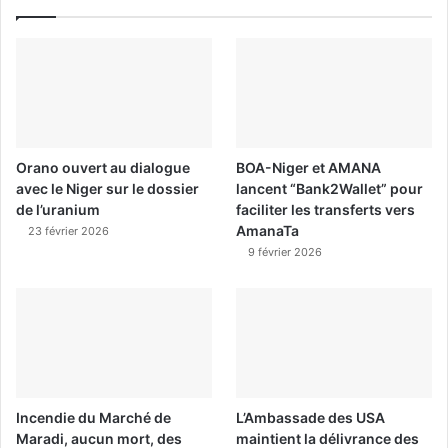
Orano ouvert au dialogue
BOA-Niger et AMANA
avec le Niger sur le dossier
lancent “Bank2Wallet” pour
de l’uranium
faciliter les transferts vers
AmanaTa
23 février 2026
9 février 2026
Incendie du Marché de
L’Ambassade des USA
Maradi, aucun mort, des
maintient la délivrance des