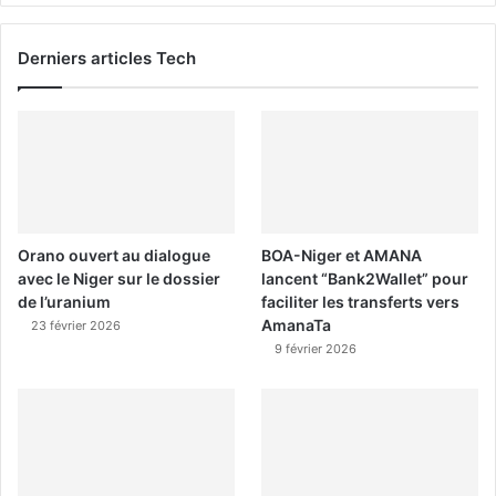
Derniers articles Tech
Orano ouvert au dialogue
BOA-Niger et AMANA
avec le Niger sur le dossier
lancent “Bank2Wallet” pour
de l’uranium
faciliter les transferts vers
AmanaTa
23 février 2026
9 février 2026