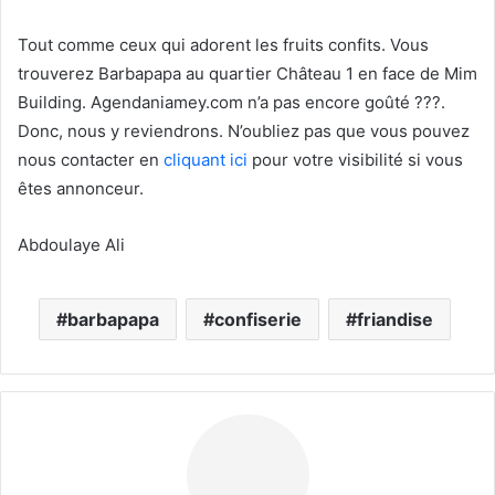
Tout comme ceux qui adorent les fruits confits. Vous
trouverez Barbapapa au quartier Château 1 en face de Mim
Building. Agendaniamey.com n’a pas encore goûté ???.
Donc, nous y reviendrons. N’oubliez pas que vous pouvez
nous contacter en
cliquant ici
pour votre visibilité si vous
êtes annonceur.
Abdoulaye Ali
barbapapa
confiserie
friandise