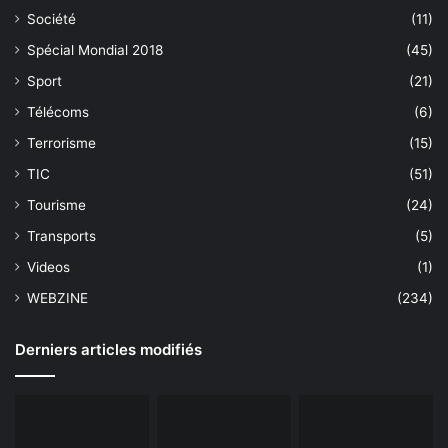
Société
(11)
Spécial Mondial 2018
(45)
Sport
(21)
Télécoms
(6)
Terrorisme
(15)
TIC
(51)
Tourisme
(24)
Transports
(5)
Videos
(1)
WEBZINE
(234)
Derniers articles modifiés