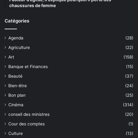
chaussures de femme
Catégories
Agenda
(28)
Agriculture
(22)
Art
(158)
Banque et Finances
(15)
Beauté
(37)
Bien-être
(24)
Bon plan
(25)
Cinéma
(314)
conseil des ministres
(20)
Cour des comptes
(1)
Culture
(13)