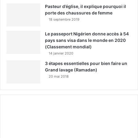
Pasteur d’église, il explique pourquoi il
porte des chaussures de femme
18 septembre 2019
Le passeport Nigérien donne accès à 54
pays sans visa dans le monde en 2020
(Classement mondial)
14 janvier 2020
3 étapes essentielles pour bien faire un
Grand lavage (Ramadan)
20 mai 2018