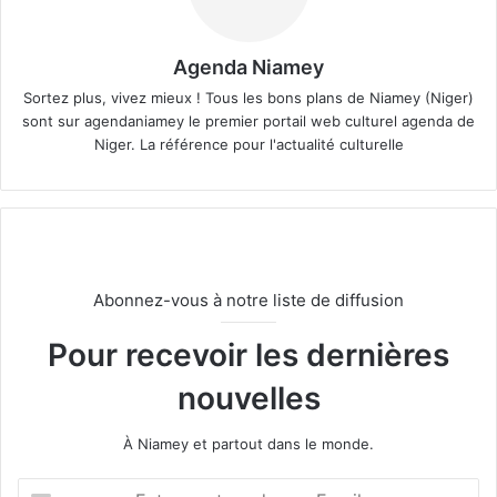
Agenda Niamey
Sortez plus, vivez mieux ! Tous les bons plans de Niamey (Niger)
sont sur agendaniamey le premier portail web culturel agenda de
Niger. La référence pour l'actualité culturelle
Abonnez-vous à notre liste de diffusion
Pour recevoir les dernières
nouvelles
À Niamey et partout dans le monde.
E