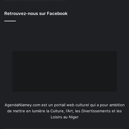
Retrouvez-nous sur Facebook
AgendaNiamey.com est un portail web culturel qui a pour ambition
de mettre en lumière la Culture, l'Art, les Divertissements et les
Loisirs au Niger