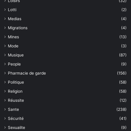
Loisirs
(32)
Lotti
(2)
Medias
(4)
Migrations
(4)
Mines
(13)
Mode
(3)
Musique
(87)
People
(9)
Pharmacie de garde
(156)
Politique
(58)
Religion
(58)
Réussite
(12)
Sante
(238)
Sécurité
(41)
Sexualite
(9)