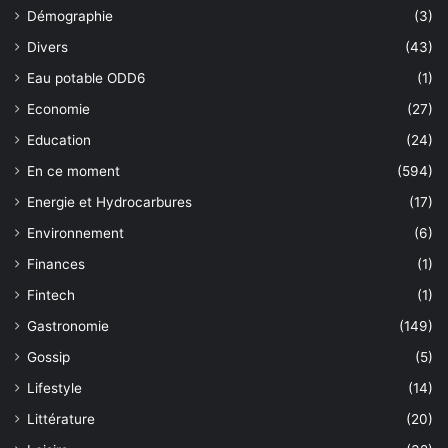
Démographie
(3)
Divers
(43)
Eau potable ODD6
(1)
Economie
(27)
Education
(24)
En ce moment
(594)
Energie et Hydrocarbures
(17)
Environnement
(6)
Finances
(1)
Fintech
(1)
Gastronomie
(149)
Gossip
(5)
Lifestyle
(14)
Littérature
(20)