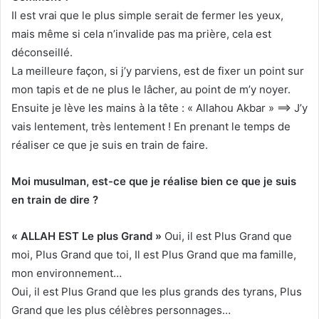
Il est vrai que le plus simple serait de fermer les yeux,
mais même si cela n’invalide pas ma prière, cela est
déconseillé.
La meilleure façon, si j’y parviens, est de fixer un point sur
mon tapis et de ne plus le lâcher, au point de m’y noyer.
Ensuite je lève les mains à la tête : « Allahou Akbar » ==> J’y
vais lentement, très lentement ! En prenant le temps de
réaliser ce que je suis en train de faire.
Moi musulman, est-ce que je réalise bien ce que je suis
en train de dire ?
« ALLAH EST Le plus Grand »
Oui, il est Plus Grand que
moi, Plus Grand que toi, Il est Plus Grand que ma famille,
mon environnement…
Oui, il est Plus Grand que les plus grands des tyrans, Plus
Grand que les plus célèbres personnages…