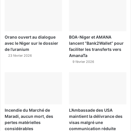
Orano ouvert au dialogue
BOA-Niger et AMANA
avec le Niger sur le dossier
lancent “Bank2Wallet” pour
de l’uranium
faciliter les transferts vers
AmanaTa
23 février 2026
9 février 2026
Incendie du Marché de
L’Ambassade des USA
Maradi, aucun mort, des
maintient la délivrance des
pertes matérielles
visas malgré une
considérables
communication réduite