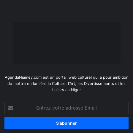
AgendaNiamey.com est un portail web culturel qui a pour ambition
de mettre en lumière la Culture, l'Art, les Divertissements et les
Loisirs au Niger
Entrez
votre
adresse
Email