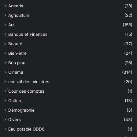
Agenda
(28)
Agriculture
(22)
Art
(158)
Banque et Finances
(15)
Beauté
(37)
Bien-être
(24)
Bon plan
(25)
Cinéma
(314)
conseil des ministres
(20)
Cour des comptes
(1)
Culture
(13)
Démographie
(3)
Divers
(43)
Eau potable ODD6
(1)