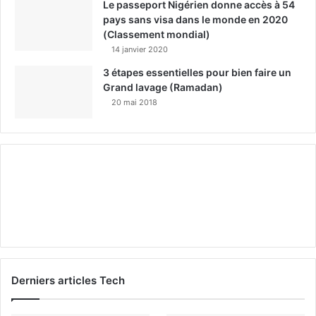
Le passeport Nigérien donne accès à 54
pays sans visa dans le monde en 2020
(Classement mondial)
14 janvier 2020
3 étapes essentielles pour bien faire un
Grand lavage (Ramadan)
20 mai 2018
Derniers articles Tech