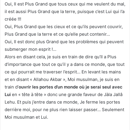
Oui, Il est Plus Grand que tous ceux qui me veulent du mal,
il est aussi Plus Grand que la terre, puisque c’est Lui qui l’a
créée !!!
Oui, Plus Grand que les cieux et ce qu’ils peuvent couvrir,
Plus Grand que la terre et ce qu’elle peut contenir…
Oui, Il est donc plus Grand que les problèmes qui peuvent
submerger mon esprit !…
Alors en disant cela, je suis en train de dire qu’Il a Plus
d’importance que tout ce qu’il y a dans ce monde, que tout
ce qui pourrait me traverser l’esprit… En levant les mains
et en disant « Allahou Akbar », Moi musulman, je suis en
train d’
ouvrir les portes d’un monde où je serai seul avec
Lui
en « tête à tête » donc une grande faveur de Jàla Jallâ
Lehu. Et puis j’entre dans ce monde, Je ferme les portes
derrière moi, pour ne plus rien laisser passer… Seulement
Moi musulman et Lui.