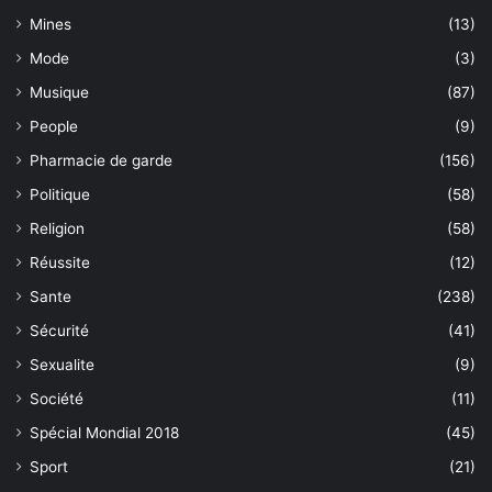
Mines
(13)
Mode
(3)
Musique
(87)
People
(9)
Pharmacie de garde
(156)
Politique
(58)
Religion
(58)
Réussite
(12)
Sante
(238)
Sécurité
(41)
Sexualite
(9)
Société
(11)
Spécial Mondial 2018
(45)
Sport
(21)