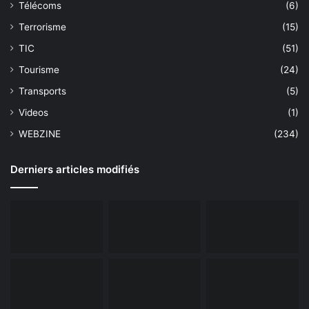
Télécoms
(6)
Terrorisme
(15)
TIC
(51)
Tourisme
(24)
Transports
(5)
Videos
(1)
WEBZINE
(234)
Derniers articles modifiés