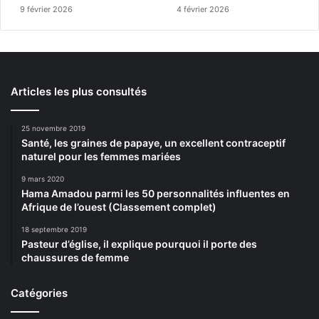
9 février 2026
4 février 2026
Articles les plus consultés
25 novembre 2019
Santé, les graines de papaye, un excellent contraceptif
naturel pour les femmes mariées
9 mars 2020
Hama Amadou parmi les 50 personnalités influentes en
Afrique de l’ouest (Classement complet)
18 septembre 2019
Pasteur d’église, il explique pourquoi il porte des
chaussures de femme
Catégories