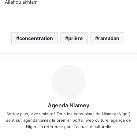
Allahou akhlam
concentration
prière
ramadan
Agenda Niamey
Sortez plus, vivez mieux ! Tous les bons plans de Niamey (Niger)
sont sur agendaniamey le premier portail web culturel agenda de
Niger. La référence pour l'actualité culturelle