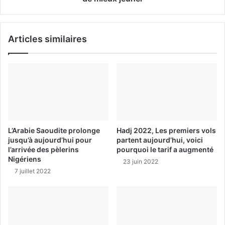
Articles similaires
L’Arabie Saoudite prolonge
Hadj 2022, Les premiers vols
jusqu’à aujourd’hui pour
partent aujourd’hui, voici
l’arrivée des pèlerins
pourquoi le tarif a augmenté
Nigériens
23 juin 2022
7 juillet 2022