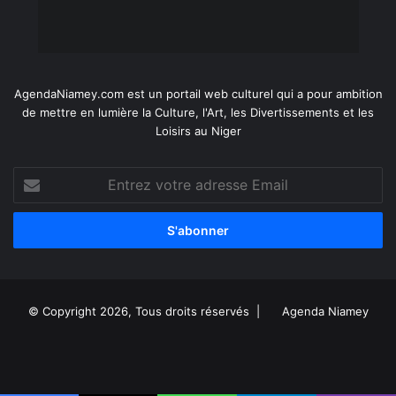
AgendaNiamey.com est un portail web culturel qui a pour ambition
de mettre en lumière la Culture, l'Art, les Divertissements et les
Loisirs au Niger
Entrez
votre
adresse
Email
© Copyright 2026, Tous droits réservés |
Agenda Niamey
Facebook
X