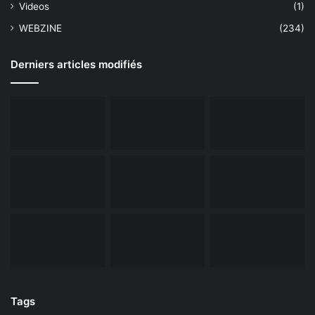
Videos
(1)
WEBZINE
(234)
Derniers articles modifiés
Tags