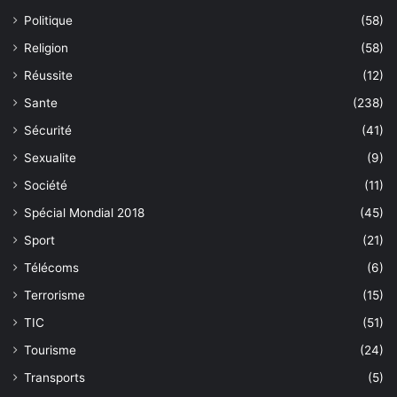
Politique
(58)
Religion
(58)
Réussite
(12)
Sante
(238)
Sécurité
(41)
Sexualite
(9)
Société
(11)
Spécial Mondial 2018
(45)
Sport
(21)
Télécoms
(6)
Terrorisme
(15)
TIC
(51)
Tourisme
(24)
Transports
(5)