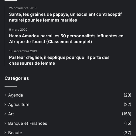
25 novembre 2019
Santé, les graines de papaye, un excellent contraceptif
naturel pour les femmes mariées
9 mars 2020
Hama Amadou parmi les 50 personnalités influentes en
Afrique de l’ouest (Classement complet)
18 septembre 2019
Pasteur d’église, il explique pourquoi il porte des
chaussures de femme
Catégories
Agenda
(28)
Agriculture
(22)
Art
(158)
Banque et Finances
(15)
Beauté
(37)