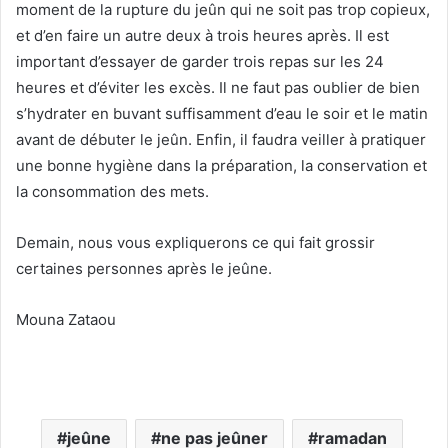
moment de la rupture du jeûn qui ne soit pas trop copieux,
et d’en faire un autre deux à trois heures après. Il est
important d’essayer de garder trois repas sur les 24
heures et d’éviter les excès. Il ne faut pas oublier de bien
s’hydrater en buvant suffisamment d’eau le soir et le matin
avant de débuter le jeûn. Enfin, il faudra veiller à pratiquer
une bonne hygiène dans la préparation, la conservation et
la consommation des mets.
Demain, nous vous expliquerons ce qui fait grossir
certaines personnes après le jeûne.
Mouna Zataou
jeûne
ne pas jeûner
ramadan