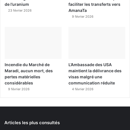
de l’uranium
faciliter les transferts vers
AmanaTa
23 février 2026
9 février 2026
Incendie du Marché de
L’Ambassade des USA
Maradi, aucun mort, des
maintient la délivrance des
pertes matérielles
visas malgré une
considérables
communication réduite
9 février 2026
4 février 2026
Articles les plus consultés