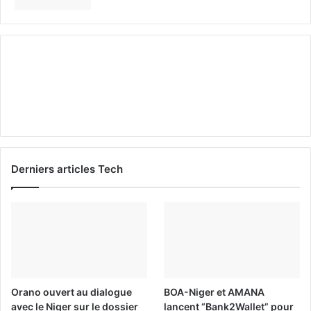
Derniers articles Tech
Orano ouvert au dialogue
BOA-Niger et AMANA
avec le Niger sur le dossier
lancent “Bank2Wallet” pour