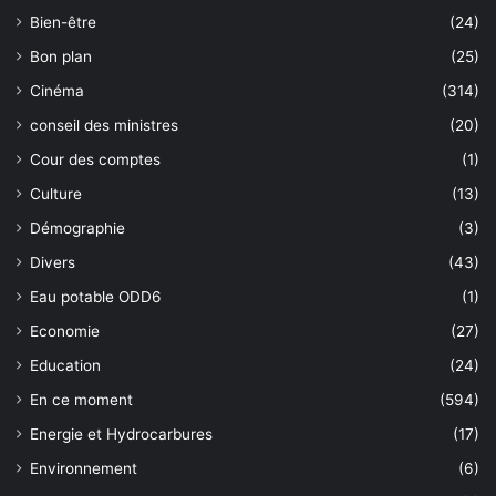
Bien-être
(24)
Bon plan
(25)
Cinéma
(314)
conseil des ministres
(20)
Cour des comptes
(1)
Culture
(13)
Démographie
(3)
Divers
(43)
Eau potable ODD6
(1)
Economie
(27)
Education
(24)
En ce moment
(594)
Energie et Hydrocarbures
(17)
Environnement
(6)