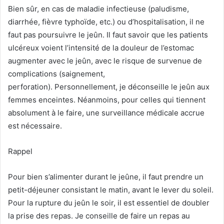
Bien sûr, en cas de maladie infectieuse (paludisme,
diarrhée, fièvre typhoïde, etc.) ou d’hospitalisation, il ne
faut pas poursuivre le jeûn. Il faut savoir que les patients
ulcéreux voient l’intensité de la douleur de l’estomac
augmenter avec le jeûn, avec le risque de survenue de
complications (saignement,
perforation). Personnellement, je déconseille le jeûn aux
femmes enceintes. Néanmoins, pour celles qui tiennent
absolument à le faire, une surveillance médicale accrue
est nécessaire.
Rappel
Pour bien s’alimenter durant le jeûne, il faut prendre un
petit-déjeuner consistant le matin, avant le lever du soleil.
Pour la rupture du jeûn le soir, il est essentiel de doubler
la prise des repas. Je conseille de faire un repas au