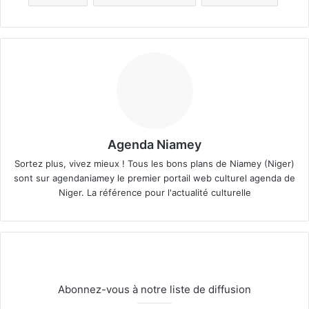
Agenda Niamey
Sortez plus, vivez mieux ! Tous les bons plans de Niamey (Niger)
sont sur agendaniamey le premier portail web culturel agenda de
Niger. La référence pour l'actualité culturelle
Abonnez-vous à notre liste de diffusion