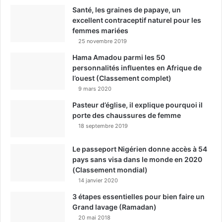
Santé, les graines de papaye, un
excellent contraceptif naturel pour les
femmes mariées
25 novembre 2019
Hama Amadou parmi les 50
personnalités influentes en Afrique de
l’ouest (Classement complet)
9 mars 2020
Pasteur d’église, il explique pourquoi il
porte des chaussures de femme
18 septembre 2019
Le passeport Nigérien donne accès à 54
pays sans visa dans le monde en 2020
(Classement mondial)
14 janvier 2020
3 étapes essentielles pour bien faire un
Grand lavage (Ramadan)
20 mai 2018