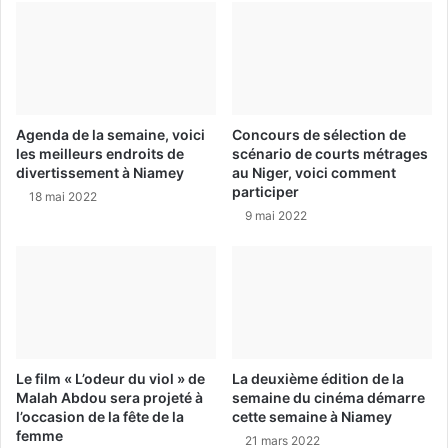
Agenda de la semaine, voici
Concours de sélection de
les meilleurs endroits de
scénario de courts métrages
divertissement à Niamey
au Niger, voici comment
participer
18 mai 2022
9 mai 2022
Le film « L’odeur du viol » de
La deuxième édition de la
Malah Abdou sera projeté à
semaine du cinéma démarre
l’occasion de la fête de la
cette semaine à Niamey
femme
21 mars 2022