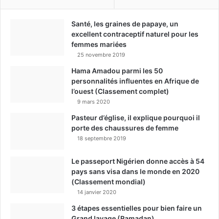
Santé, les graines de papaye, un
excellent contraceptif naturel pour les
femmes mariées
25 novembre 2019
Hama Amadou parmi les 50
personnalités influentes en Afrique de
l’ouest (Classement complet)
9 mars 2020
Pasteur d’église, il explique pourquoi il
porte des chaussures de femme
18 septembre 2019
Le passeport Nigérien donne accès à 54
pays sans visa dans le monde en 2020
(Classement mondial)
14 janvier 2020
3 étapes essentielles pour bien faire un
Grand lavage (Ramadan)