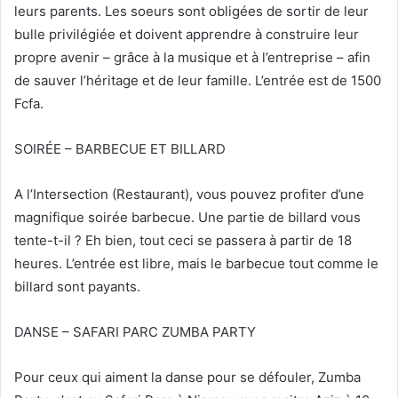
leurs parents. Les soeurs sont obligées de sortir de leur
bulle privilégiée et doivent apprendre à construire leur
propre avenir – grâce à la musique et à l’entreprise – afin
de sauver l’héritage et de leur famille. L’entrée est de 1500
Fcfa.
SOIRÉE – BARBECUE ET BILLARD
A l’Intersection (Restaurant), vous pouvez profiter d’une
magnifique soirée barbecue. Une partie de billard vous
tente-t-il ? Eh bien, tout ceci se passera à partir de 18
heures. L’entrée est libre, mais le barbecue tout comme le
billard sont payants.
DANSE – SAFARI PARC ZUMBA PARTY
Pour ceux qui aiment la danse pour se défouler, Zumba