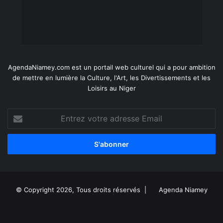
AgendaNiamey.com est un portail web culturel qui a pour ambition
de mettre en lumière la Culture, l'Art, les Divertissements et les
Loisirs au Niger
Entrez
votre
adresse
Email
© Copyright 2026, Tous droits réservés |
Agenda Niamey
Facebook
X