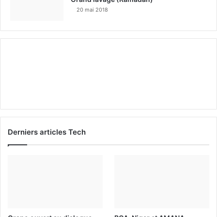
20 mai 2018
Derniers articles Tech