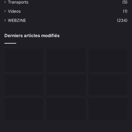
Transports
(5)
Videos
(1)
WEBZINE
(234)
Derniers articles modifiés