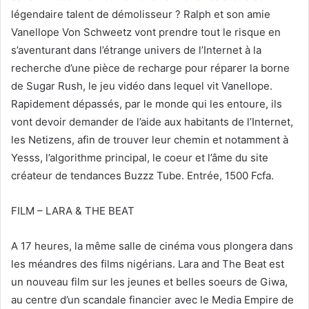
légendaire talent de démolisseur ? Ralph et son amie
Vanellope Von Schweetz vont prendre tout le risque en
s’aventurant dans l’étrange univers de l’Internet à la
recherche d’une pièce de recharge pour réparer la borne
de Sugar Rush, le jeu vidéo dans lequel vit Vanellope.
Rapidement dépassés, par le monde qui les entoure, ils
vont devoir demander de l’aide aux habitants de l’Internet,
les Netizens, afin de trouver leur chemin et notamment à
Yesss, l’algorithme principal, le coeur et l’âme du site
créateur de tendances Buzzz Tube. Entrée, 1500 Fcfa.
FILM – LARA & THE BEAT
A 17 heures, la même salle de cinéma vous plongera dans
les méandres des films nigérians. Lara and The Beat est
un nouveau film sur les jeunes et belles soeurs de Giwa,
au centre d’un scandale financier avec le Media Empire de