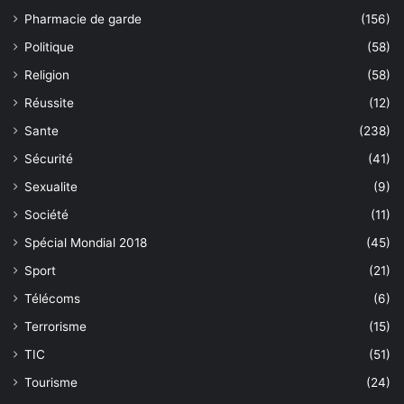
Pharmacie de garde
(156)
Politique
(58)
Religion
(58)
Réussite
(12)
Sante
(238)
Sécurité
(41)
Sexualite
(9)
Société
(11)
Spécial Mondial 2018
(45)
Sport
(21)
Télécoms
(6)
Terrorisme
(15)
TIC
(51)
Tourisme
(24)