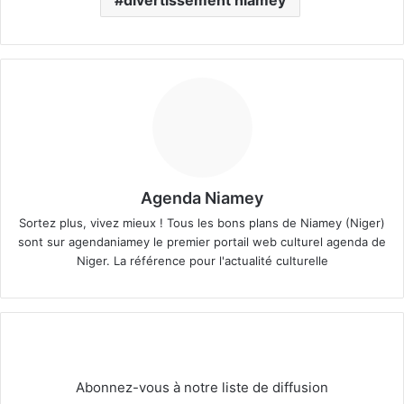
Agenda Niamey
Sortez plus, vivez mieux ! Tous les bons plans de Niamey (Niger)
sont sur agendaniamey le premier portail web culturel agenda de
Niger. La référence pour l'actualité culturelle
Abonnez-vous à notre liste de diffusion