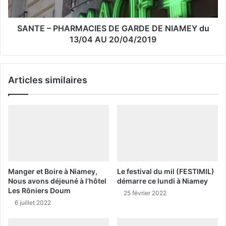
SANTE – PHARMACIES DE GARDE DE NIAMEY du
13/04 AU 20/04/2019
Articles similaires
Manger et Boire à Niamey,
Le festival du mil (FESTIMIL)
Nous avons déjeuné à l’hôtel
démarre ce lundi à Niamey
Les Rôniers Doum
25 février 2022
6 juillet 2022