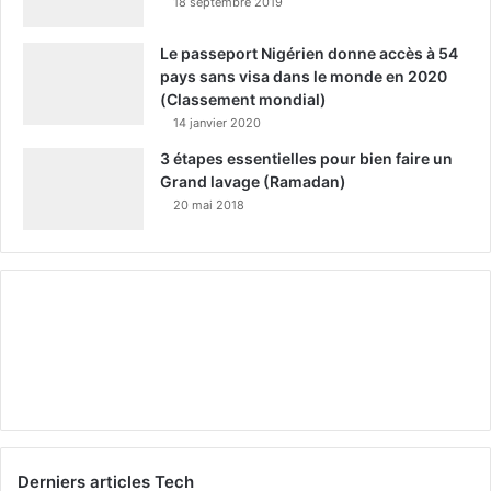
18 septembre 2019
Le passeport Nigérien donne accès à 54
pays sans visa dans le monde en 2020
(Classement mondial)
14 janvier 2020
3 étapes essentielles pour bien faire un
Grand lavage (Ramadan)
20 mai 2018
Derniers articles Tech