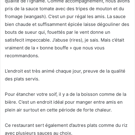
qualité de l’igname. Comme accompagnement, nous avons
pris de la sauce tomate avec des tripes de mouton et du
fromage (wangash). C’est un pur régal les amis. La sauce
bien chaude et suffisamment épicée laisse dégouliner des
bouts de sueur qui, fouettés par le vent donne un
satisfecit impeccable. J’abuse (rires), je sais. Mais c’était
vraiment de la « bonne bouffe » que nous vous
recommandons.
L’endroit est très animé chaque jour, preuve de la qualité
des plats servis.
Pour étancher votre soif, il y a de la boisson comme de la
bière. C’est un endroit idéal pour manger entre amis en
plein air surtout en cette période de forte chaleur.
Ce restaurant sert également d’autres plats comme du riz
avec plusieurs sauces au choix.