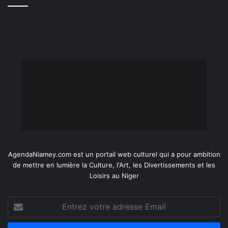
AgendaNiamey.com est un portail web culturel qui a pour ambition
de mettre en lumière la Culture, l'Art, les Divertissements et les
Loisirs au Niger
Entrez
votre
adresse