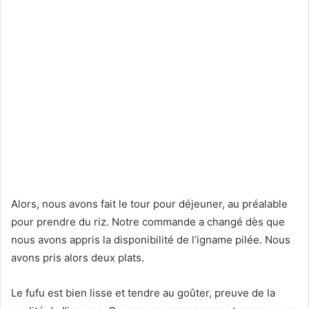
Alors, nous avons fait le tour pour déjeuner, au préalable
pour prendre du riz. Notre commande a changé dès que
nous avons appris la disponibilité de l’igname pilée. Nous
avons pris alors deux plats.
Le fufu est bien lisse et tendre au goûter, preuve de la