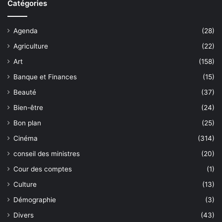
Catégories
Agenda
(28)
Agriculture
(22)
Art
(158)
Banque et Finances
(15)
Beauté
(37)
Bien-être
(24)
Bon plan
(25)
Cinéma
(314)
conseil des ministres
(20)
Cour des comptes
(1)
Culture
(13)
Démographie
(3)
Divers
(43)