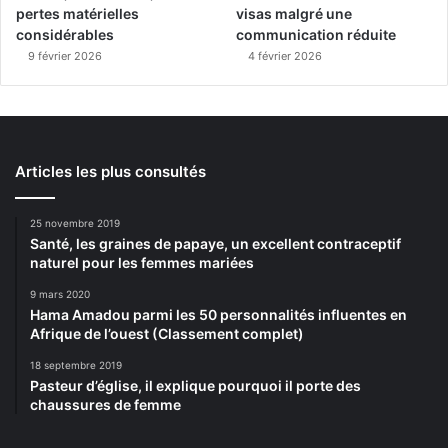
pertes matérielles
visas malgré une
considérables
communication réduite
9 février 2026
4 février 2026
Articles les plus consultés
25 novembre 2019
Santé, les graines de papaye, un excellent contraceptif
naturel pour les femmes mariées
9 mars 2020
Hama Amadou parmi les 50 personnalités influentes en
Afrique de l’ouest (Classement complet)
18 septembre 2019
Pasteur d’église, il explique pourquoi il porte des
chaussures de femme