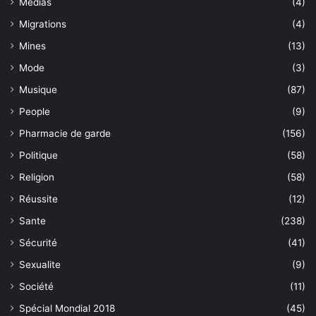
Medias
(4)
Migrations
(4)
Mines
(13)
Mode
(3)
Musique
(87)
People
(9)
Pharmacie de garde
(156)
Politique
(58)
Religion
(58)
Réussite
(12)
Sante
(238)
Sécurité
(41)
Sexualite
(9)
Société
(11)
Spécial Mondial 2018
(45)