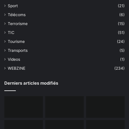
Sport
(21)
Télécoms
(6)
Terrorisme
(15)
TIC
(51)
Tourisme
(24)
Transports
(5)
Videos
(1)
WEBZINE
(234)
Derniers articles modifiés