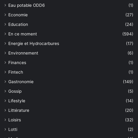
Eau potable ODD6
(1)
Economie
(27)
Education
(24)
En ce moment
(594)
Energie et Hydrocarbures
(17)
Environnement
(6)
Finances
(1)
Fintech
(1)
Gastronomie
(149)
Gossip
(5)
Lifestyle
(14)
Littérature
(20)
Loisirs
(32)
Lotti
(2)