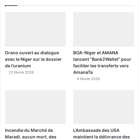
Orano ouvert au dialogue
BOA-Niger et AMANA
avec le Niger sur le dossier
lancent “Bank2Wallet” pour
de l’uranium
faciliter les transferts vers
AmanaTa
23 février 2026
9 février 2026
Incendie du Marché de
L’Ambassade des USA
Maradi, aucun mort, des
maintient la délivrance des