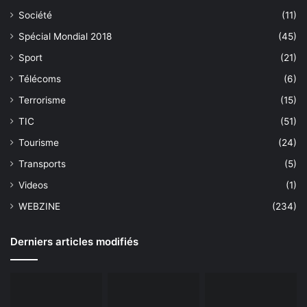
Société
(11)
Spécial Mondial 2018
(45)
Sport
(21)
Télécoms
(6)
Terrorisme
(15)
TIC
(51)
Tourisme
(24)
Transports
(5)
Videos
(1)
WEBZINE
(234)
Derniers articles modifiés