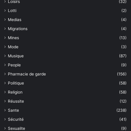
Loisirs
(32)
Lotti
(2)
Medias
(4)
Migrations
(4)
Mines
(13)
Mode
(3)
Musique
(87)
People
(9)
Pharmacie de garde
(156)
Politique
(58)
Religion
(58)
Réussite
(12)
Sante
(238)
Sécurité
(41)
Sexualite
(9)