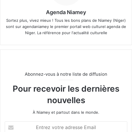
Agenda Niamey
Sortez plus, vivez mieux ! Tous les bons plans de Niamey (Niger)
sont sur agendaniamey le premier portail web culturel agenda de
Niger. La référence pour l'actualité culturelle
Abonnez-vous à notre liste de diffusion
Pour recevoir les dernières
nouvelles
À Niamey et partout dans le monde.
E
n