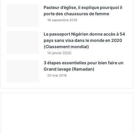
Pasteur d’église, il explique pourquoi il
porte des chaussures de femme
18 septembre 2019
Le passeport Nigérien donne accès à 54
pays sans visa dans le monde en 2020
(Classement mondial)
14 janvier 2020
3 étapes essentielles pour bien faire un
Grand lavage (Ramadan)
20 mai 2018