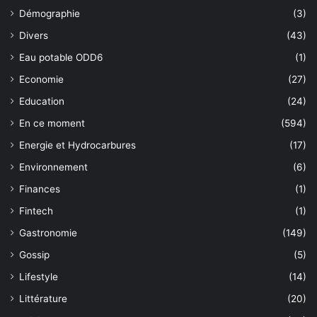
Démographie
(3)
Divers
(43)
Eau potable ODD6
(1)
Economie
(27)
Education
(24)
En ce moment
(594)
Energie et Hydrocarbures
(17)
Environnement
(6)
Finances
(1)
Fintech
(1)
Gastronomie
(149)
Gossip
(5)
Lifestyle
(14)
Littérature
(20)