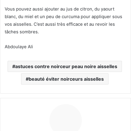
Vous pouvez aussi ajouter au jus de citron, du yaourt
blanc, du miel et un peu de curcuma pour appliquer sous
vos aisselles. C’est aussi très efficace et au revoir les
tâches sombres.
Abdoulaye Ali
astuces contre noirceur peau noire aisselles
beauté éviter noirceurs aisselles