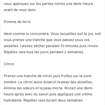
vous appliquez sur les parties noires une demi-heure
avant de vous laver.
Pomme de terre
Idem comme le concombre. Vous recueillez soit le jus, soit
vous prenez une tranche que vous passez sous vos
aisselles. Laissez sécher pendant 10 minutes puis rincez.
Répétez cela tous les jours pendant 2 semaines.
Citron
Prenez une tranche de citron puis frottez sur la zone
sombre. Le citron aussi éclaircit la peau des aisselles,
élimine les odeurs et la peau morte. Rincez une demi-
heure après avec du savon puis appliquez une crème
hydratante. Répétez cela durant deux semaines.