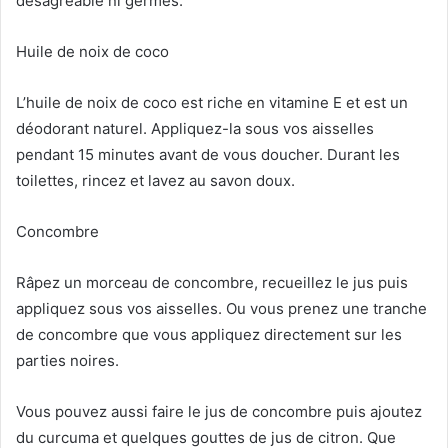
désagréable ni germes.
Huile de noix de coco
L’huile de noix de coco est riche en vitamine E et est un
déodorant naturel. Appliquez-la sous vos aisselles
pendant 15 minutes avant de vous doucher. Durant les
toilettes, rincez et lavez au savon doux.
Concombre
Râpez un morceau de concombre, recueillez le jus puis
appliquez sous vos aisselles. Ou vous prenez une tranche
de concombre que vous appliquez directement sur les
parties noires.
Vous pouvez aussi faire le jus de concombre puis ajoutez
du curcuma et quelques gouttes de jus de citron. Que