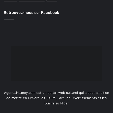
Retrouvez-nous sur Facebook
AgendaNiamey.com est un portail web culturel qui a pour ambition
de mettre en lumière la Culture, l'Art, les Divertissements et les
Loisirs au Niger