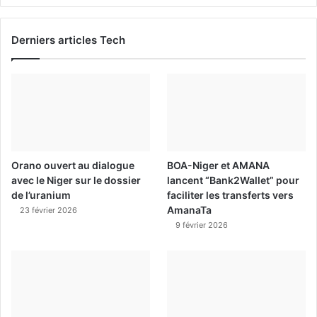
Derniers articles Tech
Orano ouvert au dialogue
BOA-Niger et AMANA
avec le Niger sur le dossier
lancent “Bank2Wallet” pour
de l’uranium
faciliter les transferts vers
AmanaTa
23 février 2026
9 février 2026