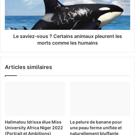
Le saviez-vous ? Certains animaux pleurent les
morts comme les humains
Articles similaires
Halimatou Idrissa élue Miss
La pelure de banane pour
University Africa Niger 2022
une peau ferme unifiée et
(Portrait et Ambitions)
naturellement bluffante