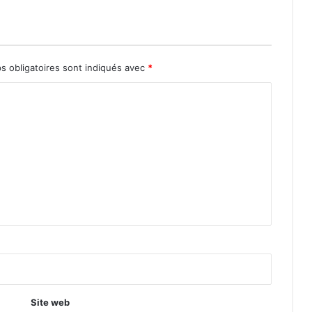
s obligatoires sont indiqués avec
*
Site web