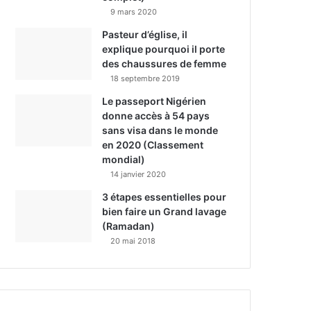
9 mars 2020
Pasteur d’église, il
explique pourquoi il porte
des chaussures de femme
18 septembre 2019
Le passeport Nigérien
donne accès à 54 pays
sans visa dans le monde
en 2020 (Classement
mondial)
14 janvier 2020
3 étapes essentielles pour
bien faire un Grand lavage
(Ramadan)
20 mai 2018