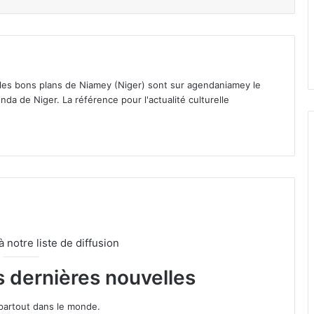
 les bons plans de Niamey (Niger) sont sur agendaniamey le
nda de Niger. La référence pour l'actualité culturelle
notre liste de diffusion
s dernières nouvelles
partout dans le monde.