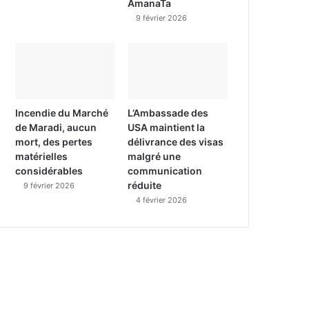
AmanaTa
9 février 2026
Incendie du Marché
L’Ambassade des
de Maradi, aucun
USA maintient la
mort, des pertes
délivrance des visas
matérielles
malgré une
considérables
communication
réduite
9 février 2026
4 février 2026