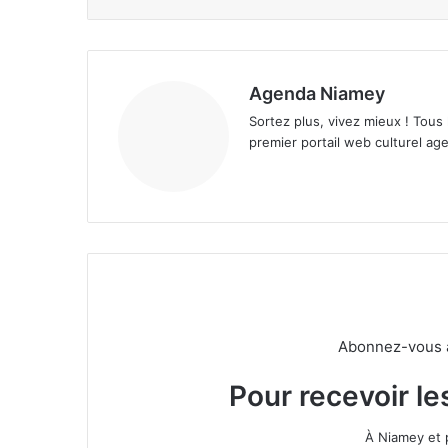
Agenda Niamey
Sortez plus, vivez mieux ! Tous
premier portail web culturel age
Abonnez-vous à 
Pour recevoir le
À Niamey et 