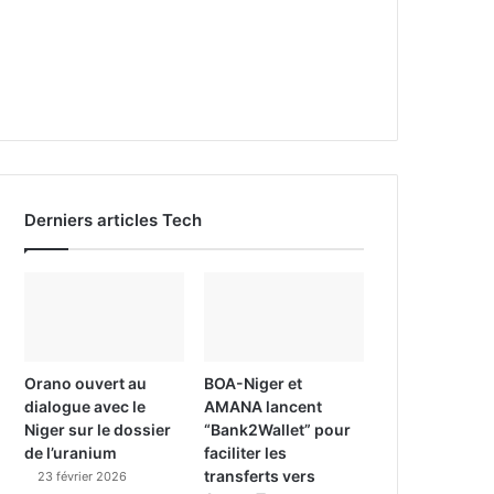
Derniers articles Tech
Orano ouvert au
BOA-Niger et
dialogue avec le
AMANA lancent
Niger sur le dossier
“Bank2Wallet” pour
de l’uranium
faciliter les
transferts vers
23 février 2026