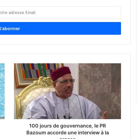
100 jours de gouvernance, le PR
Bazoum accorde une interview à la