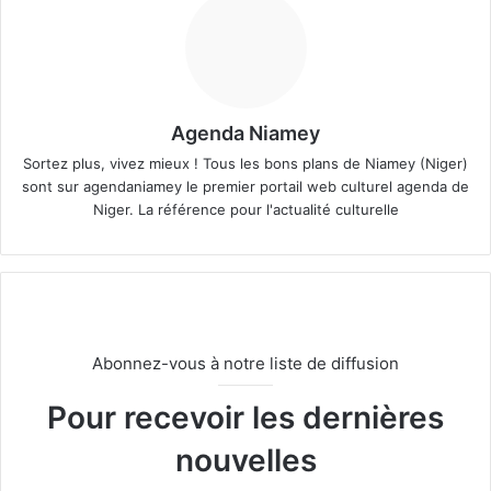
Agenda Niamey
Sortez plus, vivez mieux ! Tous les bons plans de Niamey (Niger)
sont sur agendaniamey le premier portail web culturel agenda de
Niger. La référence pour l'actualité culturelle
Abonnez-vous à notre liste de diffusion
Pour recevoir les dernières
nouvelles