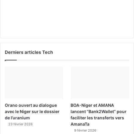
Derniers articles Tech
Orano ouvert au dialogue
BOA-Niger et AMANA
avec le Niger sur le dossier
lancent “Bank2Wallet” pour
de l’uranium
faciliter les transferts vers
AmanaTa
23 février 2026
9 février 2026