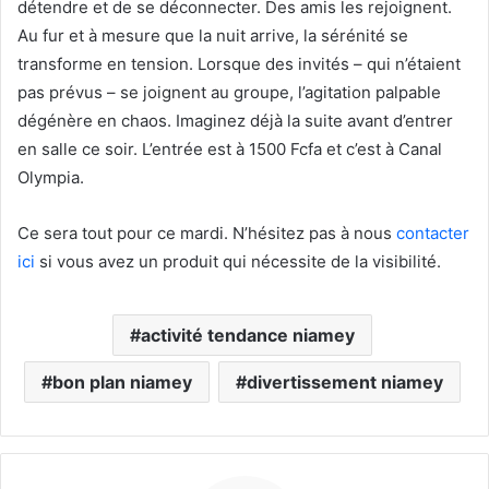
détendre et de se déconnecter. Des amis les rejoignent.
Au fur et à mesure que la nuit arrive, la sérénité se
transforme en tension. Lorsque des invités – qui n’étaient
pas prévus – se joignent au groupe, l’agitation palpable
dégénère en chaos. Imaginez déjà la suite avant d’entrer
en salle ce soir. L’entrée est à 1500 Fcfa et c’est à Canal
Olympia.
Ce sera tout pour ce mardi. N’hésitez pas à nous
contacter
ici
si vous avez un produit qui nécessite de la visibilité.
activité tendance niamey
bon plan niamey
divertissement niamey