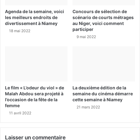
Agenda de la semaine, voici
Concours de sélection de
les meilleurs endroits de
scénario de courts métrages
divertissement à Niamey
au Niger, voici comment
participer
18 mai 2022
9 mai 2022
Le film « L’odeur du viol » de
La deuxième édition de la
Malah Abdou sera projeté à
semaine du cinéma démarre
l’occasion de la fête de la
cette semaine à Niamey
femme
21 mars 2022
11 avril 2022
Laisser un commentaire