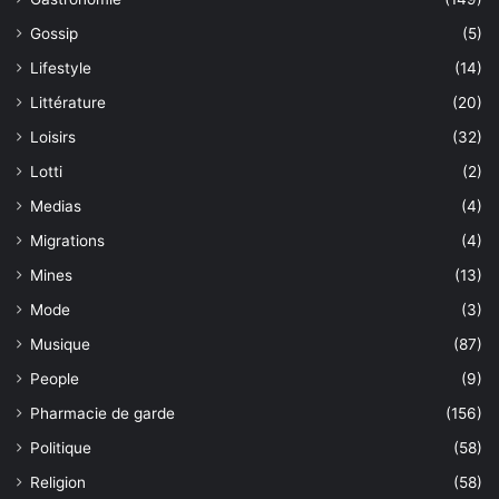
Gossip
(5)
Lifestyle
(14)
Littérature
(20)
Loisirs
(32)
Lotti
(2)
Medias
(4)
Migrations
(4)
Mines
(13)
Mode
(3)
Musique
(87)
People
(9)
Pharmacie de garde
(156)
Politique
(58)
Religion
(58)