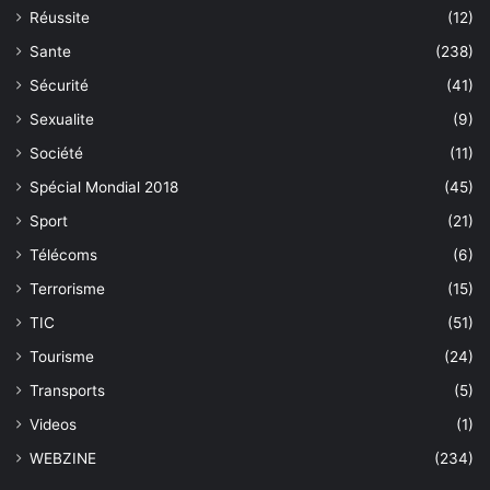
Réussite
(12)
Sante
(238)
Sécurité
(41)
Sexualite
(9)
Société
(11)
Spécial Mondial 2018
(45)
Sport
(21)
Télécoms
(6)
Terrorisme
(15)
TIC
(51)
Tourisme
(24)
Transports
(5)
Videos
(1)
WEBZINE
(234)