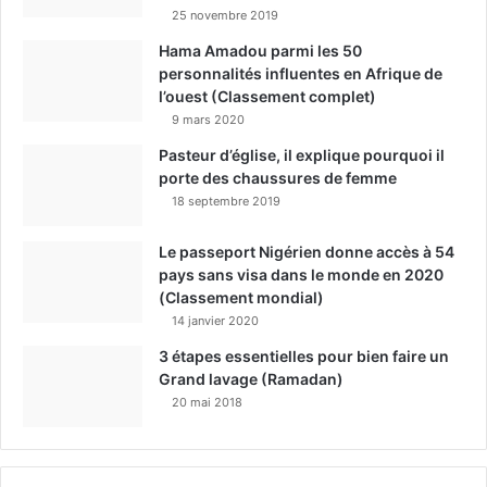
25 novembre 2019
Hama Amadou parmi les 50
personnalités influentes en Afrique de
l’ouest (Classement complet)
9 mars 2020
Pasteur d’église, il explique pourquoi il
porte des chaussures de femme
18 septembre 2019
Le passeport Nigérien donne accès à 54
pays sans visa dans le monde en 2020
(Classement mondial)
14 janvier 2020
3 étapes essentielles pour bien faire un
Grand lavage (Ramadan)
20 mai 2018