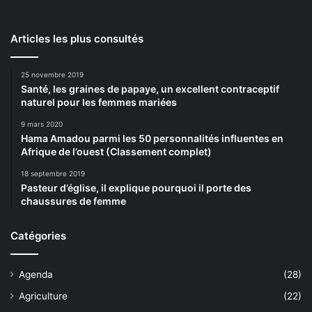
Articles les plus consultés
25 novembre 2019
Santé, les graines de papaye, un excellent contraceptif
naturel pour les femmes mariées
9 mars 2020
Hama Amadou parmi les 50 personnalités influentes en
Afrique de l’ouest (Classement complet)
18 septembre 2019
Pasteur d’église, il explique pourquoi il porte des
chaussures de femme
Catégories
Agenda
(28)
Agriculture
(22)