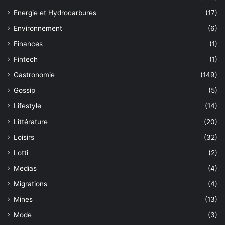
Energie et Hydrocarbures
(17)
Environnement
(6)
Finances
(1)
Fintech
(1)
Gastronomie
(149)
Gossip
(5)
Lifestyle
(14)
Littérature
(20)
Loisirs
(32)
Lotti
(2)
Medias
(4)
Migrations
(4)
Mines
(13)
Mode
(3)