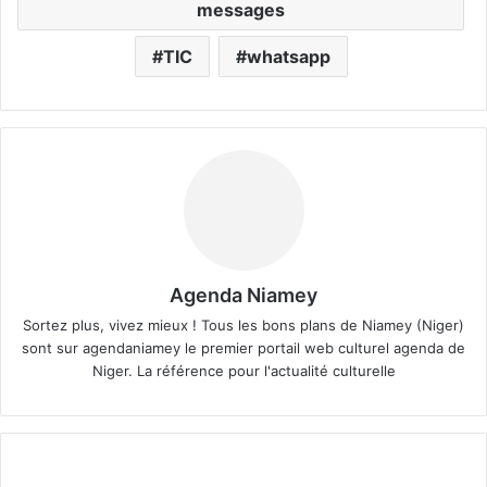
messages
TIC
whatsapp
Agenda Niamey
Sortez plus, vivez mieux ! Tous les bons plans de Niamey (Niger)
sont sur agendaniamey le premier portail web culturel agenda de
Niger. La référence pour l'actualité culturelle