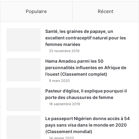
Populaire
Récent
Santé, les graines de papaye, un
excellent contraceptif naturel pour les
femmes mariées
25 novembre 2019
Hama Amadou parmi les 50
personnalités influentes en Afrique de
l’ouest (Classement complet)
9 mars 2020
Pasteur d’église, il explique pourquoi il
porte des chaussures de femme
18 septembre 2019
Le passeport Nigérien donne accès à 54
pays sans visa dans le monde en 2020
(Classement mondial)
14 janvier 2020