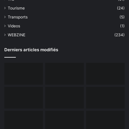
Tourisme
(24)
Transports
(5)
Videos
(1)
WEBZINE
(234)
Derniers articles modifiés