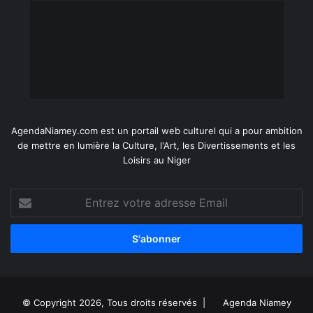
AgendaNiamey.com est un portail web culturel qui a pour ambition
de mettre en lumière la Culture, l'Art, les Divertissements et les
Loisirs au Niger
Entrez
votre
adresse
Email
© Copyright 2026, Tous droits réservés |
Agenda Niamey