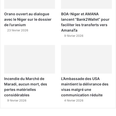
Orano ouvert au dialogue
BOA-Niger et AMANA
avec le Niger sur le dossier
lancent “Bank2Wallet” pour
de l’uranium
faciliter les transferts vers
AmanaTa
23 février 2026
9 février 2026
Incendie du Marché de
L’Ambassade des USA
Maradi, aucun mort, des
maintient la délivrance des
pertes matérielles
visas malgré une
considérables
communication réduite
9 février 2026
4 février 2026