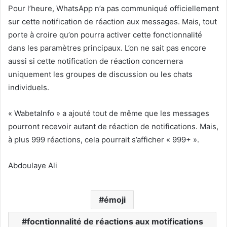
Pour l’heure, WhatsApp n’a pas communiqué officiellement
sur cette notification de réaction aux messages. Mais, tout
porte à croire qu’on pourra activer cette fonctionnalité
dans les paramètres principaux. L’on ne sait pas encore
aussi si cette notification de réaction concernera
uniquement les groupes de discussion ou les chats
individuels.
« WabetaInfo » a ajouté tout de même que les messages
pourront recevoir autant de réaction de notifications. Mais,
à plus 999 réactions, cela pourrait s’afficher « 999+ ».
Abdoulaye Ali
émoji
focntionnalité de réactions aux motifications