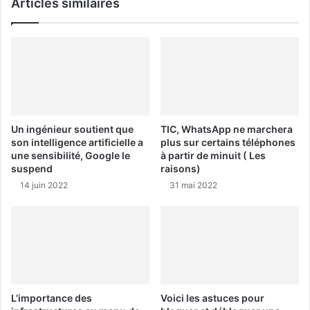
Articles similaires
Un ingénieur soutient que
TIC, WhatsApp ne marchera
son intelligence artificielle a
plus sur certains téléphones
une sensibilité, Google le
à partir de minuit ( Les
suspend
raisons)
14 juin 2022
31 mai 2022
L’importance des
Voici les astuces pour