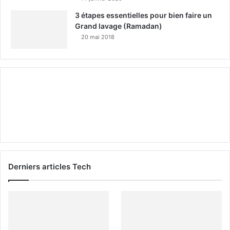
3 étapes essentielles pour bien faire un
Grand lavage (Ramadan)
20 mai 2018
Derniers articles Tech