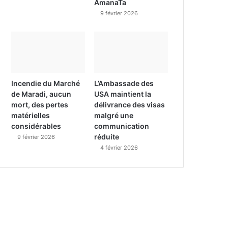
AmanaTa
9 février 2026
Incendie du Marché
L’Ambassade des
de Maradi, aucun
USA maintient la
mort, des pertes
délivrance des visas
matérielles
malgré une
considérables
communication
réduite
9 février 2026
4 février 2026