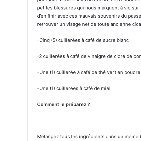
petites blessures qui nous marquent à vie sur l
d’en finir avec ces mauvais souvenirs du passé
retrouver un visage net de toute ancienne cicat
-Cinq (5) cuillerées à café de sucre blanc
-2 cuillerées à café de vinaigre de cidre de 
-Une (1) cuillerée à café de thé vert en poudre
-Une (1) cuillerées à café de miel
Comment le préparez ?
Mélangez tous les ingrédients dans un même b