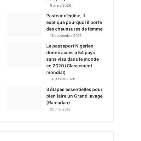
9 mars 2020
Pasteur d’église, il
explique pourquoi il porte
des chaussures de femme
18 septembre 2019
Le passeport Nigérien
donne accès à 54 pays
sans visa dans le monde
en 2020 (Classement
mondial)
14 janvier 2020
3 étapes essentielles pour
bien faire un Grand lavage
(Ramadan)
20 mai 2018