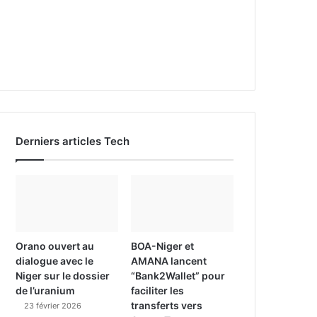
Derniers articles Tech
Orano ouvert au
BOA-Niger et
dialogue avec le
AMANA lancent
Niger sur le dossier
“Bank2Wallet” pour
de l’uranium
faciliter les
transferts vers
23 février 2026