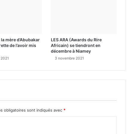
 la mère d’Abubakar
LES ARA (Awards du Rire
ette de l’avoir mis
Africain) se tiendront en
décembre à Niamey
 2021
3 novembre 2021
s obligatoires sont indiqués avec
*