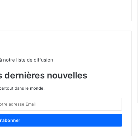
notre liste de diffusion
s dernières nouvelles
partout dans le monde.