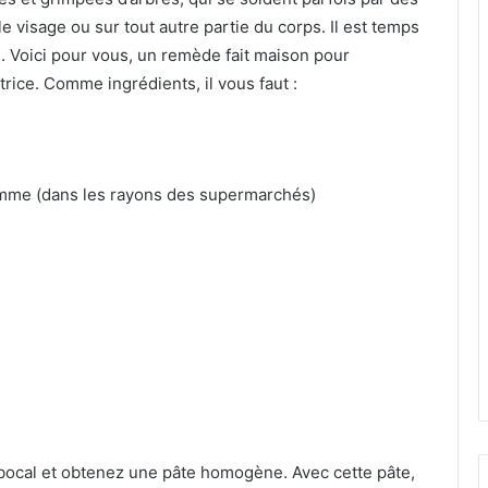
e visage ou sur tout autre partie du corps. Il est temps
. Voici pour vous, un remède fait maison pour
rice. Comme ingrédients, il vous faut :
pomme (dans les rayons des supermarchés)
ocal et obtenez une pâte homogène. Avec cette pâte,