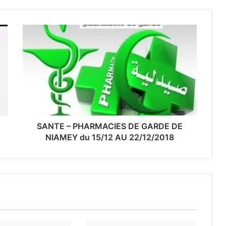
SANTE – PHARMACIES DE GARDE DE
NIAMEY du 15/12 AU 22/12/2018