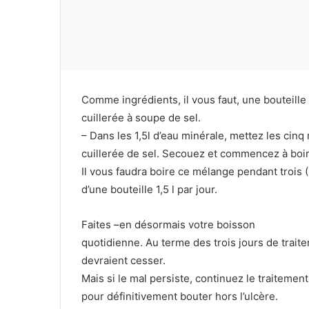
Comme ingrédients, il vous faut, une bouteille
cuillerée à soupe de sel.
– Dans les 1,5l d’eau minérale, mettez les cinq
cuillerée de sel. Secouez et commencez à boir
Il vous faudra boire ce mélange pendant trois (
d’une bouteille 1,5 l par jour.
Faites –en désormais votre boisson
quotidienne. Au terme des trois jours de trait
devraient cesser.
Mais si le mal persiste, continuez le traitement
pour définitivement bouter hors l’ulcère.