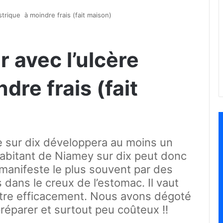
strique à moindre frais (fait maison)
 avec l’ulcère
dre frais (fait
 sur dix développera au moins un
habitant de Niamey sur dix peut donc
 manifeste le plus souvent par des
dans le creux de l’estomac. Il vaut
tre efficacement. Nous avons dégoté
réparer et surtout peu coûteux !!