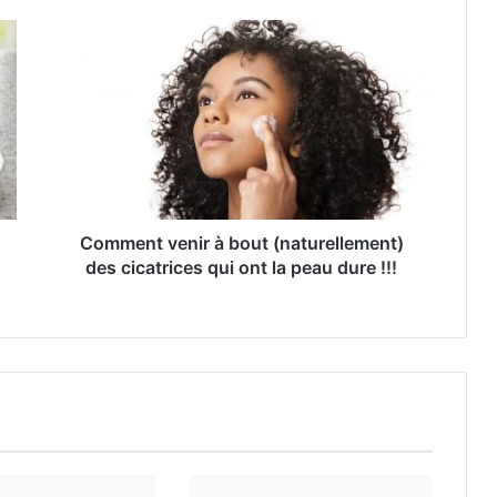
Comment venir à bout (naturellement)
des cicatrices qui ont la peau dure !!!