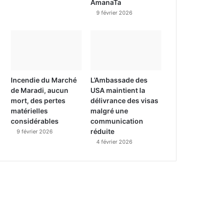
AmanaTa
9 février 2026
Incendie du Marché
L’Ambassade des
de Maradi, aucun
USA maintient la
mort, des pertes
délivrance des visas
matérielles
malgré une
considérables
communication
réduite
9 février 2026
4 février 2026