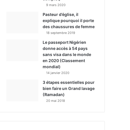
9 mars 2020
Pasteur d’église, il
explique pourquoi il porte
des chaussures de femme
18 septembre 2019
Le passeport Nigérien
donne accès à 54 pays
sans visa dans le monde
en 2020 (Classement
mondial)
14 janvier 2020
3 étapes essentielles pour
bien faire un Grand lavage
(Ramadan)
20 mai 2018