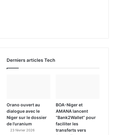
Derniers articles Tech
Orano ouvert au
BOA-Niger et
dialogue avec le
AMANA lancent
Niger sur le dossier
“Bank2Wallet” pour
de l’uranium
faciliter les
transferts vers
23 février 2026