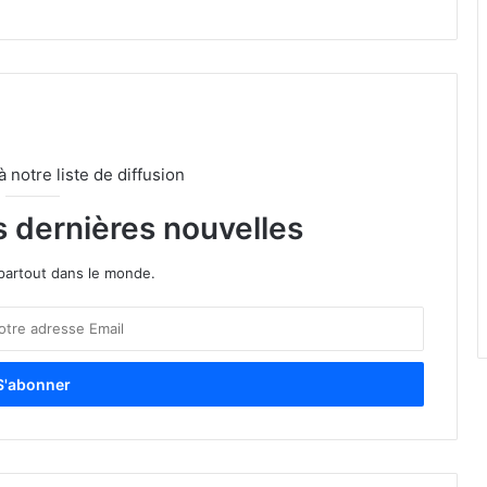
notre liste de diffusion
s dernières nouvelles
partout dans le monde.