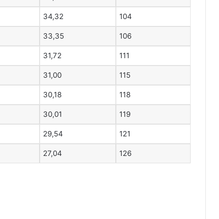
34,32
104
33,35
106
31,72
111
31,00
115
30,18
118
30,01
119
29,54
121
27,04
126