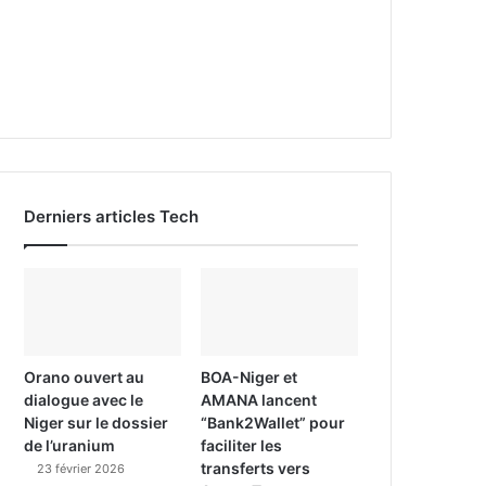
Derniers articles Tech
Orano ouvert au
BOA-Niger et
dialogue avec le
AMANA lancent
Niger sur le dossier
“Bank2Wallet” pour
de l’uranium
faciliter les
transferts vers
23 février 2026