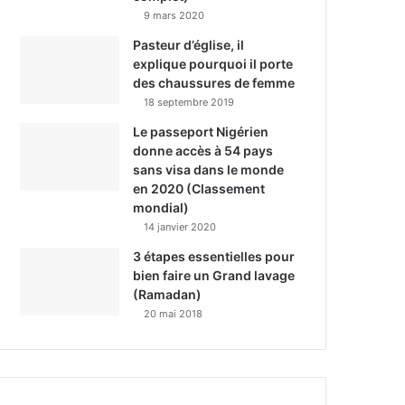
9 mars 2020
Pasteur d’église, il
explique pourquoi il porte
des chaussures de femme
18 septembre 2019
Le passeport Nigérien
donne accès à 54 pays
sans visa dans le monde
en 2020 (Classement
mondial)
14 janvier 2020
3 étapes essentielles pour
bien faire un Grand lavage
(Ramadan)
20 mai 2018