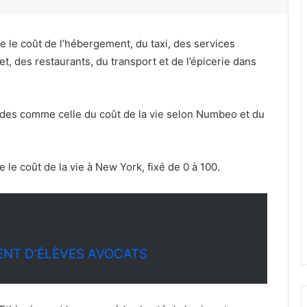
le coût de l’hébergement, du taxi, des services
t, des restaurants, du transport et de l’épicerie dans
études comme celle du coût de la vie selon Numbeo et du
le coût de la vie à New York, fixé de 0 à 100.
ENT D’ÉLÈVES AVOCATS