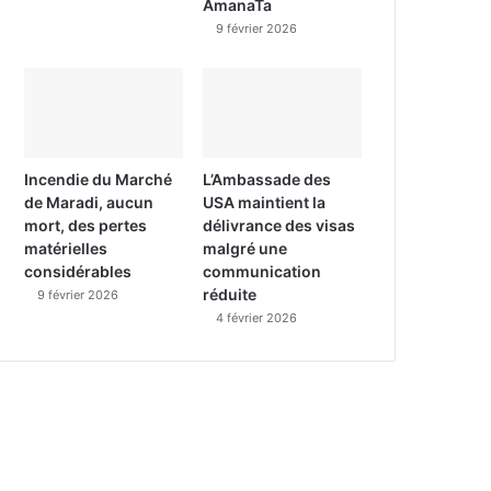
AmanaTa
9 février 2026
Incendie du Marché
L’Ambassade des
de Maradi, aucun
USA maintient la
mort, des pertes
délivrance des visas
matérielles
malgré une
considérables
communication
réduite
9 février 2026
4 février 2026