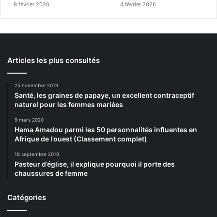
9 février 2026
4 février 2026
Articles les plus consultés
25 novembre 2019
Santé, les graines de papaye, un excellent contraceptif
naturel pour les femmes mariées
9 mars 2020
Hama Amadou parmi les 50 personnalités influentes en
Afrique de l’ouest (Classement complet)
18 septembre 2019
Pasteur d’église, il explique pourquoi il porte des
chaussures de femme
Catégories