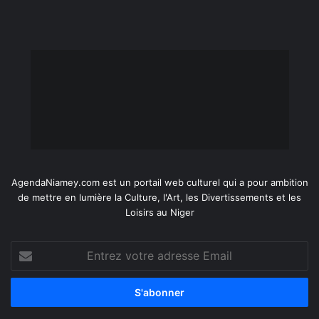
AgendaNiamey.com est un portail web culturel qui a pour ambition
de mettre en lumière la Culture, l'Art, les Divertissements et les
Loisirs au Niger
Entrez
votre
adresse
Email