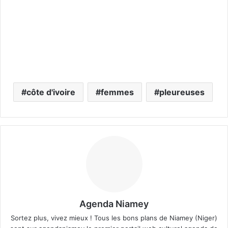
côte d'ivoire
femmes
pleureuses
Agenda Niamey
Sortez plus, vivez mieux ! Tous les bons plans de Niamey (Niger)