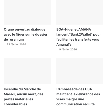
Orano ouvert au dialogue
BOA-Niger et AMANA
avec le Niger sur le dossier
lancent “Bank2Wallet” pour
de l’uranium
faciliter les transferts vers
AmanaTa
23 février 2026
9 février 2026
Incendie du Marché de
L’Ambassade des USA
Maradi, aucun mort, des
maintient la délivrance des
pertes matérielles
visas malgré une
considérables
communication réduite