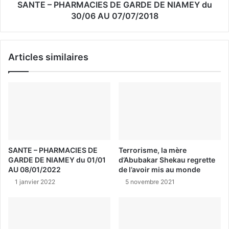
SANTE – PHARMACIES DE GARDE DE NIAMEY du
30/06 AU 07/07/2018
Articles similaires
SANTE – PHARMACIES DE
Terrorisme, la mère
GARDE DE NIAMEY du 01/01
d’Abubakar Shekau regrette
AU 08/01/2022
de l’avoir mis au monde
1 janvier 2022
5 novembre 2021