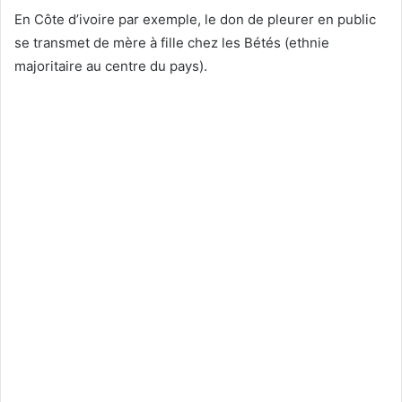
En Côte d’ivoire par exemple, le don de pleurer en public
se transmet de mère à fille chez les Bétés (ethnie
majoritaire au centre du pays).