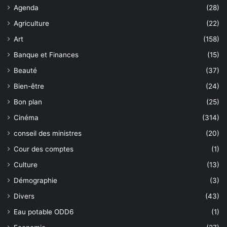
Agenda
(28)
Agriculture
(22)
Art
(158)
Banque et Finances
(15)
Beauté
(37)
Bien-être
(24)
Bon plan
(25)
Cinéma
(314)
conseil des ministres
(20)
Cour des comptes
(1)
Culture
(13)
Démographie
(3)
Divers
(43)
Eau potable ODD6
(1)