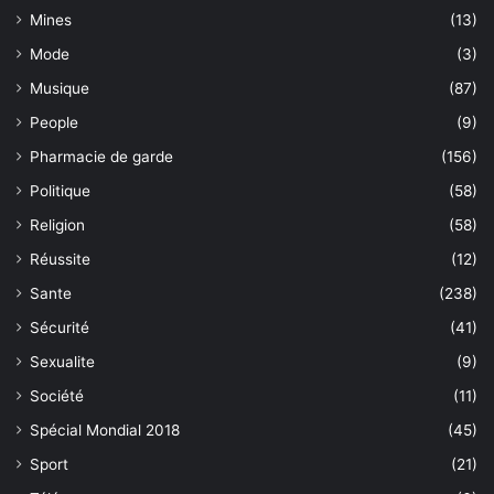
Mines
(13)
Mode
(3)
Musique
(87)
People
(9)
Pharmacie de garde
(156)
Politique
(58)
Religion
(58)
Réussite
(12)
Sante
(238)
Sécurité
(41)
Sexualite
(9)
Société
(11)
Spécial Mondial 2018
(45)
Sport
(21)