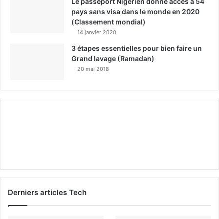
Le passeport Nigérien donne accès à 54
pays sans visa dans le monde en 2020
(Classement mondial)
14 janvier 2020
3 étapes essentielles pour bien faire un
Grand lavage (Ramadan)
20 mai 2018
Derniers articles Tech