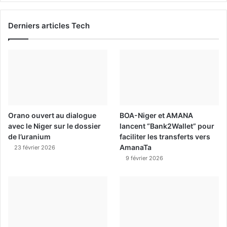
Derniers articles Tech
Orano ouvert au dialogue
BOA-Niger et AMANA
avec le Niger sur le dossier
lancent “Bank2Wallet” pour
de l’uranium
faciliter les transferts vers
AmanaTa
23 février 2026
9 février 2026