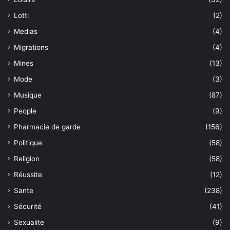
Lotti
(2)
Medias
(4)
Migrations
(4)
Mines
(13)
Mode
(3)
Musique
(87)
People
(9)
Pharmacie de garde
(156)
Politique
(58)
Religion
(58)
Réussite
(12)
Sante
(238)
Sécurité
(41)
Sexualite
(9)