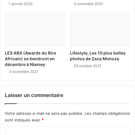
1 janvier 2022
5 novembre 2021
LES ARA (Awards du Rire
Lifestyle, Les 10 plus belles
Africain) se tiendront en
photos de Zaza Mimoza
décembre à Niamey
29 octobre 2021
3 novembre 2021
Laisser un commentaire
Votre adresse e-mail ne sera pas publiée.
Les champs obligatoires
sont indiqués avec
*
C