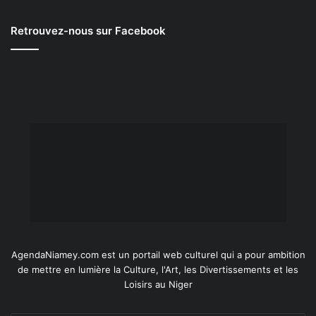
Retrouvez-nous sur Facebook
AgendaNiamey.com est un portail web culturel qui a pour ambition
de mettre en lumière la Culture, l'Art, les Divertissements et les
Loisirs au Niger