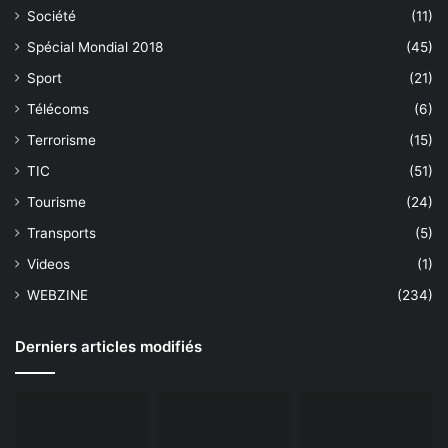
Société
(11)
Spécial Mondial 2018
(45)
Sport
(21)
Télécoms
(6)
Terrorisme
(15)
TIC
(51)
Tourisme
(24)
Transports
(5)
Videos
(1)
WEBZINE
(234)
Derniers articles modifiés