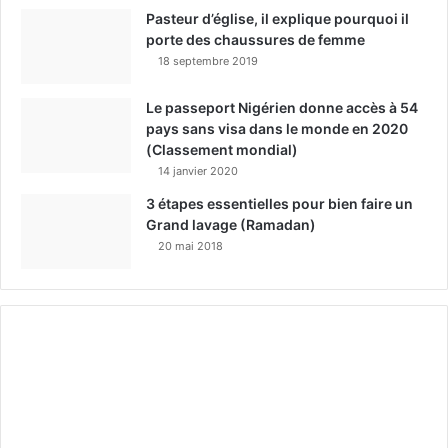
Pasteur d’église, il explique pourquoi il
porte des chaussures de femme
18 septembre 2019
Le passeport Nigérien donne accès à 54
pays sans visa dans le monde en 2020
(Classement mondial)
14 janvier 2020
3 étapes essentielles pour bien faire un
Grand lavage (Ramadan)
20 mai 2018