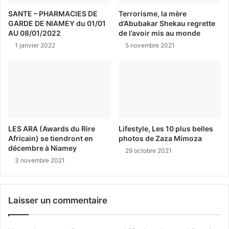
SANTE – PHARMACIES DE
Terrorisme, la mère
GARDE DE NIAMEY du 01/01
d’Abubakar Shekau regrette
AU 08/01/2022
de l’avoir mis au monde
1 janvier 2022
5 novembre 2021
LES ARA (Awards du Rire
Lifestyle, Les 10 plus belles
Africain) se tiendront en
photos de Zaza Mimoza
décembre à Niamey
29 octobre 2021
3 novembre 2021
Laisser un commentaire