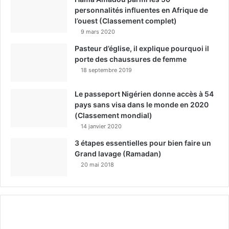
personnalités influentes en Afrique de
l’ouest (Classement complet)
9 mars 2020
Pasteur d’église, il explique pourquoi il
porte des chaussures de femme
18 septembre 2019
Le passeport Nigérien donne accès à 54
pays sans visa dans le monde en 2020
(Classement mondial)
14 janvier 2020
3 étapes essentielles pour bien faire un
Grand lavage (Ramadan)
20 mai 2018