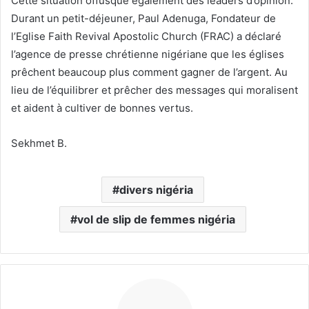
Cette situation offusque également des leaders d’opinion.
Durant un petit-déjeuner, Paul Adenuga, Fondateur de
l’Eglise Faith Revival Apostolic Church (FRAC) a déclaré
l’agence de presse chrétienne nigériane que les églises
prêchent beaucoup plus comment gagner de l’argent. Au
lieu de l’équilibrer et prêcher des messages qui moralisent
et aident à cultiver de bonnes vertus.
Sekhmet B.
divers nigéria
vol de slip de femmes nigéria