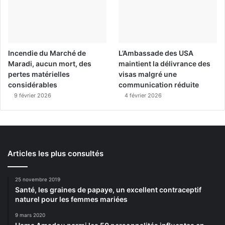
Incendie du Marché de
L’Ambassade des USA
Maradi, aucun mort, des
maintient la délivrance des
pertes matérielles
visas malgré une
considérables
communication réduite
9 février 2026
4 février 2026
Articles les plus consultés
25 novembre 2019
Santé, les graines de papaye, un excellent contraceptif
naturel pour les femmes mariées
9 mars 2020