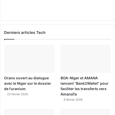
Derniers articles Tech
Orano ouvert au dialogue
BOA-Niger et AMANA
avec le Niger sur le dossier
lancent “Bank2Wallet” pour
de l’uranium
faciliter les transferts vers
AmanaTa
23 février 2026
9 février 2026