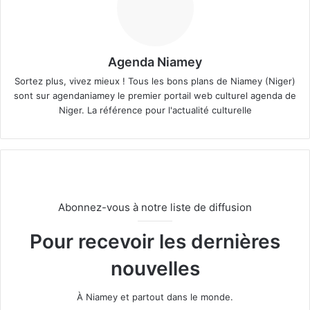
Agenda Niamey
Sortez plus, vivez mieux ! Tous les bons plans de Niamey (Niger)
sont sur agendaniamey le premier portail web culturel agenda de
Niger. La référence pour l'actualité culturelle
Abonnez-vous à notre liste de diffusion
Pour recevoir les dernières
nouvelles
À Niamey et partout dans le monde.