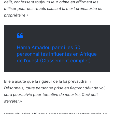
délit, confessent toujours leur crime en affirmant les
utiliser pour des rituels causant la mort prématurée du
propriétaire
.»
Hama Amadou parmi les 50
personnalités influentes en Afrique
de l’ouest (Classement complet)
Elle a ajouté que la rigueur de la loi prévaudra : «
Désormais, toute personne prise en flagrant délit de vol,
sera poursuivie pour tentative de meurtre, Ceci doit
s’arrêter.
»