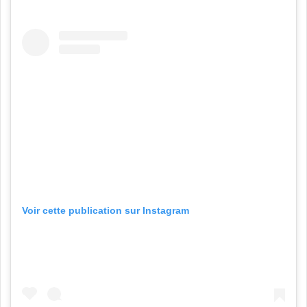
Voir cette publication sur Instagram