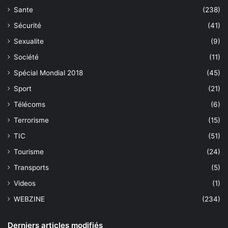
Sante
(238)
Sécurité
(41)
Sexualite
(9)
Société
(11)
Spécial Mondial 2018
(45)
Sport
(21)
Télécoms
(6)
Terrorisme
(15)
TIC
(51)
Tourisme
(24)
Transports
(5)
Videos
(1)
WEBZINE
(234)
Derniers articles modifiés