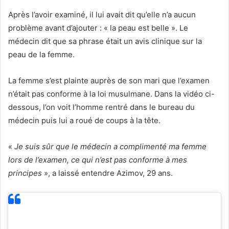
Après l’avoir examiné, il lui avait dit qu’elle n’a aucun
problème avant d’ajouter : « la peau est belle ». Le
médecin dit que sa phrase était un avis clinique sur la
peau de la femme.
La femme s’est plainte auprès de son mari que l’examen
n’était pas conforme à la loi musulmane. Dans la vidéo ci-
dessous, l’on voit l’homme rentré dans le bureau du
médecin puis lui a roué de coups à la tête.
«
Je suis sûr que le médecin a complimenté ma femme
lors de l’examen, ce qui n’est pas conforme à mes
principes
», a laissé entendre Azimov, 29 ans.