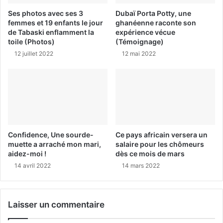
Ses photos avec ses 3
Dubaï Porta Potty, une
femmes et 19 enfants le jour
ghanéenne raconte son
de Tabaski enflamment la
expérience vécue
toile (Photos)
(Témoignage)
12 juillet 2022
12 mai 2022
Confidence, Une sourde-
Ce pays africain versera un
muette a arraché mon mari,
salaire pour les chômeurs
aidez-moi !
dès ce mois de mars
14 avril 2022
14 mars 2022
Laisser un commentaire