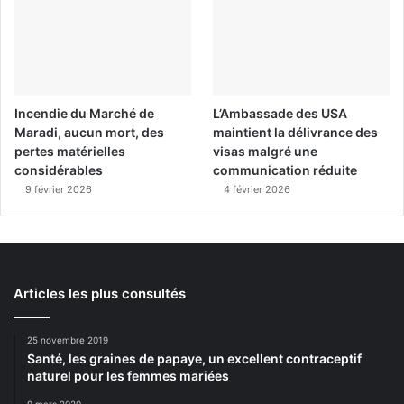
Incendie du Marché de
L’Ambassade des USA
Maradi, aucun mort, des
maintient la délivrance des
pertes matérielles
visas malgré une
considérables
communication réduite
9 février 2026
4 février 2026
Articles les plus consultés
25 novembre 2019
Santé, les graines de papaye, un excellent contraceptif
naturel pour les femmes mariées
9 mars 2020