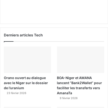
Derniers articles Tech
Orano ouvert au dialogue
BOA-Niger et AMANA
avec le Niger sur le dossier
lancent “Bank2Wallet” pour
de l’uranium
faciliter les transferts vers
AmanaTa
23 février 2026
9 février 2026