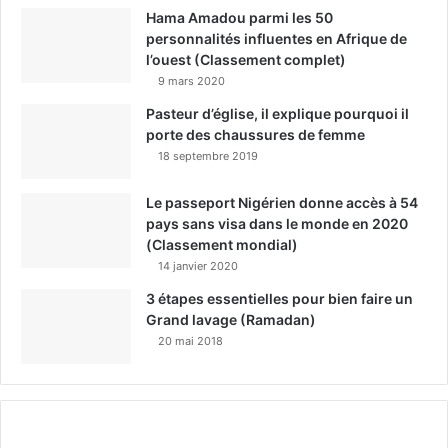
Hama Amadou parmi les 50
personnalités influentes en Afrique de
l’ouest (Classement complet)
9 mars 2020
Pasteur d’église, il explique pourquoi il
porte des chaussures de femme
18 septembre 2019
Le passeport Nigérien donne accès à 54
pays sans visa dans le monde en 2020
(Classement mondial)
14 janvier 2020
3 étapes essentielles pour bien faire un
Grand lavage (Ramadan)
20 mai 2018