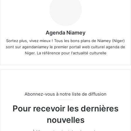
Agenda Niamey
Sortez plus, vivez mieux ! Tous les bons plans de Niamey (Niger)
sont sur agendaniamey le premier portail web culturel agenda de
Niger. La référence pour l'actualité culturelle
Abonnez-vous à notre liste de diffusion
Pour recevoir les dernières
nouvelles