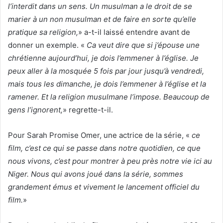
l’interdit dans un sens. Un musulman a le droit de se
marier à un non musulman et de faire en sorte qu’elle
pratique sa religion,
» a-t-il laissé entendre avant de
donner un exemple. «
Ca veut dire que si j’épouse une
chrétienne aujourd’hui, je dois l’emmener à l’église. Je
peux aller à la mosquée 5 fois par jour jusqu’à vendredi,
mais tous les dimanche, je dois l’emmener à l’église et la
ramener. Et la religion musulmane l’impose. Beaucoup de
gens l’ignorent,
» regrette-t-il.
Pour Sarah Promise Omer, une actrice de la série, «
ce
film, c’est ce qui se passe dans notre quotidien, ce que
nous vivons, c’est pour montrer à peu près notre vie ici au
Niger. Nous qui avons joué dans la série, sommes
grandement émus et vivement le lancement officiel du
film.
»