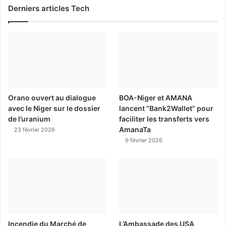
Derniers articles Tech
Orano ouvert au dialogue
BOA-Niger et AMANA
avec le Niger sur le dossier
lancent “Bank2Wallet” pour
de l’uranium
faciliter les transferts vers
AmanaTa
23 février 2026
9 février 2026
Incendie du Marché de
L’Ambassade des USA