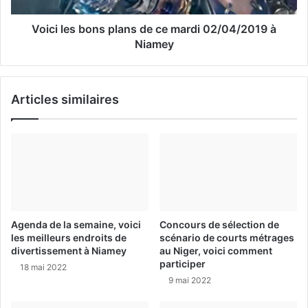
Voici les bons plans de ce mardi 02/04/2019 à
Niamey
Articles similaires
Agenda de la semaine, voici
Concours de sélection de
les meilleurs endroits de
scénario de courts métrages
divertissement à Niamey
au Niger, voici comment
participer
18 mai 2022
9 mai 2022