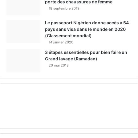
porte des chaussures de femme
18 septembre 2019
Le passeport Nigérien donne accès à 54
pays sans visa dans le monde en 2020
(Classement mondial)
14 janvier 2020
3 étapes essentielles pour bien faire un
Grand lavage (Ramadan)
20 mai 2018