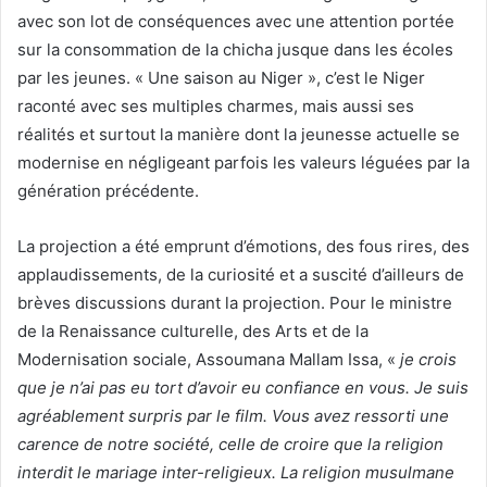
avec son lot de conséquences avec une attention portée
sur la consommation de la chicha jusque dans les écoles
par les jeunes. « Une saison au Niger », c’est le Niger
raconté avec ses multiples charmes, mais aussi ses
réalités et surtout la manière dont la jeunesse actuelle se
modernise en négligeant parfois les valeurs léguées par la
génération précédente.
La projection a été emprunt d’émotions, des fous rires, des
applaudissements, de la curiosité et a suscité d’ailleurs de
brèves discussions durant la projection. Pour le ministre
de la Renaissance culturelle, des Arts et de la
Modernisation sociale, Assoumana Mallam Issa, «
je crois
que je n’ai pas eu tort d’avoir eu confiance en vous. Je suis
agréablement surpris par le film. Vous avez ressorti une
carence de notre société, celle de croire que la religion
interdit le mariage inter-religieux. La religion musulmane