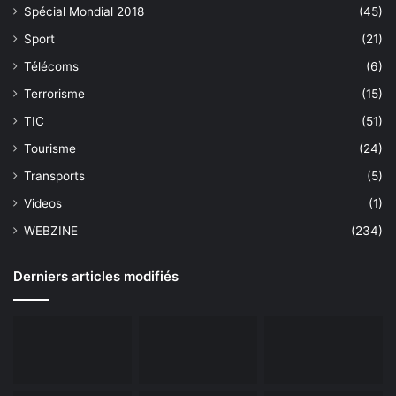
Spécial Mondial 2018
(45)
Sport
(21)
Télécoms
(6)
Terrorisme
(15)
TIC
(51)
Tourisme
(24)
Transports
(5)
Videos
(1)
WEBZINE
(234)
Derniers articles modifiés