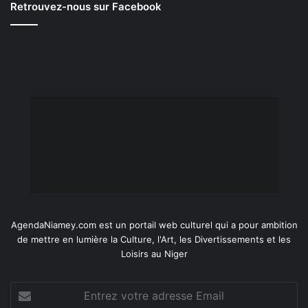
Retrouvez-nous sur Facebook
AgendaNiamey.com est un portail web culturel qui a pour ambition
de mettre en lumière la Culture, l'Art, les Divertissements et les
Loisirs au Niger
Entrez
votre