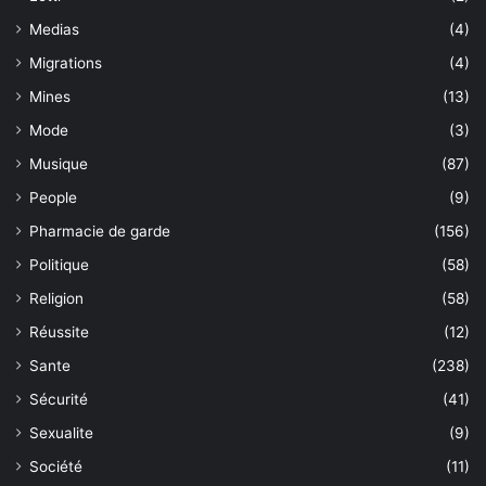
Medias
(4)
Migrations
(4)
Mines
(13)
Mode
(3)
Musique
(87)
People
(9)
Pharmacie de garde
(156)
Politique
(58)
Religion
(58)
Réussite
(12)
Sante
(238)
Sécurité
(41)
Sexualite
(9)
Société
(11)