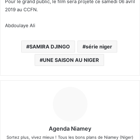
Pour le grand public, le film sera projeté ce samedi 06 avril
2019 au CCFN.
Abdoulaye Ali
SAMIRA DJINGO
série niger
UNE SAISON AU NIGER
Agenda Niamey
Sortez plus, vivez mieux ! Tous les bons plans de Niamey (Niger)