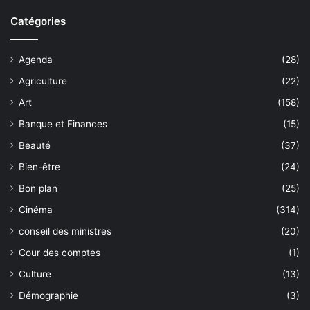
Catégories
Agenda
(28)
Agriculture
(22)
Art
(158)
Banque et Finances
(15)
Beauté
(37)
Bien-être
(24)
Bon plan
(25)
Cinéma
(314)
conseil des ministres
(20)
Cour des comptes
(1)
Culture
(13)
Démographie
(3)